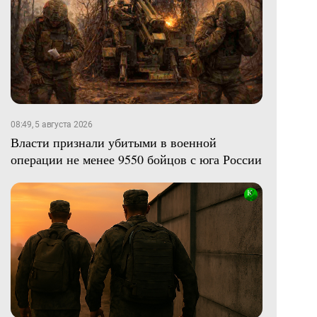
08:49, 5 августа 2026
Власти признали убитыми в военной
операции не менее 9550 бойцов с юга России