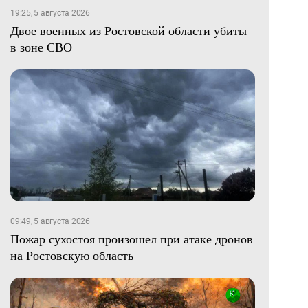
19:25, 5 августа 2026
Двое военных из Ростовской области убиты
в зоне СВО
09:49, 5 августа 2026
Пожар сухостоя произошел при атаке дронов
на Ростовскую область