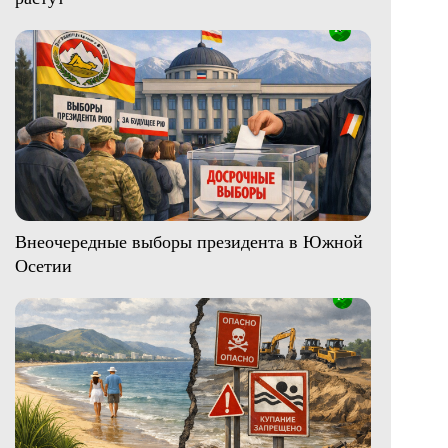
Внеочередные выборы президента в Южной
Осетии