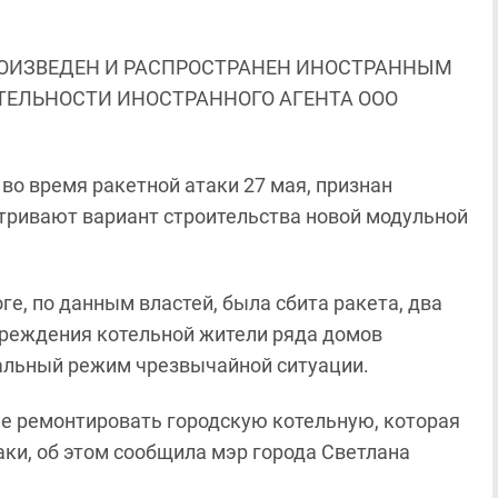
ОИЗВЕДЕН И РАСПРОСТРАНЕН ИНОСТРАННЫМ
ЯТЕЛЬНОСТИ ИНОСТРАННОГО АГЕНТА ООО
во время ракетной атаки 27 мая, признан
тривают вариант строительства новой модульной
роге, по данным властей, была сбита ракета, два
вреждения котельной жители ряда домов
альный режим чрезвычайной ситуации.
е ремонтировать городскую котельную, которая
ки, об этом сообщила мэр города Светлана