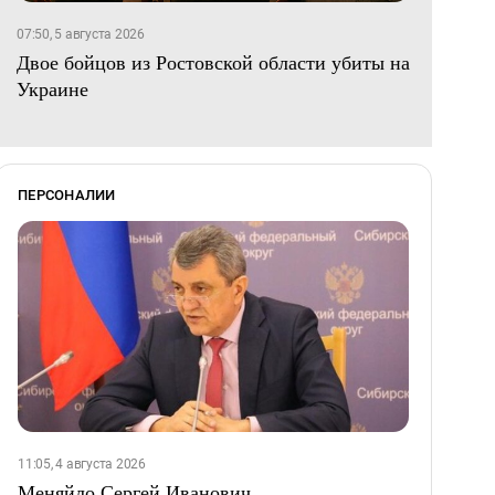
07:50, 5 августа 2026
Двое бойцов из Ростовской области убиты на
Украине
ПЕРСОНАЛИИ
11:05, 4 августа 2026
Меняйло Сергей Иванович