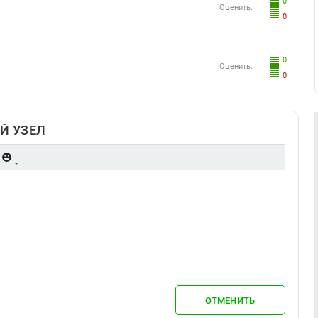
0
Оценить:
0
0
Оценить:
0
Й УЗЕЛ
ОТМЕНИТЬ