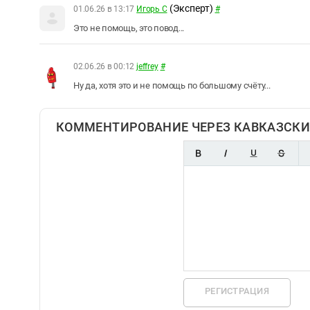
(Эксперт)
01.06.26 в 13:17
Игорь С
#
Это не помощь, это повод...
02.06.26 в 00:12
jeffrey
#
Ну да, хотя это и не помощь по большому счёту...
КОММЕНТИРОВАНИЕ ЧЕРЕЗ КАВКАЗСКИ
РЕГИСТРАЦИЯ