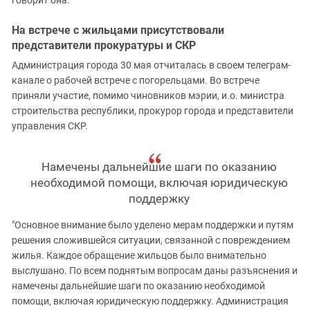
На встрече с жильцами присутствовали
представители прокуратуры и СКР
Администрация города 30 мая отчиталась в своем телеграм-
канале о рабочей встрече с погорельцами. Во встрече
приняли участие, помимо чиновников мэрии, и.о. министра
строительства республики, прокурор города и представители
управления СКР.
Намечены дальнейшие шаги по оказанию
необходимой помощи, включая юридическую
поддержку
"Основное внимание было уделено мерам поддержки и путям
решения сложившейся ситуации, связанной с повреждением
жилья. Каждое обращение жильцов было внимательно
выслушано. По всем поднятым вопросам даны разъяснения и
намечены дальнейшие шаги по оказанию необходимой
помощи, включая юридическую поддержку. Администрация