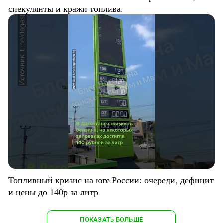
спекулянты и кражи топлива.
Топливный кризис на юге России: очереди, дефицит
и цены до 140р за литр
ПОКАЗАТЬ БОЛЬШЕ