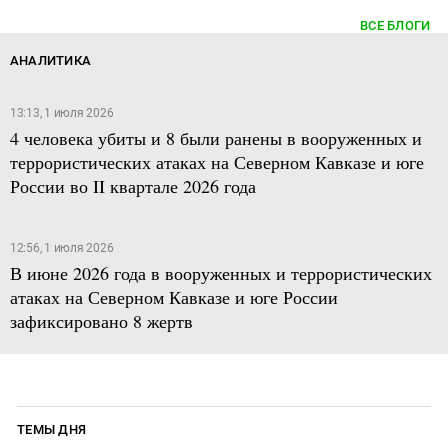
ВСЕ БЛОГИ
АНАЛИТИКА
13:13, 1 июля 2026
4 человека убиты и 8 были ранены в вооруженных и
террористических атаках на Северном Кавказе и юге
России во II квартале 2026 года
12:56, 1 июля 2026
В июне 2026 года в вооруженных и террористических
атаках на Северном Кавказе и юге России
зафиксировано 8 жертв
ТЕМЫ ДНЯ