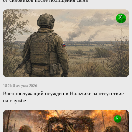
15:26, 5 августа 2026
Военнослужащий осужден в Нальчике за отсутствие
на службе