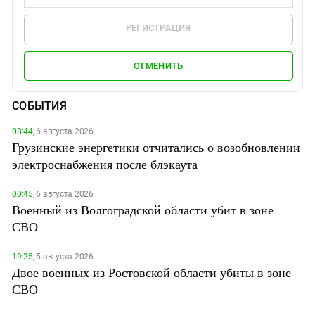
РЕГИСТРАЦИЯ
ОТМЕНИТЬ
СОБЫТИЯ
08:44,
6 августа 2026
Грузинские энергетики отчитались о возобновлении
электроснабжения после блэкаута
00:45,
6 августа 2026
Военный из Волгоградской области убит в зоне
СВО
19:25,
5 августа 2026
Двое военных из Ростовской области убиты в зоне
СВО