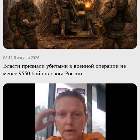
08:49, 5 августа 2026
Власти признали убитыми в военной операции не
менее 9550 бойцов с юга России