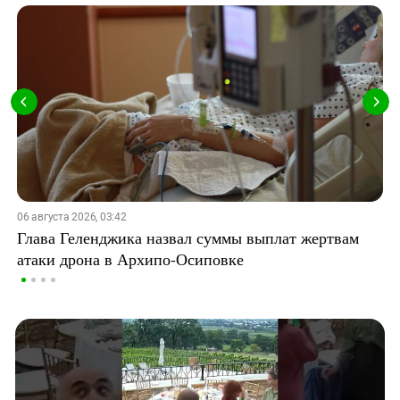
06 августа 2026, 03:42
Глава Геленджика назвал суммы выплат жертвам
атаки дрона в Архипо-Осиповке