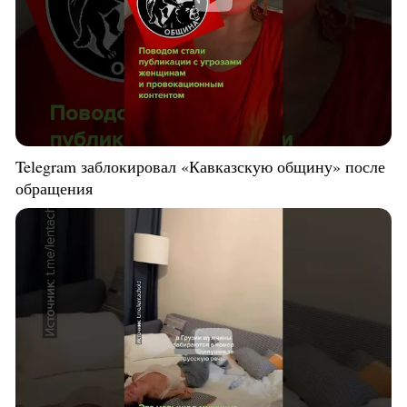
Telegram заблокировал «Кавказскую общину» после
обращения