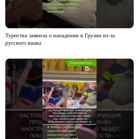
Туристка заявила о нападении в Грузии из-за
русского языка