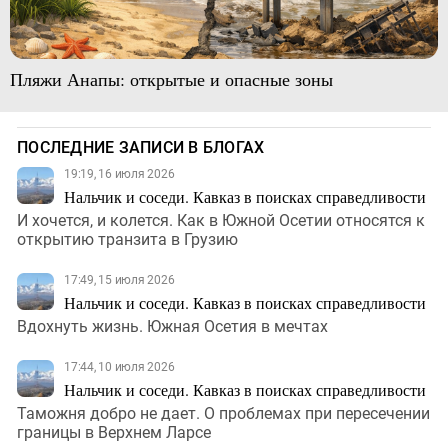
Пляжи Анапы: открытые и опасные зоны
ПОСЛЕДНИЕ ЗАПИСИ В БЛОГАХ
19:19, 16 июля 2026
Нальчик и соседи. Кавказ в поисках справедливости
И хочется, и колется. Как в Южной Осетии относятся к
открытию транзита в Грузию
17:49, 15 июля 2026
Нальчик и соседи. Кавказ в поисках справедливости
Вдохнуть жизнь. Южная Осетия в мечтах
17:44, 10 июля 2026
Нальчик и соседи. Кавказ в поисках справедливости
Таможня добро не дает. О проблемах при пересечении
границы в Верхнем Ларсе