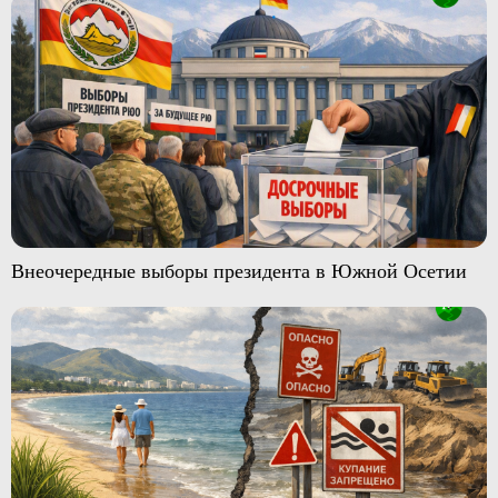
Внеочередные выборы президента в Южной Осетии