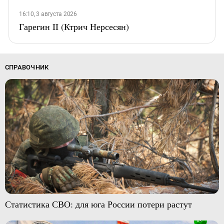
16:10, 3 августа 2026
Гарегин II (Ктрич Нерсесян)
СПРАВОЧНИК
Статистика СВО: для юга России потери растут