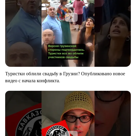
Туристки облили свадьбу в Грузии? Опубликовано новое
видео с начала конфликта.