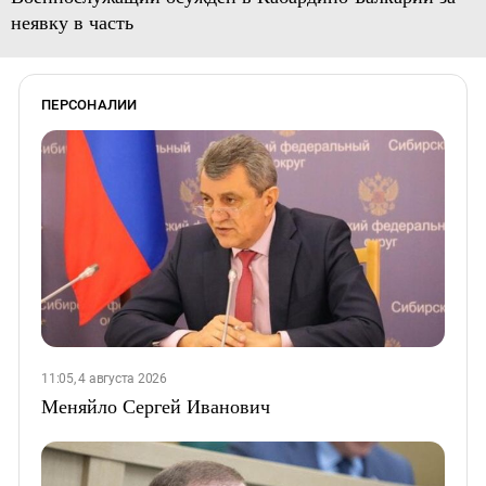
неявку в часть
ПЕРСОНАЛИИ
11:05, 4 августа 2026
Меняйло Сергей Иванович