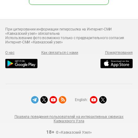
При цитировании информации гиперссылка на Интернет-СМИ
«Кавказский узел» обязательна
Использование фото возможно только с предварительного согласия
Интернет-СМИ «Кавказский узел»
О нас
Как связаться с нами
Пожертвования
English:
Правила поведения пользователей на интерактивных сервисах
Кавказского Узла
18+
© «Кавказский Узел»