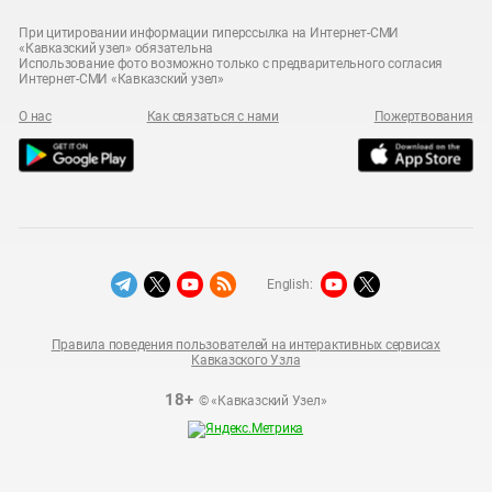
При цитировании информации гиперссылка на Интернет-СМИ
«Кавказский узел» обязательна
Использование фото возможно только с предварительного согласия
Интернет-СМИ «Кавказский узел»
О нас
Как связаться с нами
Пожертвования
English:
Правила поведения пользователей на интерактивных сервисах
Кавказского Узла
18+
© «Кавказский Узел»