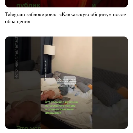
Telegram заблокировал «Кавказскую общину» после
обращения