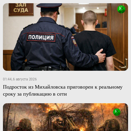
01:44, 6 августа 2026
Подросток из Михайловска приговорен к реальному
сроку за публикацию в сети