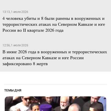
13:13, 1 июля 2026
4 человека убиты и 8 были ранены в вооруженных и
террористических атаках на Северном Кавказе и юге
России во II квартале 2026 года
12:56, 1 июля 2026
В июне 2026 года в вооруженных и террористических
атаках на Северном Кавказе и юге России
зафиксировано 8 жертв
ТЕМЫ ДНЯ