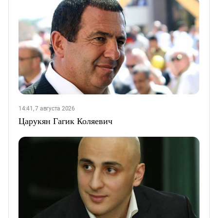
14:41, 7 августа 2026
Царукян Гагик Коляевич