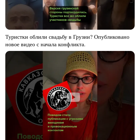
Туристки облили свадьбу в Грузии? Опубликовано
новое видео с начала конфликта.