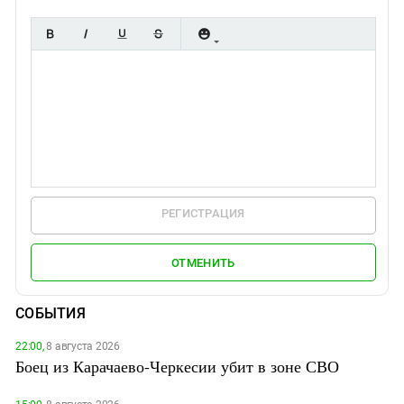
РЕГИСТРАЦИЯ
ОТМЕНИТЬ
СОБЫТИЯ
22:00,
8 августа 2026
Боец из Карачаево-Черкесии убит в зоне СВО