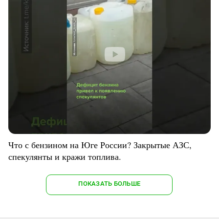
Что с бензином на Юге России? Закрытые АЗС,
спекулянты и кражи топлива.
ПОКАЗАТЬ БОЛЬШЕ