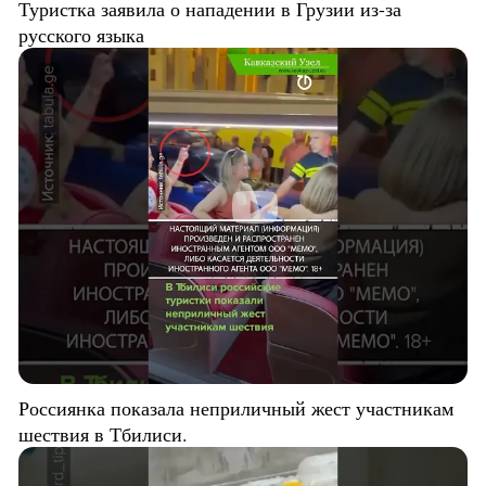
Туристка заявила о нападении в Грузии из-за
русского языка
Россиянка показала неприличный жест участникам
шествия в Тбилиси.