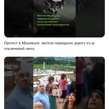
Протест в Махачкале: жители перекрыли дорогу из-за
отключений света