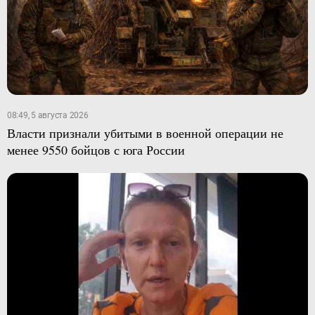
08:49, 5 августа 2026
Власти признали убитыми в военной операции не
менее 9550 бойцов с юга России