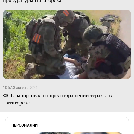
прокуратуры Пятигорска
10:57, 3 августа 2026
ФСБ рапортовала о предотвращении теракта в
Пятигорске
ПЕРСОНАЛИИ