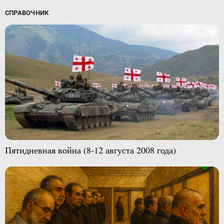
СПРАВОЧНИК
Пятидневная война (8-12 августа 2008 года)