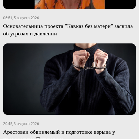
06:51, 5 августа 2026
Основательница проекта "Кавказ без матери" заявила
об угрозах и давлении
20:45, 3 августа 2026
Арестован обвиняемый в подготовке взрыва у