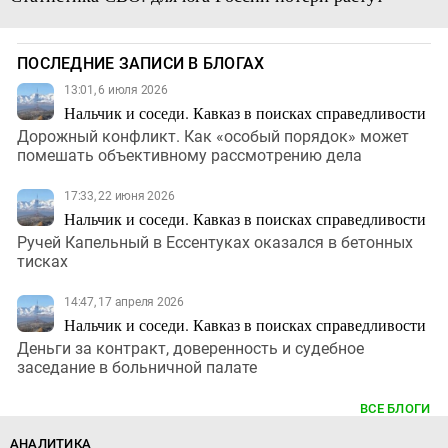
ПОСЛЕДНИЕ ЗАПИСИ В БЛОГАХ
13:01, 6 июля 2026
Нальчик и соседи. Кавказ в поисках справедливости
Дорожный конфликт. Как «особый порядок» может
помешать объективному рассмотрению дела
17:33, 22 июня 2026
Нальчик и соседи. Кавказ в поисках справедливости
Ручей Капельный в Ессентуках оказался в бетонных
тисках
14:47, 17 апреля 2026
Нальчик и соседи. Кавказ в поисках справедливости
Деньги за контракт, доверенность и судебное
заседание в больничной палате
ВСЕ БЛОГИ
АНАЛИТИКА