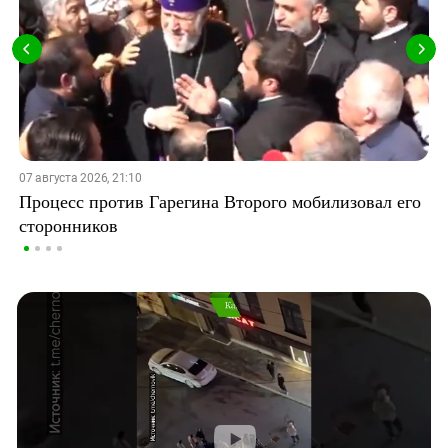
07 августа 2026, 21:10
Процесс против Гарегина Второго мобилизовал его
сторонников