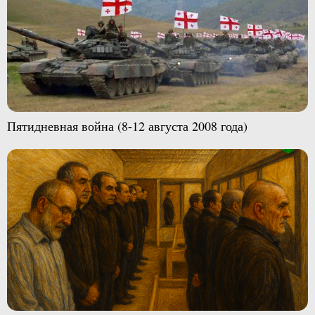
Пятидневная война (8-12 августа 2008 года)