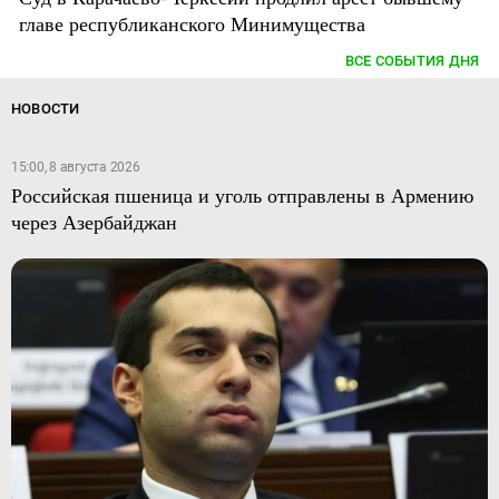
главе республиканского Минимущества
ВСЕ СОБЫТИЯ ДНЯ
НОВОСТИ
15:00, 8 августа 2026
Российская пшеница и уголь отправлены в Армению
через Азербайджан