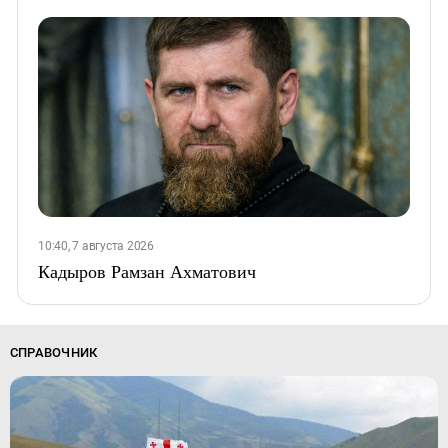
10:40, 7 августа 2026
Кадыров Рамзан Ахматович
СПРАВОЧНИК