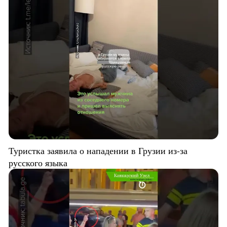
Туристка заявила о нападении в Грузии из-за
русского языка