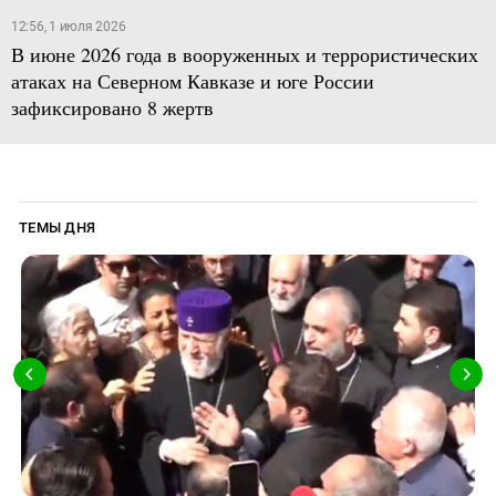
12:56, 1 июля 2026
В июне 2026 года в вооруженных и террористических
атаках на Северном Кавказе и юге России
зафиксировано 8 жертв
ТЕМЫ ДНЯ