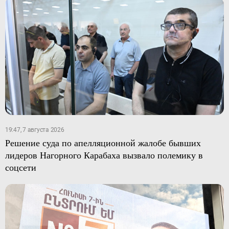
19:47, 7 августа 2026
Решение суда по апелляционной жалобе бывших
лидеров Нагорного Карабаха вызвало полемику в
соцсети