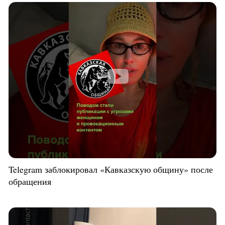
Telegram заблокировал «Кавказскую общину» после
обращения