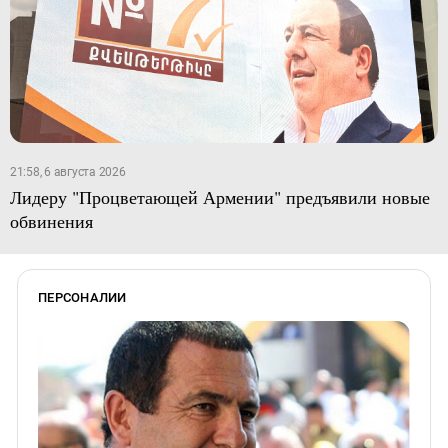
21:58, 6 августа 2026
Лидеру "Процветающей Армении" предъявили новые
обвинения
ПЕРСОНАЛИИ