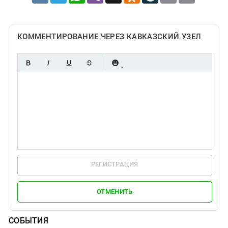
КОММЕНТИРОВАНИЕ ЧЕРЕЗ КАВКАЗСКИЙ УЗЕЛ
РЕГИСТРАЦИЯ
ОТМЕНИТЬ
СОБЫТИЯ