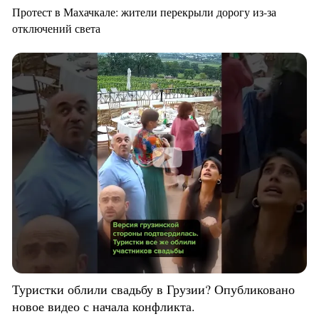
Протест в Махачкале: жители перекрыли дорогу из-за
отключений света
Туристки облили свадьбу в Грузии? Опубликовано
новое видео с начала конфликта.