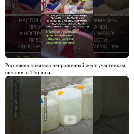
Россиянка показала неприличный жест участникам
шествия в Тбилиси.