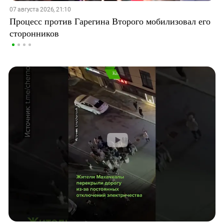
07 августа 2026, 21:10
Процесс против Гарегина Второго мобилизовал его
сторонников