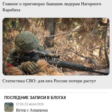
Главное о приговорах бывшим лидерам Нагорного
Карабаха
Статистика СВО: для юга России потери растут
ПОСЛЕДНИЕ ЗАПИСИ В БЛОГАХ
07:50, 22 июля 2026
Ветер с Апшерона