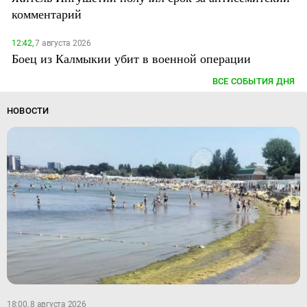
комментарий
12:42,
7 августа 2026
Боец из Калмыкии убит в военной операции
ВСЕ СОБЫТИЯ ДНЯ
НОВОСТИ
18:00, 8 августа 2026