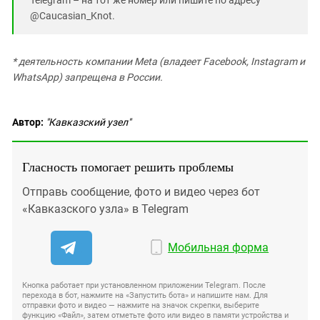
@Caucasian_Knot.
* деятельность компании Meta (владеет Facebook, Instagram и
WhatsApp) запрещена в России.
Автор:
"Кавказский узел"
Гласность помогает решить проблемы
Отправь сообщение, фото и видео через бот
«Кавказского узла» в Telegram
Мобильная форма
Кнопка работает при установленном приложении Telegram. После
перехода в бот, нажмите на «Запустить бота» и напишите нам. Для
отправки фото и видео — нажмите на значок скрепки, выберите
функцию «Файл», затем отметьте фото или видео в памяти устройства и