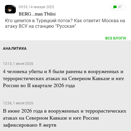
09:55, 14 января 2025
37
BERG...man Tbilisi
Кто целится в Турецкий поток? Как ответит Москва на
атаку ВСУ на станцию "Русская"
ВСЕ БЛОГИ
АНАЛИТИКА
13:13, 1 июля 2026
4 человека убиты и 8 были ранены в вооруженных и
террористических атаках на Северном Кавказе и юге
России во II квартале 2026 года
12:56, 1 июля 2026
В июне 2026 года в вооруженных и террористических
атаках на Северном Кавказе и юге России
зафиксировано 8 жертв