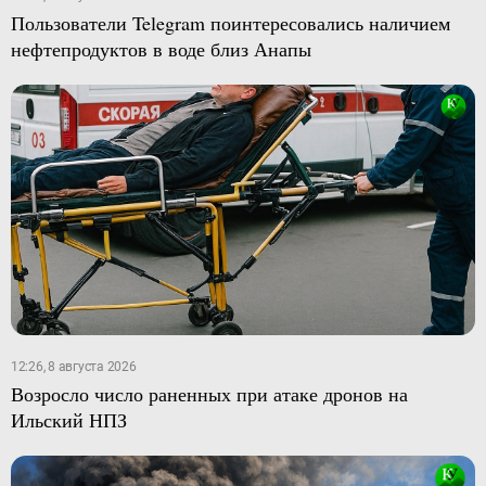
Пользователи Telegram поинтересовались наличием
нефтепродуктов в воде близ Анапы
12:26, 8 августа 2026
Возросло число раненных при атаке дронов на
Ильский НПЗ