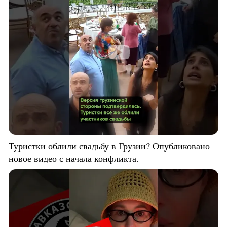
Туристки облили свадьбу в Грузии? Опубликовано
новое видео с начала конфликта.