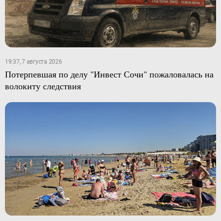
19:37, 7 августа 2026
Потерпевшая по делу "Инвест Сочи" пожаловалась на
волокиту следствия