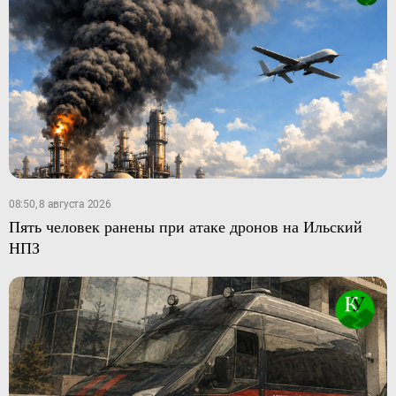
08:50, 8 августа 2026
Пять человек ранены при атаке дронов на Ильский
НПЗ