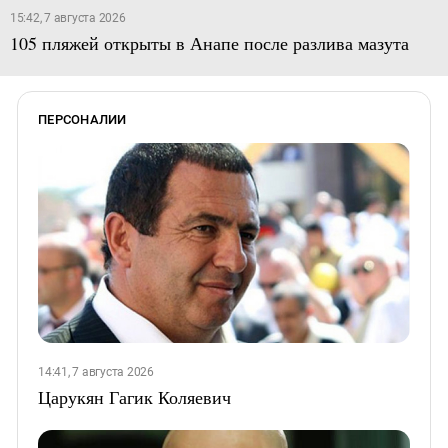
15:42, 7 августа 2026
105 пляжей открыты в Анапе после разлива мазута
ПЕРСОНАЛИИ
14:41, 7 августа 2026
Царукян Гагик Коляевич