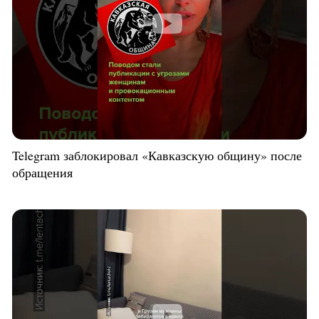
Telegram заблокировал «Кавказскую общину» после
обращения