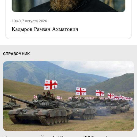
10:40, 7 августа 2026
Кадыров Рамзан Ахматович
СПРАВОЧНИК