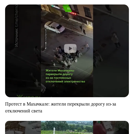
Протест в Махачкале: жители перекрыли дорогу из-за
отключений света