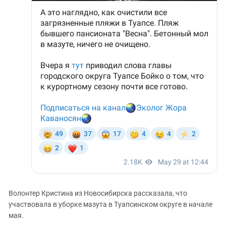
Волонтер Кристина из Новосибирска рассказала, что
участвовала в уборке мазута в Туапсинском округе в начале
мая.