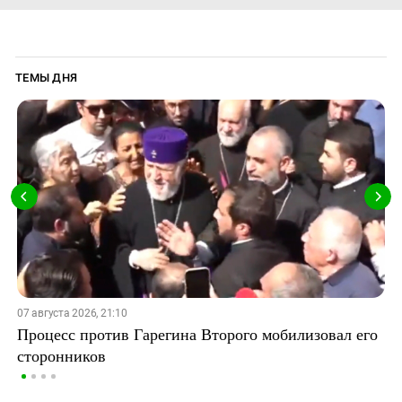
ТЕМЫ ДНЯ
07 августа 2026, 21:10
Процесс против Гарегина Второго мобилизовал его
сторонников