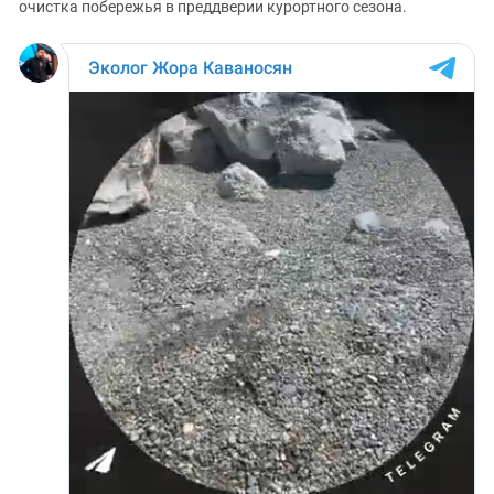
очистка побережья в преддверии курортного сезона.