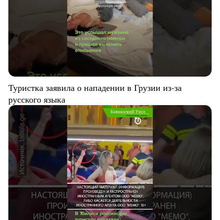
Туристка заявила о нападении в Грузии из-за
русского языка