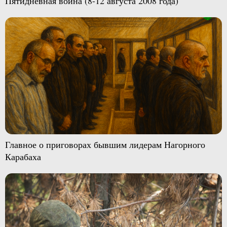
Пятидневная война (8-12 августа 2008 года)
Главное о приговорах бывшим лидерам Нагорного
Карабаха