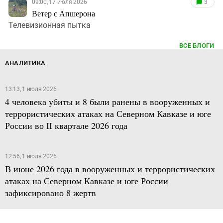
09:00, 17 июля 2026
3
Ветер с Апшерона
Телевизионная пытка
ВСЕ БЛОГИ
АНАЛИТИКА
13:13, 1 июля 2026
4 человека убиты и 8 были ранены в вооруженных и
террористических атаках на Северном Кавказе и юге
России во II квартале 2026 года
12:56, 1 июля 2026
В июне 2026 года в вооруженных и террористических
атаках на Северном Кавказе и юге России
зафиксировано 8 жертв