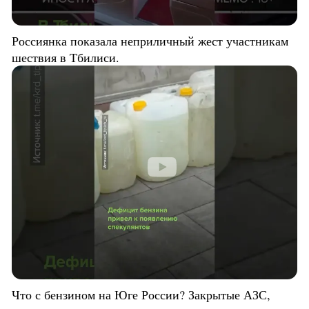
Россиянка показала неприличный жест участникам
шествия в Тбилиси.
Что с бензином на Юге России? Закрытые АЗС,