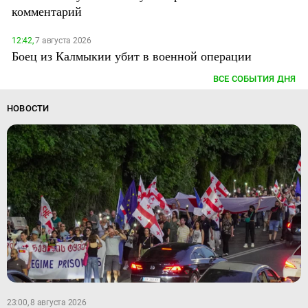
комментарий
12:42,
7 августа 2026
Боец из Калмыкии убит в военной операции
ВСЕ СОБЫТИЯ ДНЯ
НОВОСТИ
23:00, 8 августа 2026