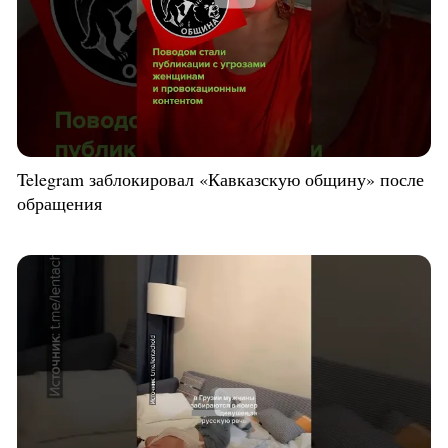
Telegram заблокировал «Кавказскую общину» после
обращения