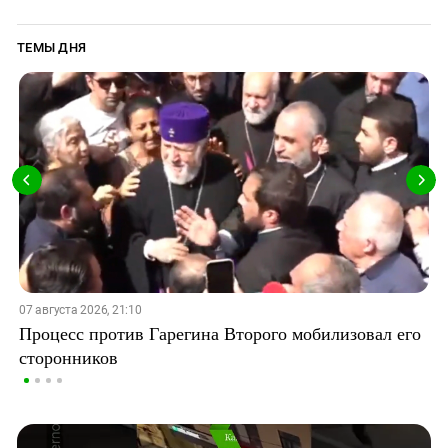
ТЕМЫ ДНЯ
07 августа 2026, 21:10
Процесс против Гарегина Второго мобилизовал его
сторонников