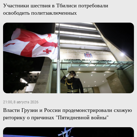
Участники шествия в Тбилиси потребовали
освободить политзаключенных
21:00, 8 августа 2026
Власти Грузии и России продемонстрировали схожую
риторику о причинах "Пятидневной войны"