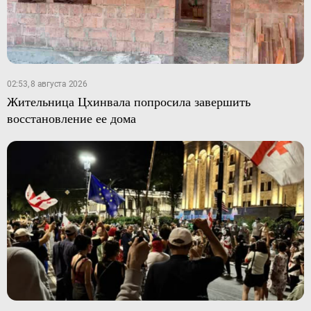
02:53, 8 августа 2026
Жительница Цхинвала попросила завершить
восстановление ее дома