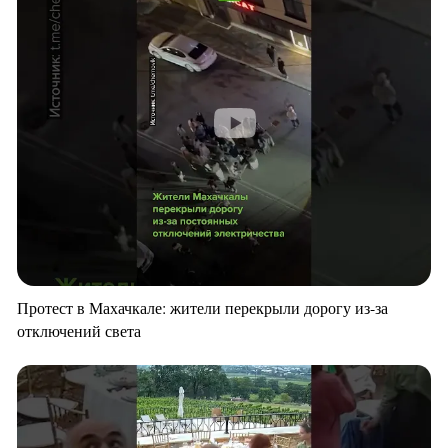
Протест в Махачкале: жители перекрыли дорогу из-за
отключений света