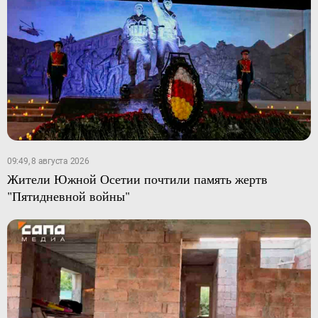
09:49, 8 августа 2026
Жители Южной Осетии почтили память жертв
"Пятидневной войны"