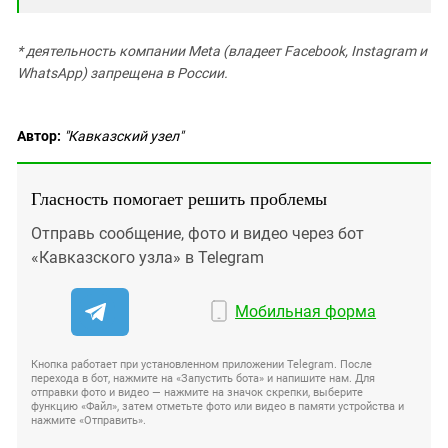
* деятельность компании Meta (владеет Facebook, Instagram и
WhatsApp) запрещена в России.
Автор:
"Кавказский узел"
Гласность помогает решить проблемы
Отправь сообщение, фото и видео через бот
«Кавказского узла» в Telegram
Мобильная форма
Кнопка работает при установленном приложении Telegram. После
перехода в бот, нажмите на «Запустить бота» и напишите нам. Для
отправки фото и видео — нажмите на значок скрепки, выберите
функцию «Файл», затем отметьте фото или видео в памяти устройства и
нажмите «Отправить».