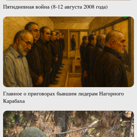
Пятидневная война (8-12 августа 2008 года)
Главное о приговорах бывшим лидерам Нагорного
Карабаха