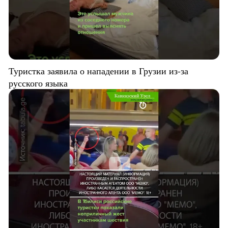
Туристка заявила о нападении в Грузии из-за
русского языка