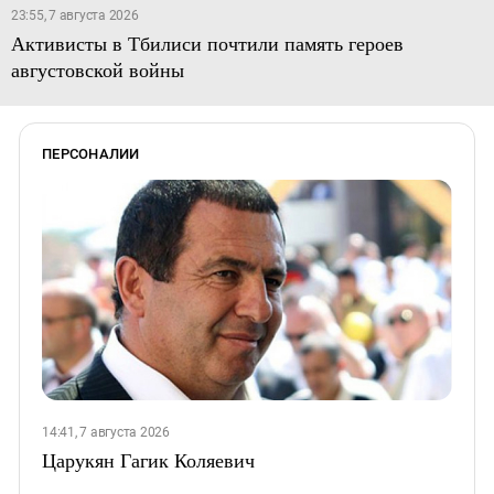
23:55, 7 августа 2026
Активисты в Тбилиси почтили память героев
августовской войны
ПЕРСОНАЛИИ
14:41, 7 августа 2026
Царукян Гагик Коляевич