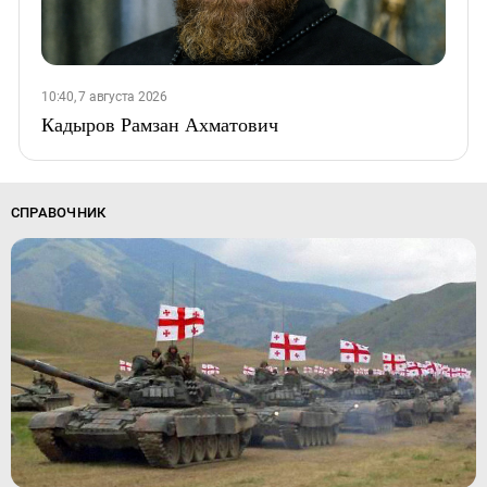
10:40, 7 августа 2026
Кадыров Рамзан Ахматович
СПРАВОЧНИК