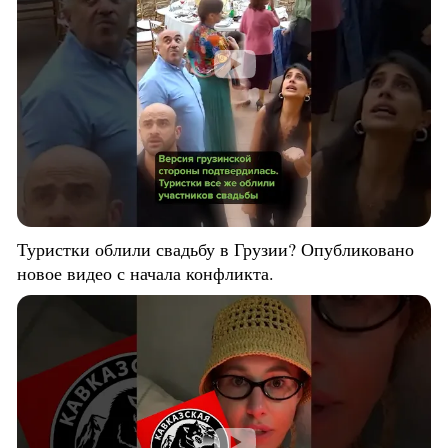
Туристки облили свадьбу в Грузии? Опубликовано
новое видео с начала конфликта.