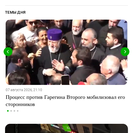
ТЕМЫ ДНЯ
07 августа 2026, 21:10
Процесс против Гарегина Второго мобилизовал его
сторонников