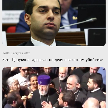
14:00, 8 августа 2026
Зять Царукяна задержан по делу о заказном убийстве