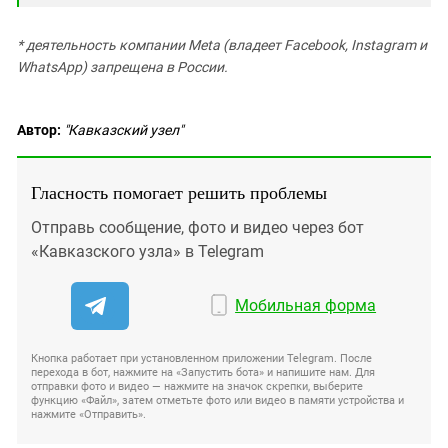
* деятельность компании Meta (владеет Facebook, Instagram и
WhatsApp) запрещена в России.
Автор:
"Кавказский узел"
Гласность помогает решить проблемы
Отправь сообщение, фото и видео через бот
«Кавказского узла» в Telegram
Мобильная форма
Кнопка работает при установленном приложении Telegram. После
перехода в бот, нажмите на «Запустить бота» и напишите нам. Для
отправки фото и видео — нажмите на значок скрепки, выберите
функцию «Файл», затем отметьте фото или видео в памяти устройства и
нажмите «Отправить».