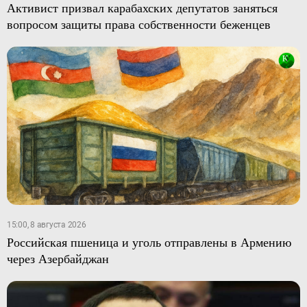
Активист призвал карабахских депутатов заняться
вопросом защиты права собственности беженцев
15:00, 8 августа 2026
Российская пшеница и уголь отправлены в Армению
через Азербайджан