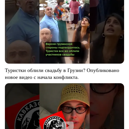
Туристки облили свадьбу в Грузии? Опубликовано
новое видео с начала конфликта.