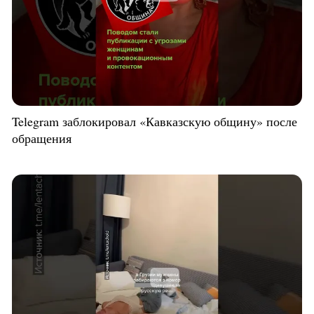
Telegram заблокировал «Кавказскую общину» после
обращения