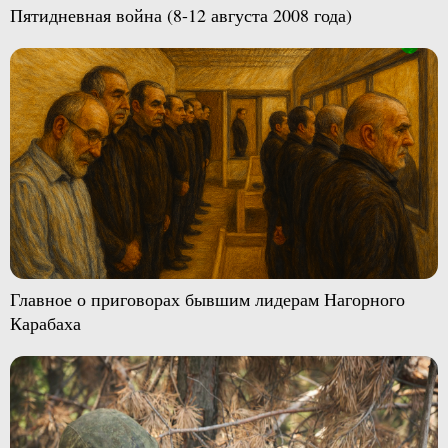
Пятидневная война (8-12 августа 2008 года)
Главное о приговорах бывшим лидерам Нагорного
Карабаха