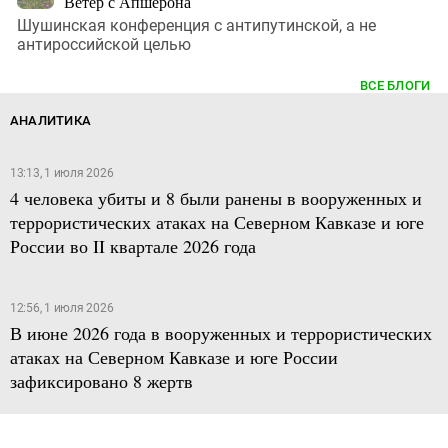
Ветер с Апшерона
Шушинская конференция с антипутинской, а не
антироссийской целью
ВСЕ БЛОГИ
АНАЛИТИКА
13:13, 1 июля 2026
4 человека убиты и 8 были ранены в вооруженных и
террористических атаках на Северном Кавказе и юге
России во II квартале 2026 года
12:56, 1 июля 2026
В июне 2026 года в вооруженных и террористических
атаках на Северном Кавказе и юге России
зафиксировано 8 жертв