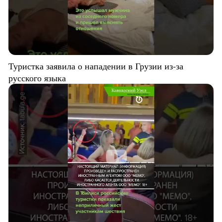
Туристка заявила о нападении в Грузии из-за
русского языка