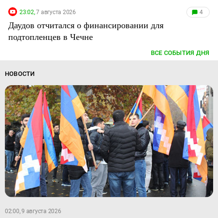
23:02,
7 августа 2026
4
Даудов отчитался о финансировании для
подтопленцев в Чечне
ВСЕ СОБЫТИЯ ДНЯ
НОВОСТИ
02:00, 9 августа 2026