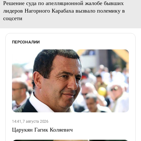
Решение суда по апелляционной жалобе бывших
лидеров Нагорного Карабаха вызвало полемику в
соцсети
ПЕРСОНАЛИИ
14:41, 7 августа 2026
Царукян Гагик Коляевич