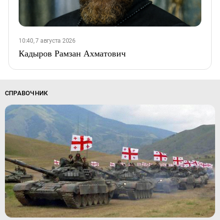
10:40, 7 августа 2026
Кадыров Рамзан Ахматович
СПРАВОЧНИК