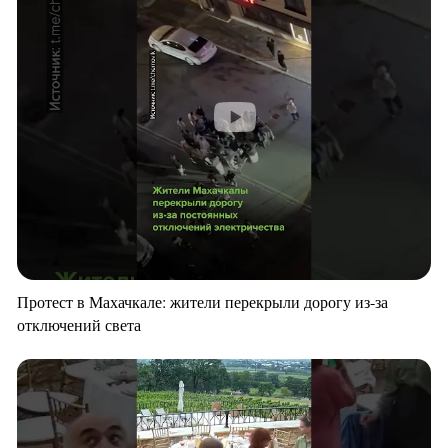
Протест в Махачкале: жители перекрыли дорогу из-за
отключений света