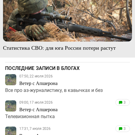
Статистика СВО: для юга России потери растут
ПОСЛЕДНИЕ ЗАПИСИ В БЛОГАХ
07:50, 22 июля 2026
Ветер с Апшерона
Все про аз-журналистику, в кавычках и без
09:00, 17 июля 2026
3
Ветер с Апшерона
Телевизионная пытка
17:31, 7 июля 2026
3