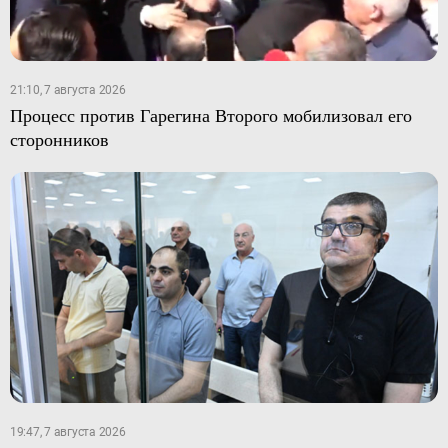
21:10, 7 августа 2026
Процесс против Гарегина Второго мобилизовал его
сторонников
19:47, 7 августа 2026