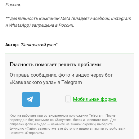
России.
** деятельность компании Meta (владеет Facebook, Instagram
и WhatsApp) запрещена в России.
Автор:
"Кавказский узел"
Гласность помогает решить проблемы
Отправь сообщение, фото и видео через бот
«Кавказского узла» в Telegram
Мобильная форма
Кнопка работает при установленном приложении Telegram. После
перехода в бот, нажмите на «Запустить бота» и напишите нам. Для
отправки фото и видео — нажмите на значок скрепки, выберите
функцию «Файл», затем отметьте фото или видео в памяти устройства и
нажмите «Отправить».