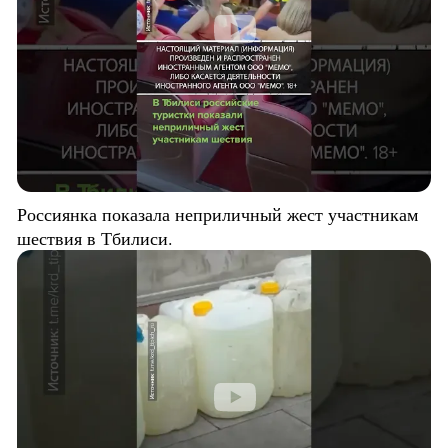
Россиянка показала неприличный жест участникам
шествия в Тбилиси.