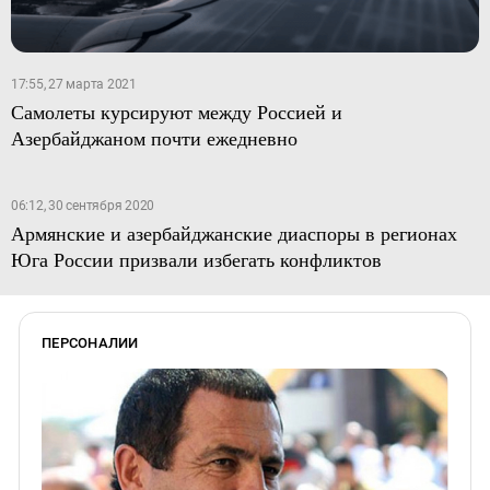
17:55, 27 марта 2021
Самолеты курсируют между Россией и
Азербайджаном почти ежедневно
06:12, 30 сентября 2020
Армянские и азербайджанские диаспоры в регионах
Юга России призвали избегать конфликтов
ПЕРСОНАЛИИ