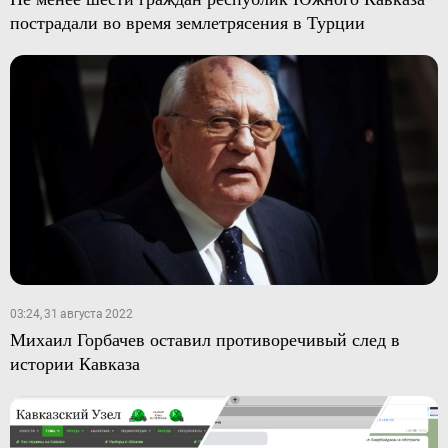
пострадали во время землетрясения в Турции
03:24, 31 августа 2022
Михаил Горбачев оставил противоречивый след в
истории Кавказа