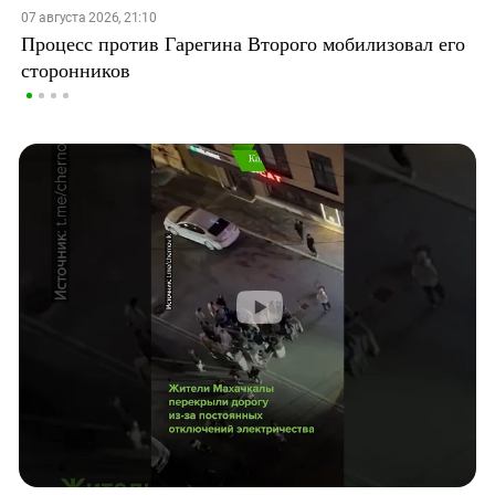
07 августа 2026, 21:10
Процесс против Гарегина Второго мобилизовал его
сторонников