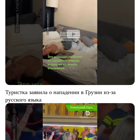
Туристка заявила о нападении в Грузии из-за
русского языка