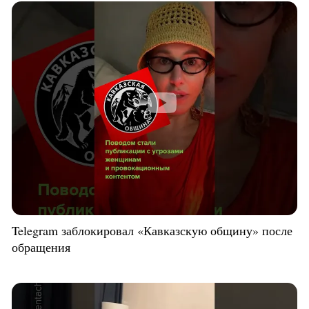
Telegram заблокировал «Кавказскую общину» после
обращения