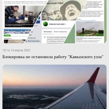
10:14, 16 марта 2022
Блокировка не остановила работу "Кавказского узла"