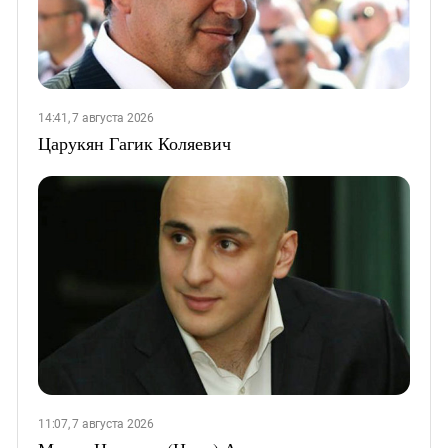
14:41, 7 августа 2026
Царукян Гагик Коляевич
11:07, 7 августа 2026