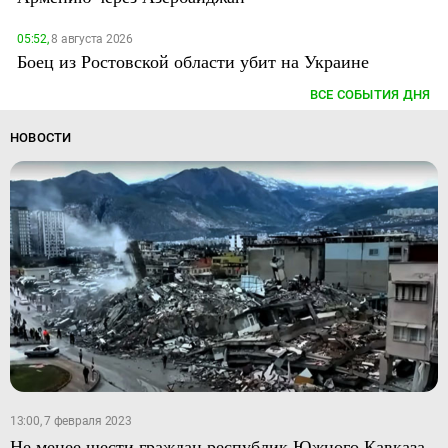
05:52,
8 августа 2026
Боец из Ростовской области убит на Украине
ВСЕ СОБЫТИЯ ДНЯ
НОВОСТИ
13:00, 7 февраля 2023
Не менее шести граждан республик Южного Кавказа