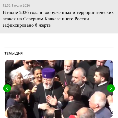
12:56, 1 июля 2026
В июне 2026 года в вооруженных и террористических
атаках на Северном Кавказе и юге России
зафиксировано 8 жертв
ТЕМЫ ДНЯ