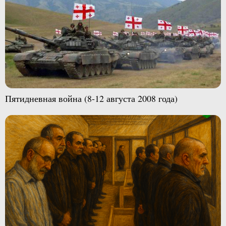
Пятидневная война (8-12 августа 2008 года)