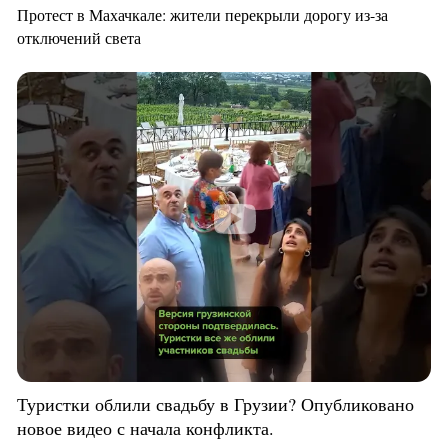
Протест в Махачкале: жители перекрыли дорогу из-за
отключений света
Туристки облили свадьбу в Грузии? Опубликовано
новое видео с начала конфликта.