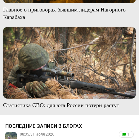
Главное о приговорах бывшим лидерам Нагорного
Карабаха
Статистика СВО: для юга России потери растут
ПОСЛЕДНИЕ ЗАПИСИ В БЛОГАХ
08:35, 31 июля 2026
1