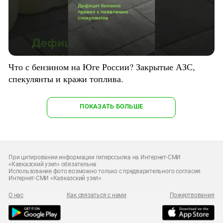
Что с бензином на Юге России? Закрытые АЗС,
спекулянты и кражи топлива.
ПОКАЗАТЬ БОЛЬШЕ
При цитировании информации гиперссылка на Интернет-СМИ
«Кавказский узел» обязательна
Использование фото возможно только с предварительного согласия
Интернет-СМИ «Кавказский узел»
О нас
Как связаться с нами
Пожертвования