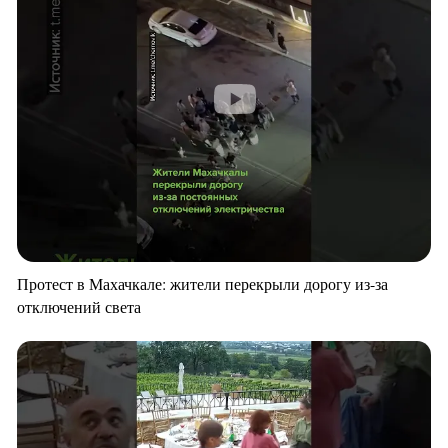
Протест в Махачкале: жители перекрыли дорогу из-за
отключений света