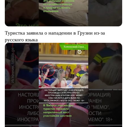
Туристка заявила о нападении в Грузии из-за
русского языка