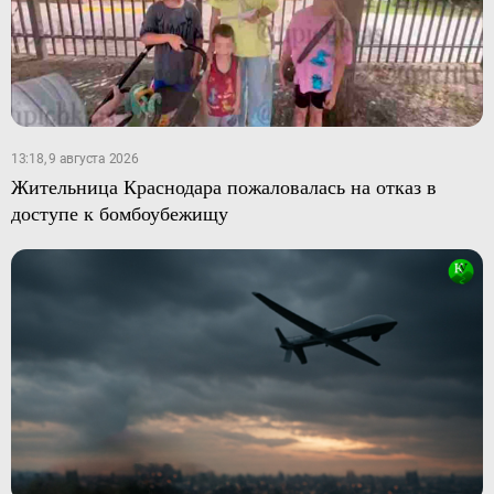
13:18, 9 августа 2026
Жительница Краснодара пожаловалась на отказ в
доступе к бомбоубежищу