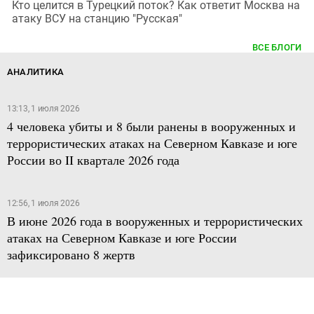
Кто целится в Турецкий поток? Как ответит Москва на
атаку ВСУ на станцию "Русская"
ВСЕ БЛОГИ
АНАЛИТИКА
13:13, 1 июля 2026
4 человека убиты и 8 были ранены в вооруженных и
террористических атаках на Северном Кавказе и юге
России во II квартале 2026 года
12:56, 1 июля 2026
В июне 2026 года в вооруженных и террористических
атаках на Северном Кавказе и юге России
зафиксировано 8 жертв