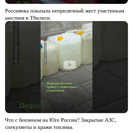
Россиянка показала неприличный жест участникам
шествия в Тбилиси.
Что с бензином на Юге России? Закрытые АЗС,
спекулянты и кражи топлива.