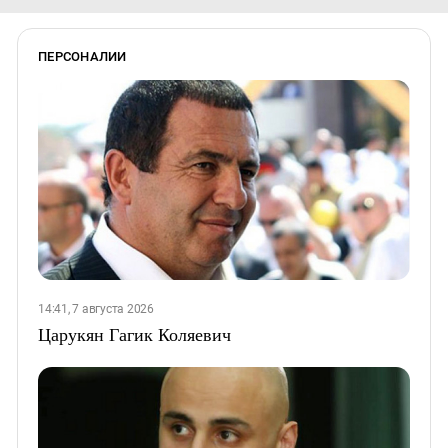
ПЕРСОНАЛИИ
14:41, 7 августа 2026
Царукян Гагик Коляевич