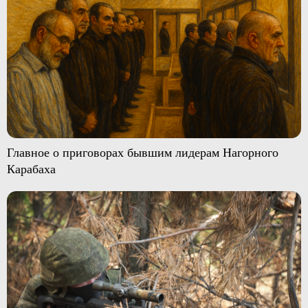
Главное о приговорах бывшим лидерам Нагорного
Карабаха