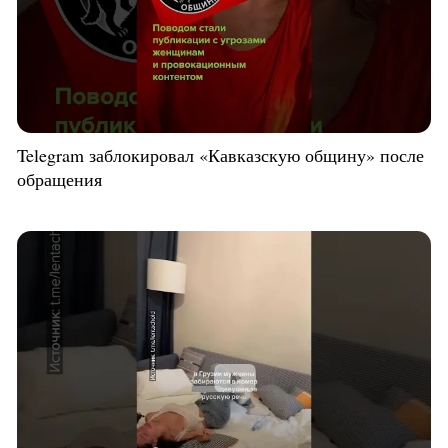
Telegram заблокировал «Кавказскую общину» после
обращения