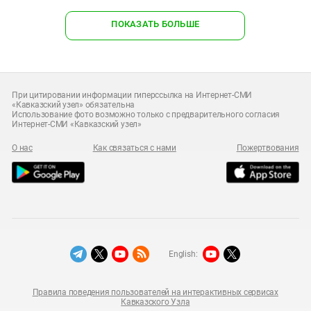
ПОКАЗАТЬ БОЛЬШЕ
При цитировании информации гиперссылка на Интернет-СМИ
«Кавказский узел» обязательна
Использование фото возможно только с предварительного согласия
Интернет-СМИ «Кавказский узел»
О нас
Как связаться с нами
Пожертвования
English:
Правила поведения пользователей на интерактивных сервисах
Кавказского Узла