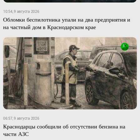
10:54, 9 августа 2026
Обломки беспилотника упали на два предприятия и
на частный дом в Краснодарском крае
06:57, 9 августа 2026
Краснодарцы сообщили об отсутствии бензина на
части АЗС