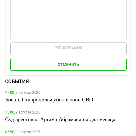
РЕГИСТРАЦИЯ
ОТМЕНИТЬ
СОБЫТИЯ
17:00,
9 августа 2026
Боец с Ставрополья убит в зоне СВО
15:00,
9 августа 2026
Суд арестовал Аргама Абрамяна на два месяца
05:58,
9 августа 2026