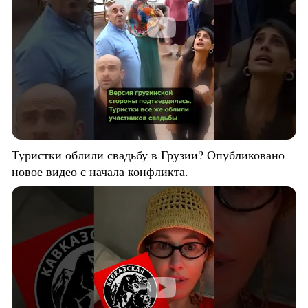
Туристки облили свадьбу в Грузии? Опубликовано
новое видео с начала конфликта.