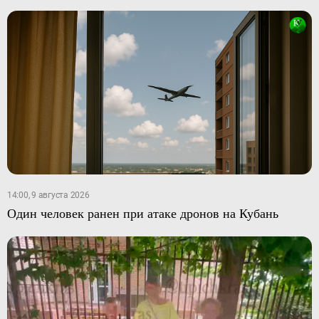
14:00, 9 августа 2026
Один человек ранен при атаке дронов на Кубань