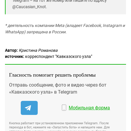
Telegram – на тот же номер или пишите по адресу
@Caucasian_Knot.
* деятельность компании Meta (владеет Facebook, Instagram и
WhatsApp) запрещена в России.
Автор:
Кристина Романова
источник:
корреспондент "Кавказского узла"
Гласность помогает решить проблемы
Отправь сообщение, фото и видео через бот
«Кавказского узла» в Telegram
Мобильная форма
Кнопка работает при установленном приложении Telegram. После
перехода в бот, нажмите на «Запустить бота» и напишите нам. Для