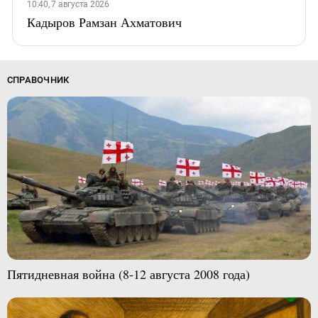
10:40, 7 августа 2026
Кадыров Рамзан Ахматович
СПРАВОЧНИК
Пятидневная война (8-12 августа 2008 года)