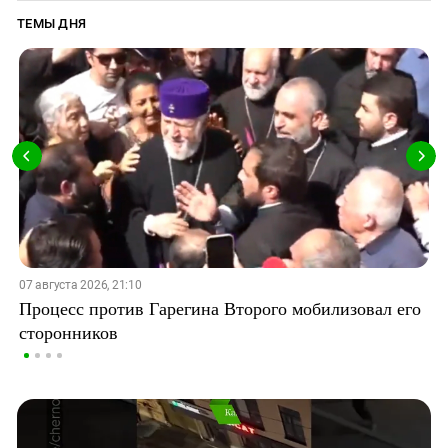
ТЕМЫ ДНЯ
07 августа 2026, 21:10
Процесс против Гарегина Второго мобилизовал его
сторонников