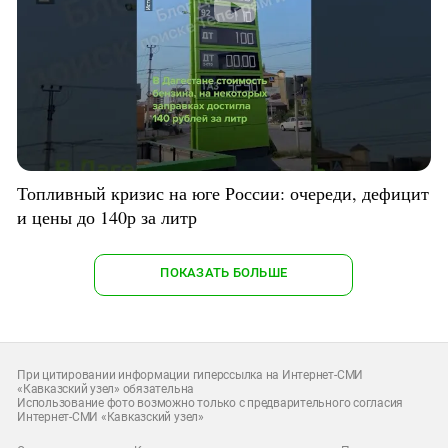
Топливный кризис на юге России: очереди, дефицит
и цены до 140р за литр
ПОКАЗАТЬ БОЛЬШЕ
При цитировании информации гиперссылка на Интернет-СМИ
«Кавказский узел» обязательна
Использование фото возможно только с предварительного согласия
Интернет-СМИ «Кавказский узел»