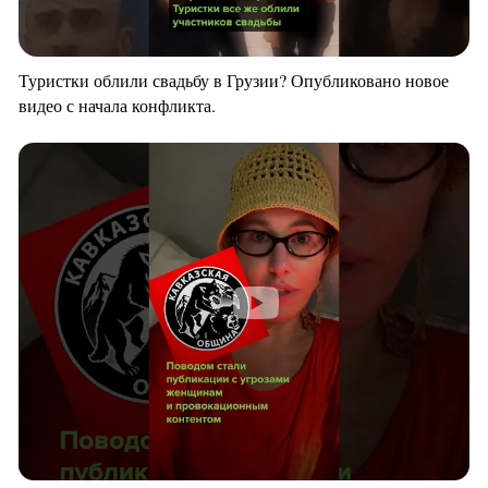
Туристки облили свадьбу в Грузии? Опубликовано новое
видео с начала конфликта.