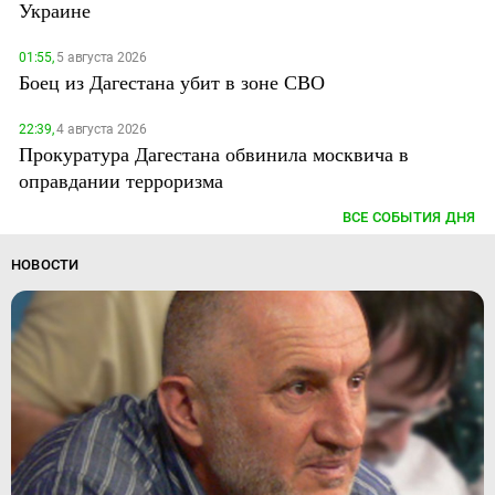
Украине
01:55,
5 августа 2026
Боец из Дагестана убит в зоне СВО
22:39,
4 августа 2026
Прокуратура Дагестана обвинила москвича в
оправдании терроризма
ВСЕ СОБЫТИЯ ДНЯ
НОВОСТИ