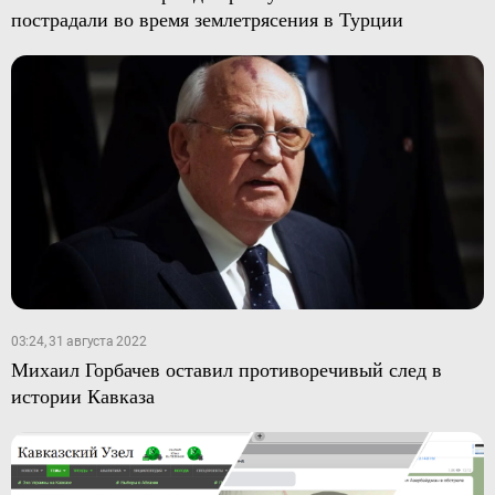
пострадали во время землетрясения в Турции
03:24, 31 августа 2022
Михаил Горбачев оставил противоречивый след в
истории Кавказа