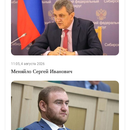
11:05, 4 августа 2026
Меняйло Сергей Иванович