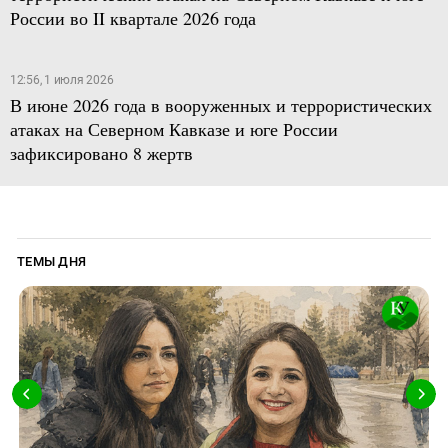
России во II квартале 2026 года
12:56, 1 июля 2026
В июне 2026 года в вооруженных и террористических
атаках на Северном Кавказе и юге России
зафиксировано 8 жертв
ТЕМЫ ДНЯ