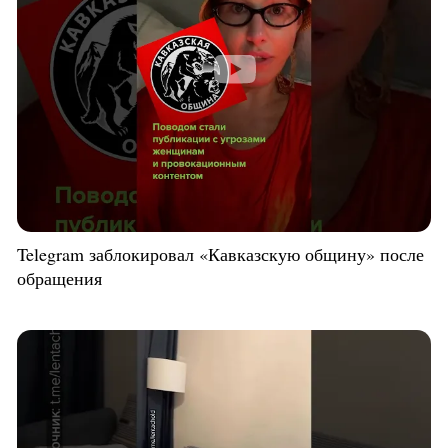
Telegram заблокировал «Кавказскую общину» после
обращения