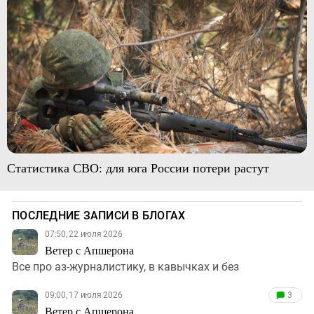
Статистика СВО: для юга России потери растут
ПОСЛЕДНИЕ ЗАПИСИ В БЛОГАХ
07:50, 22 июля 2026
Ветер с Апшерона
Все про аз-журналистику, в кавычках и без
09:00, 17 июля 2026
3
Ветер с Апшерона