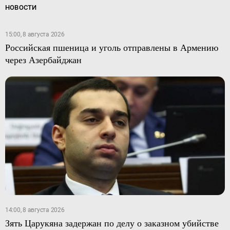
НОВОСТИ
15:00, 8 августа 2026
Российская пшеница и уголь отправлены в Армению
через Азербайджан
14:00, 8 августа 2026
Зять Царукяна задержан по делу о заказном убийстве