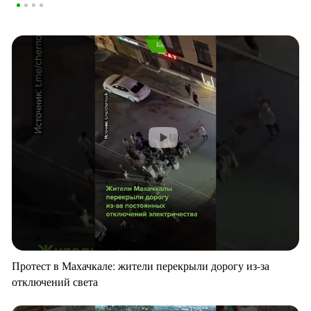
Протест в Махачкале: жители перекрыли дорогу из-за
отключений света