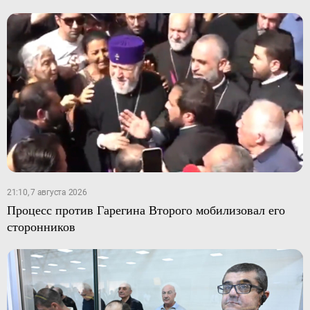
21:10, 7 августа 2026
Процесс против Гарегина Второго мобилизовал его
сторонников