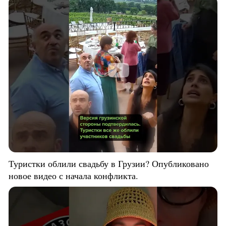
Туристки облили свадьбу в Грузии? Опубликовано
новое видео с начала конфликта.