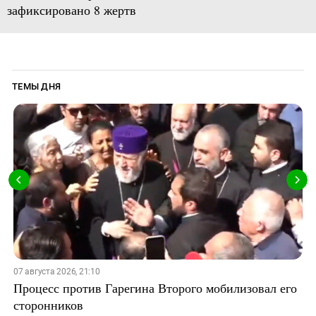
зафиксировано 8 жертв
ТЕМЫ ДНЯ
07 августа 2026, 21:10
Процесс против Гарегина Второго мобилизовал его
сторонников