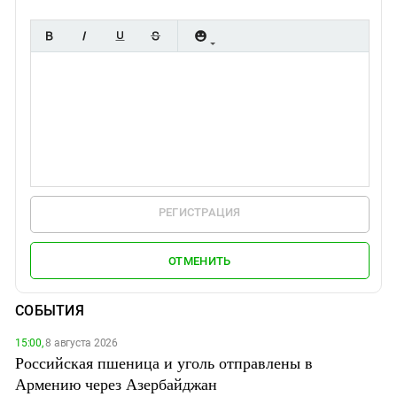
РЕГИСТРАЦИЯ
ОТМЕНИТЬ
СОБЫТИЯ
15:00,
8 августа 2026
Российская пшеница и уголь отправлены в
Армению через Азербайджан