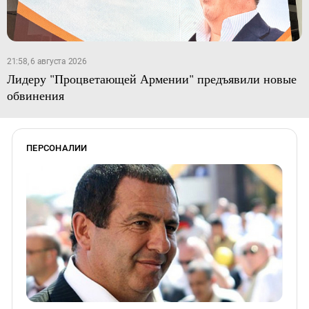
21:58, 6 августа 2026
Лидеру "Процветающей Армении" предъявили новые
обвинения
ПЕРСОНАЛИИ