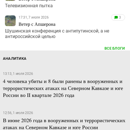
Телевизионная пытка
17:31, 7 июля 2026
3
Ветер с Апшерона
Шушинская конференция с антипутинской, а не
антироссийской целью
ВСЕ БЛОГИ
АНАЛИТИКА
13:13, 1 июля 2026
4 человека убиты и 8 были ранены в вооруженных и
террористических атаках на Северном Кавказе и юге
России во II квартале 2026 года
12:56, 1 июля 2026
В июне 2026 года в вооруженных и террористических
атаках на Северном Кавказе и юге России