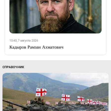
10:40, 7 августа 2026
Кадыров Рамзан Ахматович
СПРАВОЧНИК