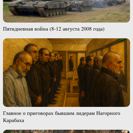
Пятидневная война (8-12 августа 2008 года)
Главное о приговорах бывшим лидерам Нагорного
Карабаха