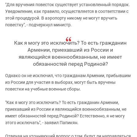
"Для вручения повесток существует установленный порядок.
Уведомление, как правило, осуществляется в соответствии с
этой процедурой. В аэропорту никому не могут вручить
повестку", - подчеркнул министр.
Как я могу это исключить? То есть гражданин
Армении, приехавший из России и
являющийся военнообязанным, не имеет
обязанностей перед Родиной?
Однако он не исключил, что гражданам Армении, прибывшим
из России для участия в выборах, могут быть вручены
повестки на учебные военные сборы.
"Как я могу это исключить? То есть гражданин Армении,
приехавший из России и являющийся военнообязанным, не
имеет обязанностей перед Родиной? Естественно, я не могу
этого исключать", - заявил Папикян.
Отвечая на уточняющий вопрос о том, будут ли направляться