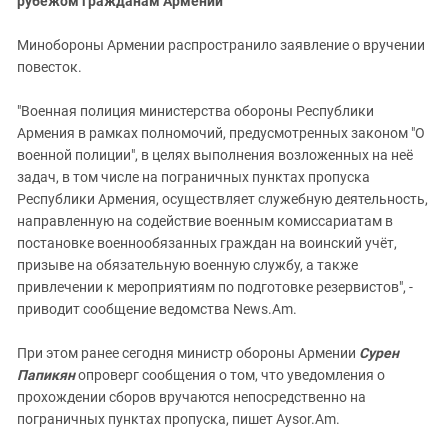
рубежом гражданам Армении
Минобороны Армении распространило заявление о вручении
повесток.
"Военная полиция министерства обороны Республики
Армения в рамках полномочий, предусмотренных законом "О
военной полиции", в целях выполнения возложенных на неё
задач, в том числе на пограничных пунктах пропуска
Республики Армения, осуществляет служебную деятельность,
направленную на содействие военным комиссариатам в
постановке военнообязанных граждан на воинский учёт,
призыве на обязательную военную службу, а также
привлечении к мероприятиям по подготовке резервистов", -
приводит сообщение ведомства News.Am.
При этом ранее сегодня министр обороны Армении
Сурен
Папикян
опроверг сообщения о том, что уведомления о
прохождении сборов вручаются непосредственно на
пограничных пунктах пропуска, пишет Aysor.Am.