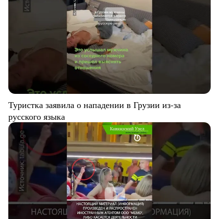
Туристка заявила о нападении в Грузии из-за
русского языка