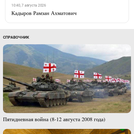
10:40, 7 августа 2026
Кадыров Рамзан Ахматович
СПРАВОЧНИК
Пятидневная война (8-12 августа 2008 года)