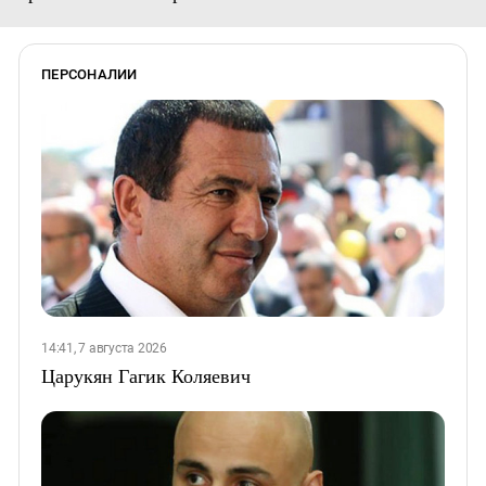
ПЕРСОНАЛИИ
14:41, 7 августа 2026
Царукян Гагик Коляевич