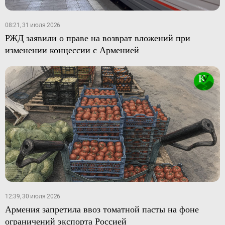
08:21, 31 июля 2026
РЖД заявили о праве на возврат вложений при
изменении концессии с Арменией
12:39, 30 июля 2026
Армения запретила ввоз томатной пасты на фоне
ограничений экспорта Россией