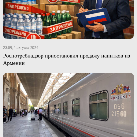
23:09, 4 августа 2026
Роспотребнадзор приостановил продажу напитков из
Армении