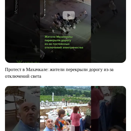
Протест в Махачкале: жители перекрыли дорогу из-за
отключений света