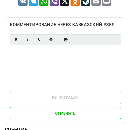
КОММЕНТИРОВАНИЕ ЧЕРЕЗ КАВКАЗСКИЙ УЗЕЛ
РЕГИСТРАЦИЯ
ОТМЕНИТЬ
СОБЫТИЯ