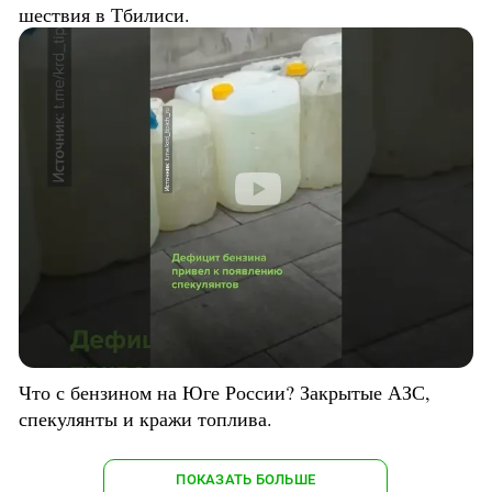
шествия в Тбилиси.
Что с бензином на Юге России? Закрытые АЗС,
спекулянты и кражи топлива.
ПОКАЗАТЬ БОЛЬШЕ