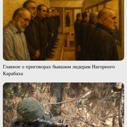
Главное о приговорах бывшим лидерам Нагорного
Карабаха