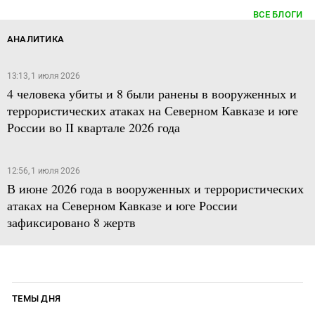
ВСЕ БЛОГИ
АНАЛИТИКА
13:13, 1 июля 2026
4 человека убиты и 8 были ранены в вооруженных и
террористических атаках на Северном Кавказе и юге
России во II квартале 2026 года
12:56, 1 июля 2026
В июне 2026 года в вооруженных и террористических
атаках на Северном Кавказе и юге России
зафиксировано 8 жертв
ТЕМЫ ДНЯ