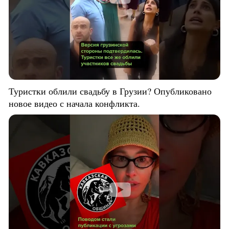
Туристки облили свадьбу в Грузии? Опубликовано
новое видео с начала конфликта.