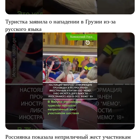
Туристка заявила о нападении в Грузии из-за
русского языка
Россиянка показала неприличный жест участникам