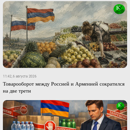
11:42, 6 августа 2026
Товарооборот между Россией и Арменией сократился
на две трети