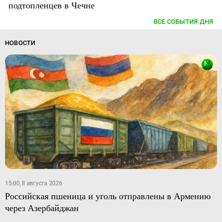
подтопленцев в Чечне
ВСЕ СОБЫТИЯ ДНЯ
НОВОСТИ
15:00, 8 августа 2026
Российская пшеница и уголь отправлены в Армению
через Азербайджан