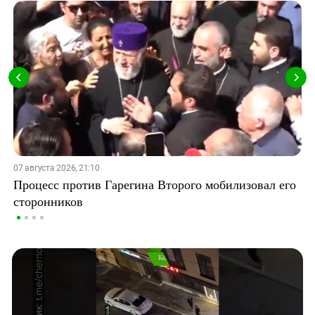
07 августа 2026, 21:10
Процесс против Гарегина Второго мобилизовал его
сторонников