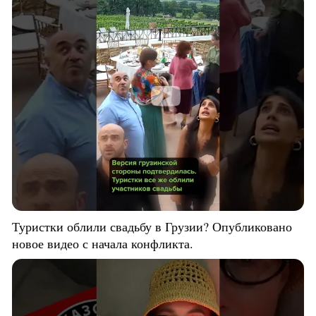
Туристки облили свадьбу в Грузии? Опубликовано
новое видео с начала конфликта.