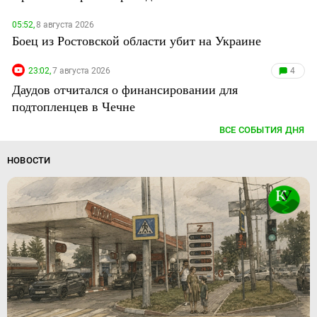
05:52,
8 августа 2026
Боец из Ростовской области убит на Украине
23:02,
7 августа 2026
4
Даудов отчитался о финансировании для
подтопленцев в Чечне
ВСЕ СОБЫТИЯ ДНЯ
НОВОСТИ