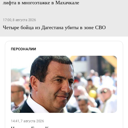
лифта в многоэтажке в Махачкале
17:00, 8 августа 2026
Четыре бойца из Дагестана убиты в зоне СВО
ПЕРСОНАЛИИ
14:41, 7 августа 2026