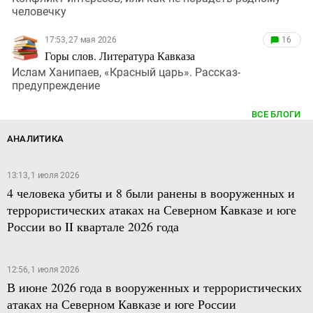
человечку
17:53, 27 мая 2026
16
Горы слов. Литература Кавказа
Ислам Ханипаев, «Красный царь». Рассказ-
предупреждение
ВСЕ БЛОГИ
АНАЛИТИКА
13:13, 1 июля 2026
4 человека убиты и 8 были ранены в вооруженных и
террористических атаках на Северном Кавказе и юге
России во II квартале 2026 года
12:56, 1 июля 2026
В июне 2026 года в вооруженных и террористических
атаках на Северном Кавказе и юге России