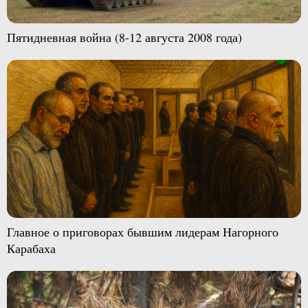
Пятидневная война (8-12 августа 2008 года)
Главное о приговорах бывшим лидерам Нагорного
Карабаха