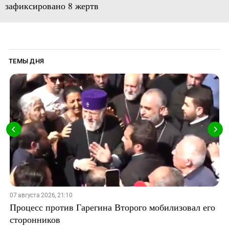
зафиксировано 8 жертв
ТЕМЫ ДНЯ
07 августа 2026, 21:10
Процесс против Гарегина Второго мобилизовал его
сторонников