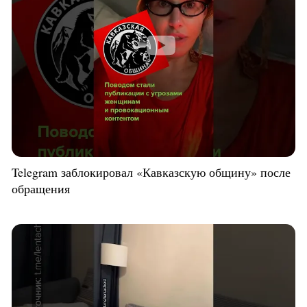
Telegram заблокировал «Кавказскую общину» после
обращения