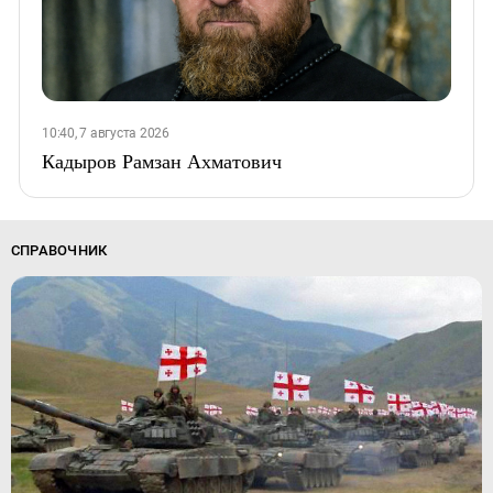
10:40, 7 августа 2026
Кадыров Рамзан Ахматович
СПРАВОЧНИК