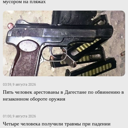
мусором на пляжах
03:59, 9 августа 2026
Пять человек арестованы в Дагестане по обвинению в
незаконном обороте оружия
01:00, 9 августа 2026
Четыре человека получили травмы при падении