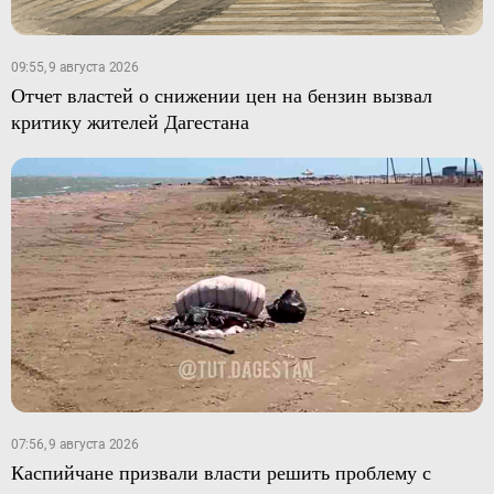
09:55, 9 августа 2026
Отчет властей о снижении цен на бензин вызвал
критику жителей Дагестана
07:56, 9 августа 2026
Каспийчане призвали власти решить проблему с