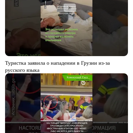
Туристка заявила о нападении в Грузии из-за
русского языка