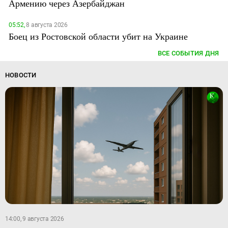
Армению через Азербайджан
05:52,
8 августа 2026
Боец из Ростовской области убит на Украине
ВСЕ СОБЫТИЯ ДНЯ
НОВОСТИ
14:00, 9 августа 2026