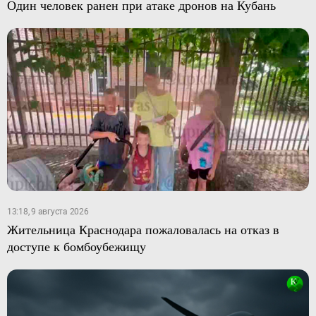
Один человек ранен при атаке дронов на Кубань
13:18, 9 августа 2026
Жительница Краснодара пожаловалась на отказ в
доступе к бомбоубежищу