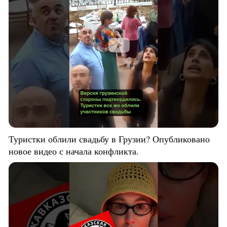
Туристки облили свадьбу в Грузии? Опубликовано
новое видео с начала конфликта.