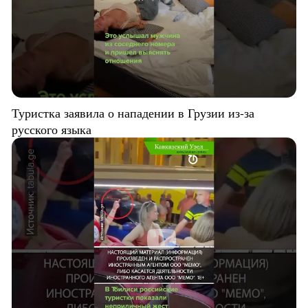
Туристка заявила о нападении в Грузии из-за
русского языка