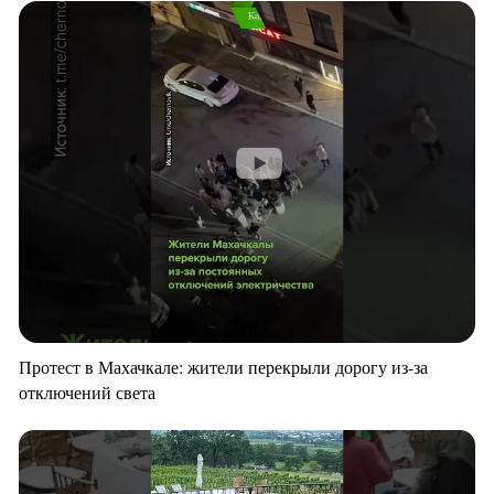
Протест в Махачкале: жители перекрыли дорогу из-за
отключений света