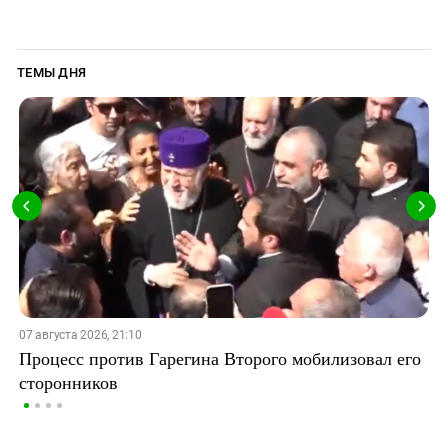
ТЕМЫ ДНЯ
07 августа 2026, 21:10
Процесс против Гарегина Второго мобилизовал его
сторонников