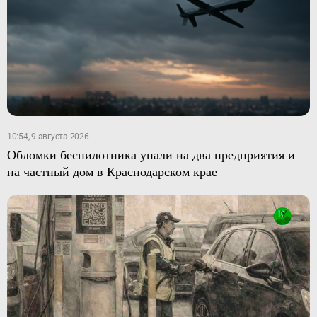
10:54, 9 августа 2026
Обломки беспилотника упали на два предприятия и
на частный дом в Краснодарском крае