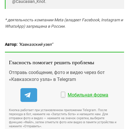
@Caucasian_Knot.
* деятельность компании Meta (владеет Facebook, Instagram и
WhatsApp) запрещена в России.
Автор:
"Кавказский узел"
Гласность помогает решить проблемы
Отправь сообщение, фото и видео через бот
«Кавказского узла» в Telegram
Мобильная форма
Кнопка работает при установленном приложении Telegram. После
перехода в бот, нажмите на «Запустить бота» и напишите нам. Для
отправки фото и видео — нажмите на значок скрепки, выберите
функцию «Файл», затем отметьте фото или видео в памяти устройства и
нажмите «Отправить».