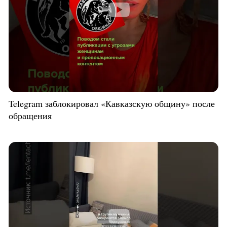
Telegram заблокировал «Кавказскую общину» после
обращения