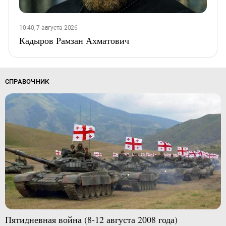
10:40, 7 августа 2026
Кадыров Рамзан Ахматович
СПРАВОЧНИК
Пятидневная война (8-12 августа 2008 года)