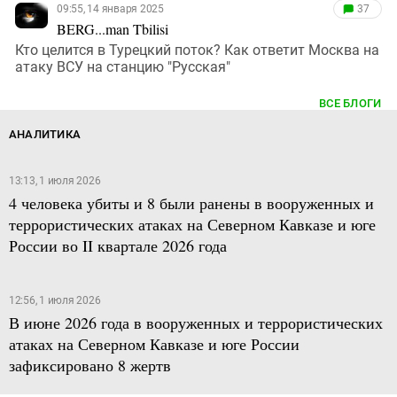
09:55, 14 января 2025
37
BERG...man Tbilisi
Кто целится в Турецкий поток? Как ответит Москва на
атаку ВСУ на станцию "Русская"
ВСЕ БЛОГИ
АНАЛИТИКА
13:13, 1 июля 2026
4 человека убиты и 8 были ранены в вооруженных и
террористических атаках на Северном Кавказе и юге
России во II квартале 2026 года
12:56, 1 июля 2026
В июне 2026 года в вооруженных и террористических
атаках на Северном Кавказе и юге России
зафиксировано 8 жертв