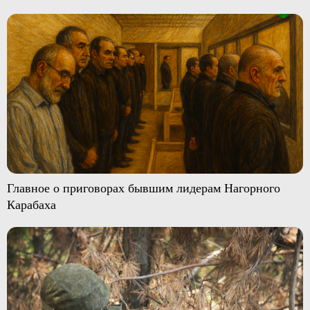
Главное о приговорах бывшим лидерам Нагорного
Карабаха