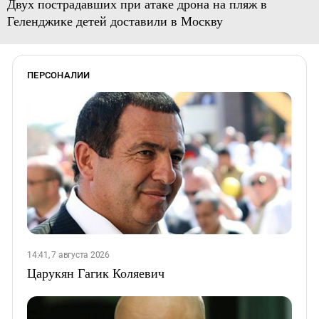
Двух пострадавших при атаке дрона на пляж в
Геленджике детей доставили в Москву
ПЕРСОНАЛИИ
14:41, 7 августа 2026
Царукян Гагик Коляевич