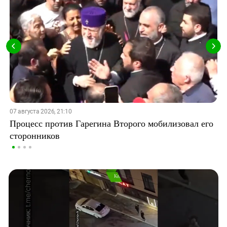
07 августа 2026, 21:10
Процесс против Гарегина Второго мобилизовал его
сторонников