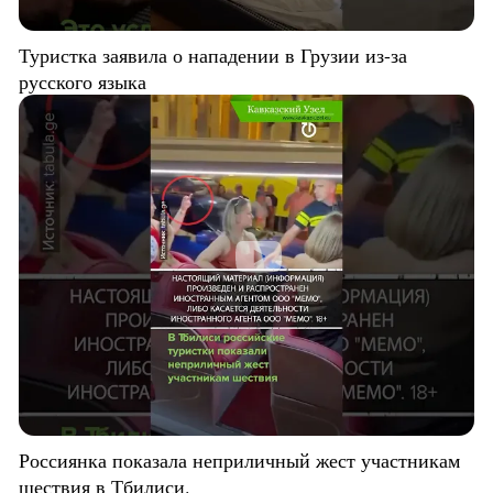
Туристка заявила о нападении в Грузии из-за
русского языка
Россиянка показала неприличный жест участникам
шествия в Тбилиси.