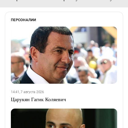
ПЕРСОНАЛИИ
14:41, 7 августа 2026
Царукян Гагик Коляевич