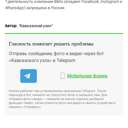
* деятельность компании Meta (владеет Facebook, Instagram и
WhatsApp) запрещена в России.
Автор:
"Кавказский узел"
Гласность помогает решить проблемы
Отправь сообщение, фото и видео через бот
«Кавказского узла» в Telegram
Мобильная форма
Кнопка работает при установленном приложении Telegram. После
перехода в бот, нажмите на «Запустить бота» и напишите нам. Для
отправки фото и видео — нажмите на значок скрепки, выберите
функцию «Файл», затем отметьте фото или видео в памяти устройства и
нажмите «Отправить».