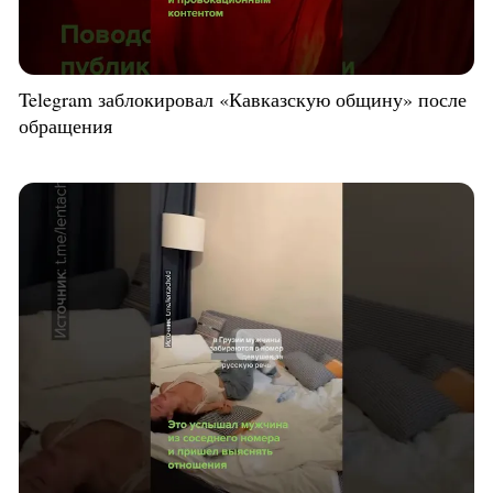
Telegram заблокировал «Кавказскую общину» после
обращения