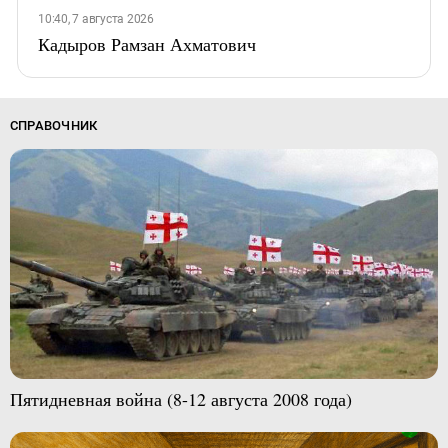
10:40, 7 августа 2026
Кадыров Рамзан Ахматович
СПРАВОЧНИК
Пятидневная война (8-12 августа 2008 года)