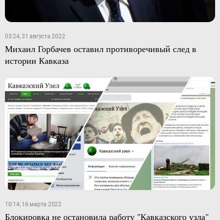
03:24, 31 августа 2022
Михаил Горбачев оставил противоречивый след в
истории Кавказа
10:14, 16 марта 2022
Блокировка не остановила работу "Кавказского узла"