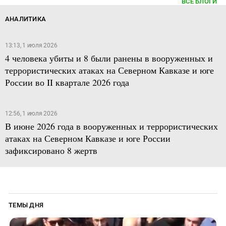
ВСЕ БЛОГИ
АНАЛИТИКА
13:13, 1 июля 2026
4 человека убиты и 8 были ранены в вооруженных и
террористических атаках на Северном Кавказе и юге
России во II квартале 2026 года
12:56, 1 июля 2026
В июне 2026 года в вооруженных и террористических
атаках на Северном Кавказе и юге России
зафиксировано 8 жертв
ТЕМЫ ДНЯ