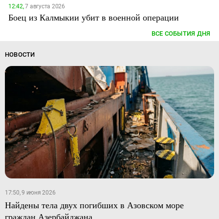
12:42,
7 августа 2026
Боец из Калмыкии убит в военной операции
ВСЕ СОБЫТИЯ ДНЯ
НОВОСТИ
17:50, 9 июня 2026
Найдены тела двух погибших в Азовском море
граждан Азербайджана