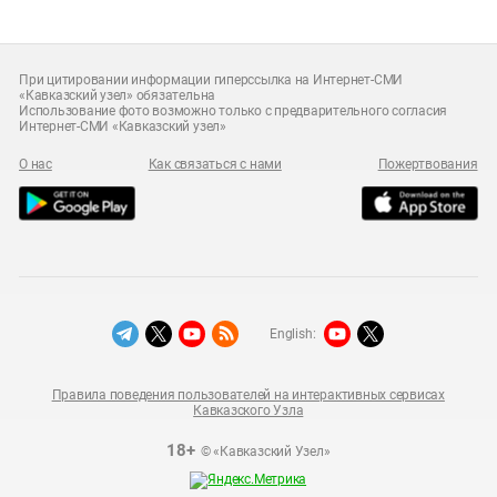
При цитировании информации гиперссылка на Интернет-СМИ
«Кавказский узел» обязательна
Использование фото возможно только с предварительного согласия
Интернет-СМИ «Кавказский узел»
О нас
Как связаться с нами
Пожертвования
English:
Правила поведения пользователей на интерактивных сервисах
Кавказского Узла
18+
© «Кавказский Узел»