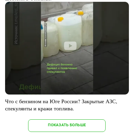
Что с бензином на Юге России? Закрытые АЗС,
спекулянты и кражи топлива.
ПОКАЗАТЬ БОЛЬШЕ