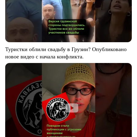
Туристки облили свадьбу в Грузии? Опубликовано
новое видео с начала конфликта.