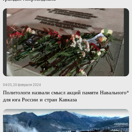
04:03, 20 февраля 2024
Политологи назвали смысл акций памяти Навального*
для юга России и стран Кавказа