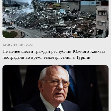
13:00, 7 февраля 2023
Не менее шести граждан республик Южного Кавказа
пострадали во время землетрясения в Турции