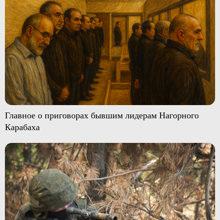
Главное о приговорах бывшим лидерам Нагорного
Карабаха