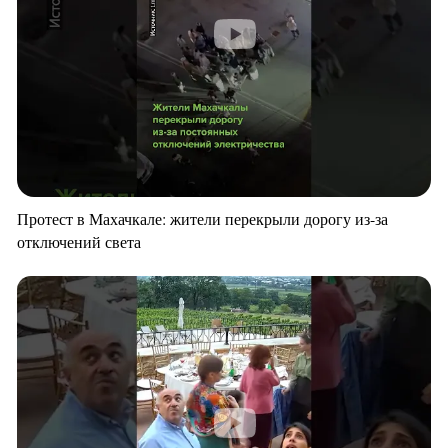
Протест в Махачкале: жители перекрыли дорогу из-за
отключений света