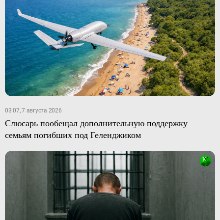
03:07, 7 августа 2026
Слюсарь пообещал дополнительную поддержку
семьям погибших под Геленджиком