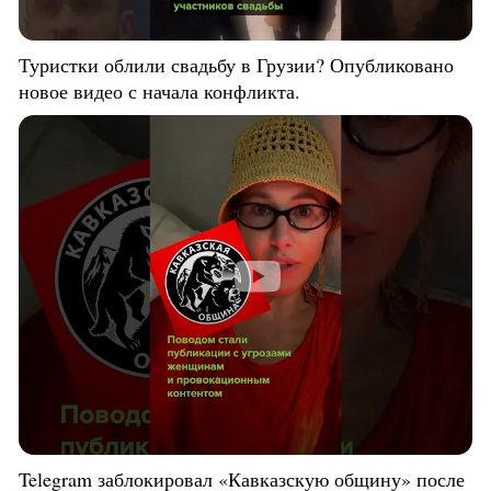
Туристки облили свадьбу в Грузии? Опубликовано
новое видео с начала конфликта.
Telegram заблокировал «Кавказскую общину» после