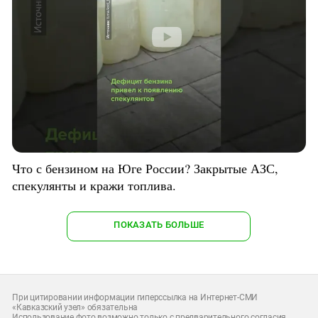
Что с бензином на Юге России? Закрытые АЗС,
спекулянты и кражи топлива.
ПОКАЗАТЬ БОЛЬШЕ
При цитировании информации гиперссылка на Интернет-СМИ
«Кавказский узел» обязательна
Использование фото возможно только с предварительного согласия