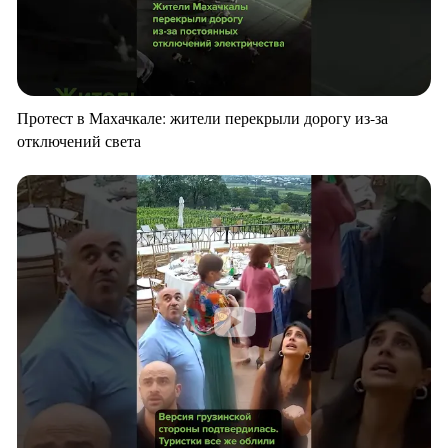
Протест в Махачкале: жители перекрыли дорогу из-за
отключений света