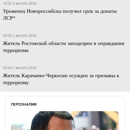
18:52, 4 августа 2026
Уроженец Новороссийска получил срок за донаты
ЛСР*
04:55, 2 августа 2026
Житель Ростовской области заподозрен в оправдании
терроризма
05:54, 1 августа 2026
Житель Карачаево-Черкесии осужден за призывы к
терроризму
ПЕРСОНАЛИИ