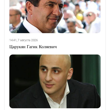
14:41, 7 августа 2026
Царукян Гагик Коляевич