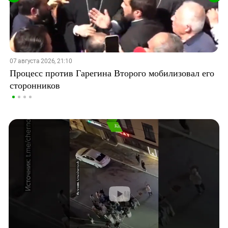
07 августа 2026, 21:10
Процесс против Гарегина Второго мобилизовал его
сторонников