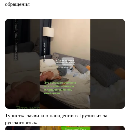
обращения
Туристка заявила о нападении в Грузии из-за
русского языка