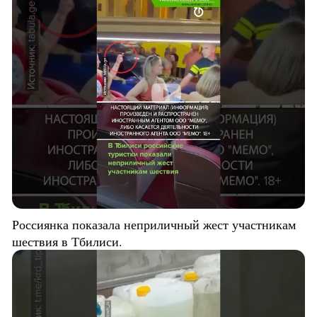
Россиянка показала неприличный жест участникам
шествия в Тбилиси.