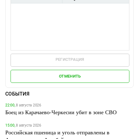
РЕГИСТРАЦИЯ
ОТМЕНИТЬ
СОБЫТИЯ
22:00,
8 августа 2026
Боец из Карачаево-Черкесии убит в зоне СВО
15:00,
8 августа 2026
Российская пшеница и уголь отправлены в