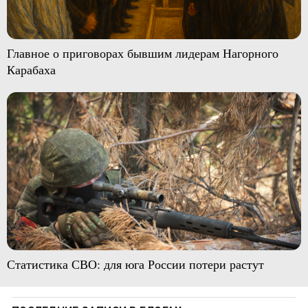
Главное о приговорах бывшим лидерам Нагорного
Карабаха
Статистика СВО: для юга России потери растут