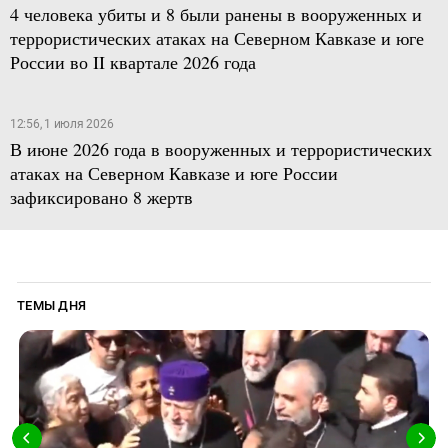
4 человека убиты и 8 были ранены в вооруженных и
террористических атаках на Северном Кавказе и юге
России во II квартале 2026 года
12:56, 1 июля 2026
В июне 2026 года в вооруженных и террористических
атаках на Северном Кавказе и юге России
зафиксировано 8 жертв
ТЕМЫ ДНЯ