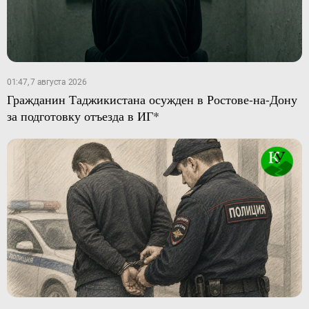
01:47, 7 августа 2026
Гражданин Таджикистана осужден в Ростове-на-Дону
за подготовку отъезда в ИГ*