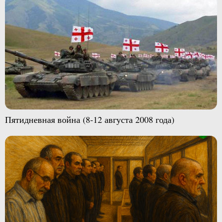
Пятидневная война (8-12 августа 2008 года)