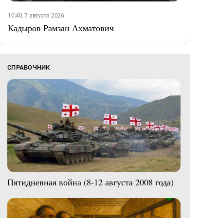
10:40, 7 августа 2026
Кадыров Рамзан Ахматович
СПРАВОЧНИК
Пятидневная война (8-12 августа 2008 года)