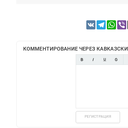
VK
Telegram
Whats
КОММЕНТИРОВАНИЕ ЧЕРЕЗ КАВКАЗСКИ
РЕГИСТРАЦИЯ