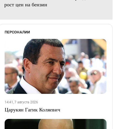
рост цен на бензин
ПЕРСОНАЛИИ
14:41, 7 августа 2026
Царукян Гагик Коляевич