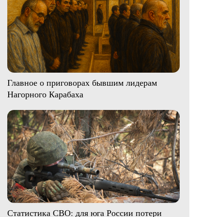
Главное о приговорах бывшим лидерам
Нагорного Карабаха
Статистика СВО: для юга России потери