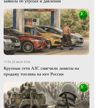
заявила об угрозах и давлении
11:54, 28 июля 2026
Крупные сети АЗС смягчили лимиты на
продажу топлива на юге России