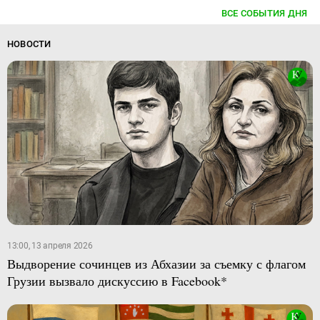
ВСЕ СОБЫТИЯ ДНЯ
НОВОСТИ
13:00, 13 апреля 2026
Выдворение сочинцев из Абхазии за съемку с флагом
Грузии вызвало дискуссию в Facebook*