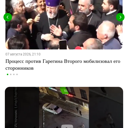
07 августа 2026, 21:10
Процесс против Гарегина Второго мобилизовал его
сторонников