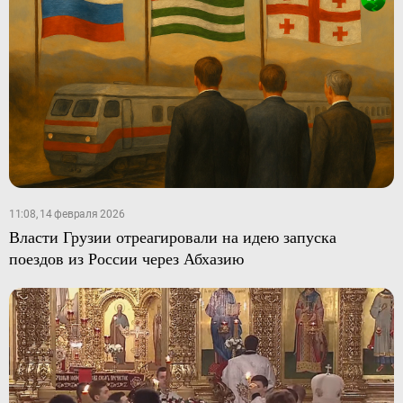
11:08, 14 февраля 2026
Власти Грузии отреагировали на идею запуска
поездов из России через Абхазию