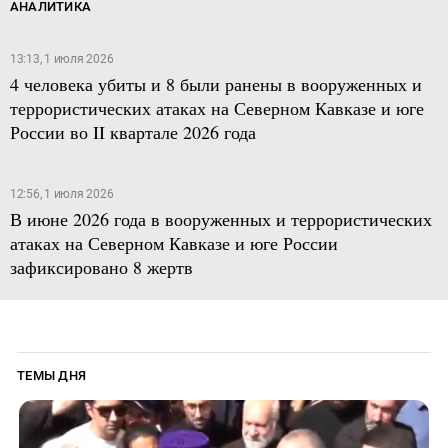
АНАЛИТИКА
13:13, 1 июля 2026
4 человека убиты и 8 были ранены в вооруженных и
террористических атаках на Северном Кавказе и юге
России во II квартале 2026 года
12:56, 1 июля 2026
В июне 2026 года в вооруженных и террористических
атаках на Северном Кавказе и юге России
зафиксировано 8 жертв
ТЕМЫ ДНЯ