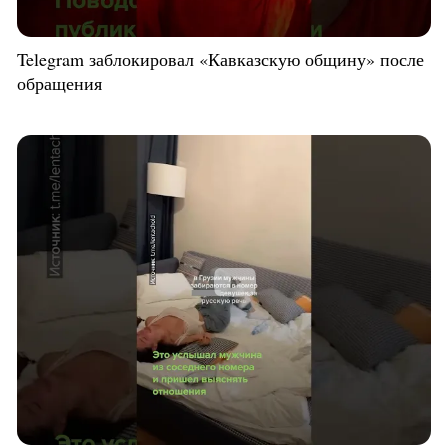
Telegram заблокировал «Кавказскую общину» после
обращения