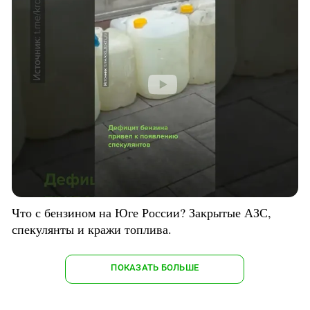
Что с бензином на Юге России? Закрытые АЗС,
спекулянты и кражи топлива.
ПОКАЗАТЬ БОЛЬШЕ