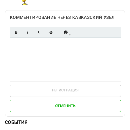
КОММЕНТИРОВАНИЕ ЧЕРЕЗ КАВКАЗСКИЙ УЗЕЛ
РЕГИСТРАЦИЯ
ОТМЕНИТЬ
СОБЫТИЯ