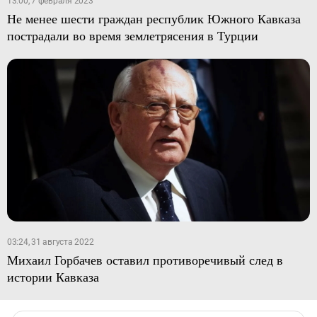
13:00, 7 февраля 2023
Не менее шести граждан республик Южного Кавказа
пострадали во время землетрясения в Турции
03:24, 31 августа 2022
Михаил Горбачев оставил противоречивый след в
истории Кавказа