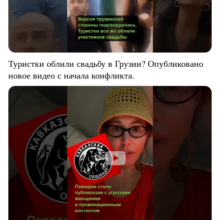
Туристки облили свадьбу в Грузии? Опубликовано
новое видео с начала конфликта.