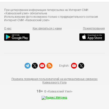
При цитировании информации гиперссылка на Интернет-СМИ
«Кавказский узел» обязательна
Использование фото возможно только с предварительного согласия
Интернет-СМИ «Кавказский узел»
О нас
Как связаться с нами
Пожертвования
English:
Правила поведения пользователей на интерактивных сервисах
Кавказского Узла
18+
© «Кавказский Узел»