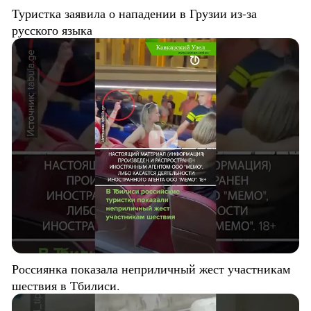
Туристка заявила о нападении в Грузии из-за
русского языка
Россиянка показала неприличный жест участникам
шествия в Тбилиси.