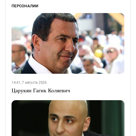
ПЕРСОНАЛИИ
14:41, 7 августа 2026
Царукян Гагик Коляевич