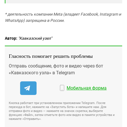
* деятельность компании Meta (владеет Facebook, Instagram и
WhatsApp) запрещена в России.
Автор:
"Кавказский узел"
Гласность помогает решить проблемы
Отправь сообщение, фото и видео через бот
«Кавказского узла» в Telegram
Мобильная форма
Кнопка работает при установленном приложении Telegram. После
перехода в бот, нажмите на «Запустить бота» и напишите нам. Для
отправки фото и видео — нажмите на значок скрепки, выберите
функцию «Файл», затем отметьте фото или видео в памяти устройства и
нажмите «Отправить».