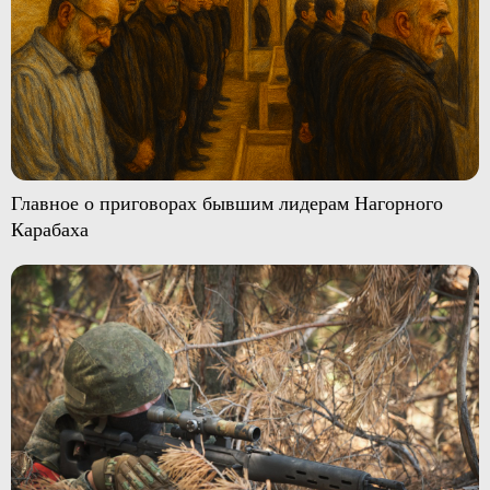
Главное о приговорах бывшим лидерам Нагорного
Карабаха