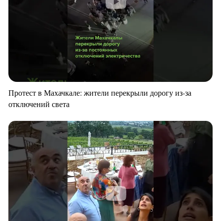
Протест в Махачкале: жители перекрыли дорогу из-за
отключений света