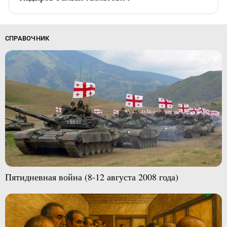
СПРАВОЧНИК
Пятидневная война (8-12 августа 2008 года)