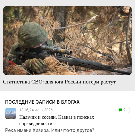
Статистика СВО: для юга России потери растут
ПОСЛЕДНИЕ ЗАПИСИ В БЛОГАХ
13:16, 24 июня 2026
2
Нальчик и соседи. Кавказ в поисках
справедливости
Река имени Хизира. Или что-то другое?