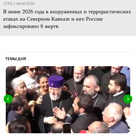
12:56, 1 июля 2026
В июне 2026 года в вооруженных и террористических
атаках на Северном Кавказе и юге России
зафиксировано 8 жертв
ТЕМЫ ДНЯ