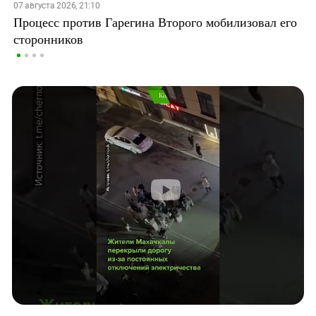
07 августа 2026, 21:10
Процесс против Гарегина Второго мобилизовал его
сторонников