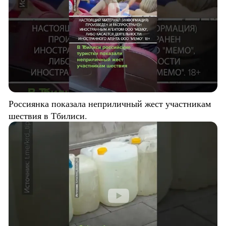
Россиянка показала неприличный жест участникам
шествия в Тбилиси.