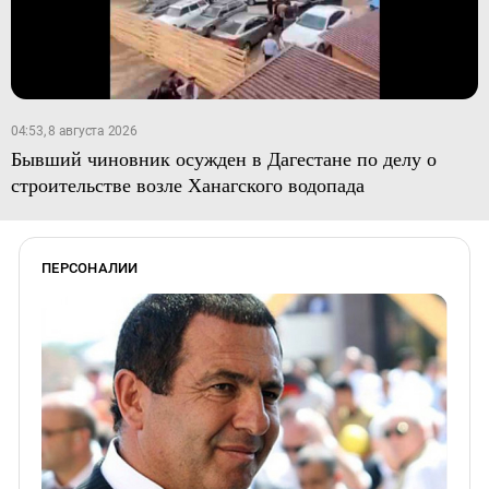
04:53, 8 августа 2026
Бывший чиновник осужден в Дагестане по делу о
строительстве возле Ханагского водопада
ПЕРСОНАЛИИ