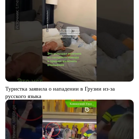
Туристка заявила о нападении в Грузии из-за
русского языка