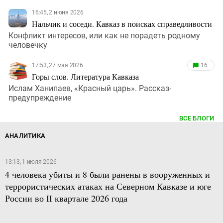
16:45, 2 июня 2026
Нальчик и соседи. Кавказ в поисках справедливости
Конфликт интересов, или как не порадеть родному
человечку
17:53, 27 мая 2026
16
Горы слов. Литература Кавказа
Ислам Ханипаев, «Красный царь». Рассказ-
предупреждение
ВСЕ БЛОГИ
АНАЛИТИКА
13:13, 1 июля 2026
4 человека убиты и 8 были ранены в вооруженных и
террористических атаках на Северном Кавказе и юге
России во II квартале 2026 года