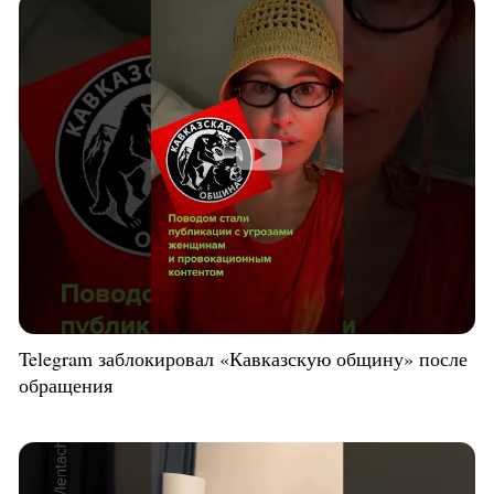
Telegram заблокировал «Кавказскую общину» после
обращения