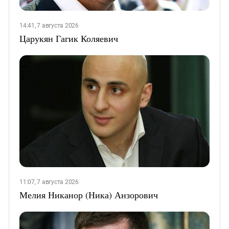
14:41, 7 августа 2026
Царукян Гагик Коляевич
11:07, 7 августа 2026
Мелия Никанор (Ника) Анзорович