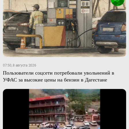
07:50, 8 августа 2026
Пользователи соцсети потребовали увольнений в
УФАС за высокие цены на бензин в Дагестане