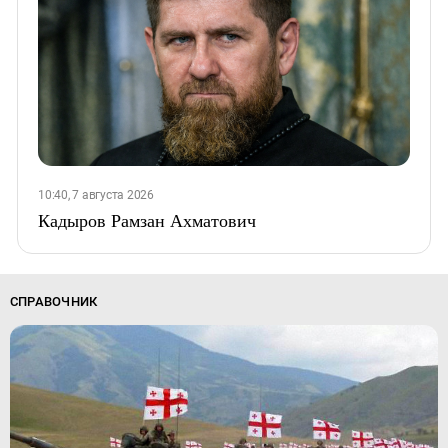
10:40, 7 августа 2026
Кадыров Рамзан Ахматович
СПРАВОЧНИК