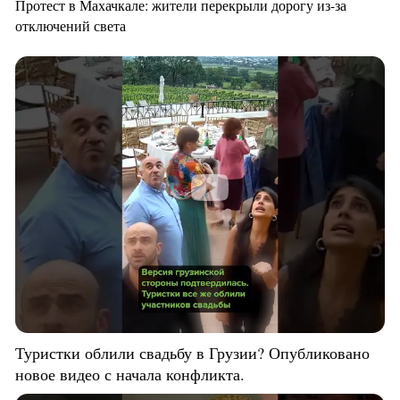
Протест в Махачкале: жители перекрыли дорогу из-за
отключений света
Туристки облили свадьбу в Грузии? Опубликовано
новое видео с начала конфликта.