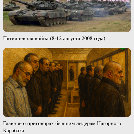
Пятидневная война (8-12 августа 2008 года)
Главное о приговорах бывшим лидерам Нагорного
Карабаха