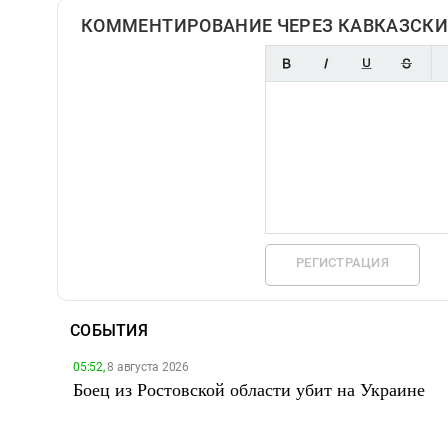
КОММЕНТИРОВАНИЕ ЧЕРЕЗ КАВКАЗСКИ
РЕГИСТРАЦИЯ
СОБЫТИЯ
05:52,
8 августа 2026
Боец из Ростовской области убит на Украине