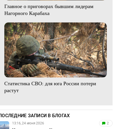
Главное о приговорах бывшим лидерам
Нагорного Карабаха
Статистика СВО: для юга России потери
растут
ПОСЛЕДНИЕ ЗАПИСИ В БЛОГАХ
13:16, 24 июня 2026
2