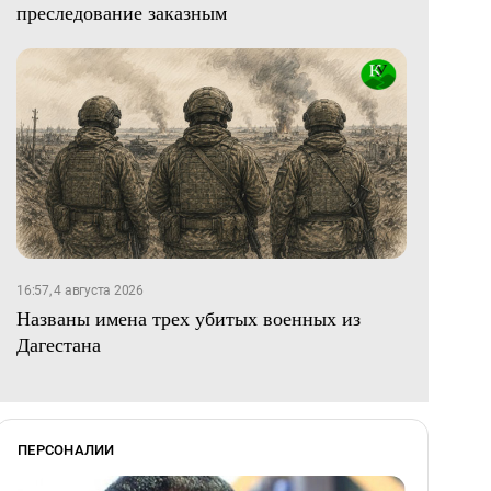
преследование заказным
16:57, 4 августа 2026
Названы имена трех убитых военных из
Дагестана
ПЕРСОНАЛИИ