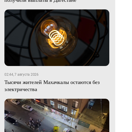
02:44, 7 августа 2026
Тысячи жителей Махачкалы остаются без
электричества