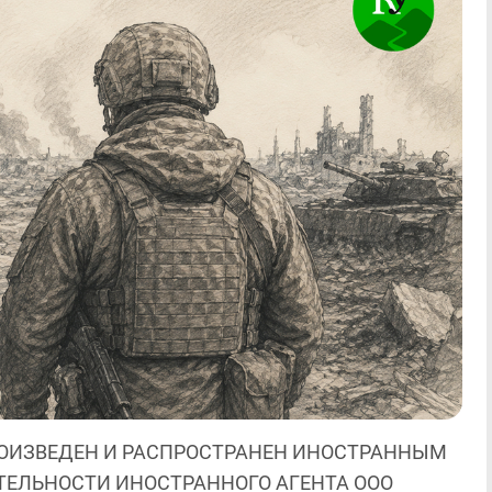
ОИЗВЕДЕН И РАСПРОСТРАНЕН ИНОСТРАННЫМ
ЯТЕЛЬНОСТИ ИНОСТРАННОГО АГЕНТА ООО