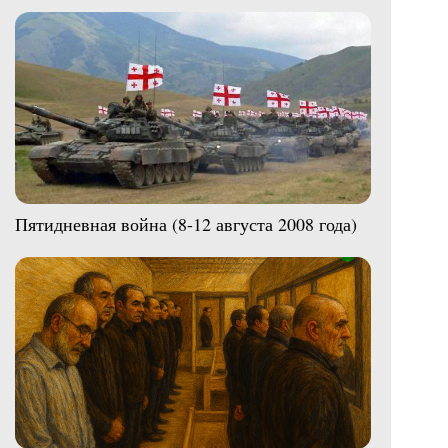
Пятидневная война (8-12 августа 2008 года)