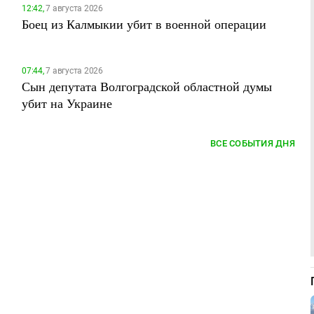
12:42,
7 августа 2026
Боец из Калмыкии убит в военной операции
07:44,
7 августа 2026
Сын депутата Волгоградской областной думы
убит на Украине
ВСЕ СОБЫТИЯ ДНЯ