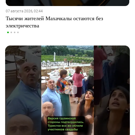
07 августа 2026, 02:44
Тысячи жителей Махачкалы остаются без
электричества