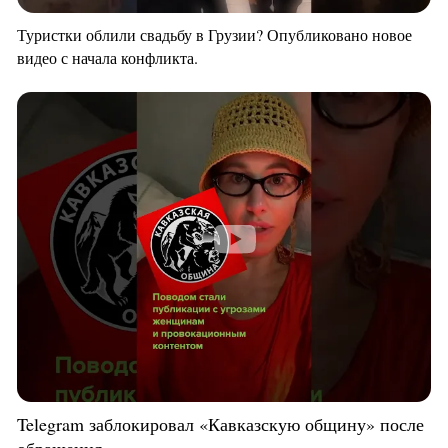
Туристки облили свадьбу в Грузии? Опубликовано новое
видео с начала конфликта.
Telegram заблокировал «Кавказскую общину» после
обращения