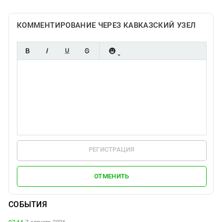
КОММЕНТИРОВАНИЕ ЧЕРЕЗ КАВКАЗСКИЙ УЗЕЛ
РЕГИСТРАЦИЯ
ОТМЕНИТЬ
СОБЫТИЯ