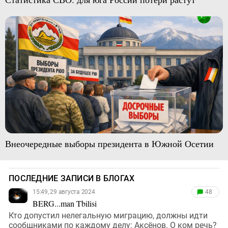
Внеочередные выборы президента в Южной Осетии
ПОСЛЕДНИЕ ЗАПИСИ В БЛОГАХ
15:49, 29 августа 2024
48
BERG...man Tbilisi
Кто допустил нелегальную миграцию, должны идти
сообщниками по каждому делу: Аксёнов. О ком речь?