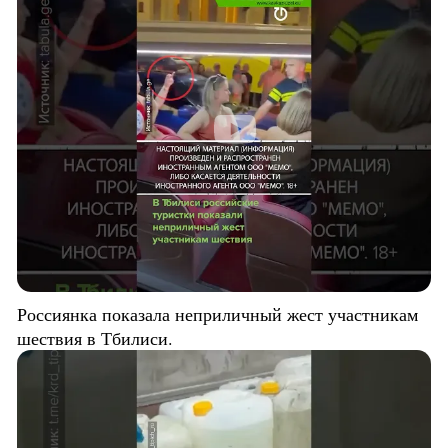
Россиянка показала неприличный жест участникам
шествия в Тбилиси.