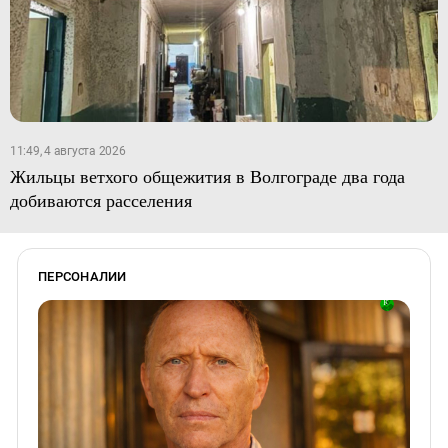
11:49, 4 августа 2026
Жильцы ветхого общежития в Волгограде два года
добиваются расселения
ПЕРСОНАЛИИ