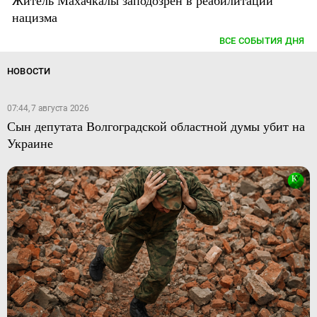
нацизма
ВСЕ СОБЫТИЯ ДНЯ
НОВОСТИ
07:44, 7 августа 2026
Сын депутата Волгоградской областной думы убит на
Украине