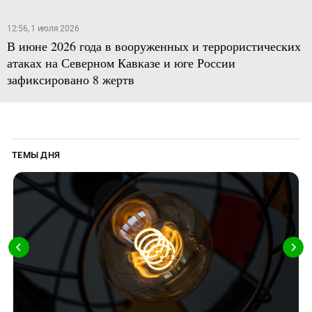
12:56, 1 июля 2026
В июне 2026 года в вооруженных и террористических
атаках на Северном Кавказе и юге России
зафиксировано 8 жертв
ТЕМЫ ДНЯ