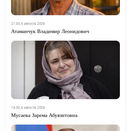
21:30, 6 августа 2026
Атаманчук Владимир Леонидович
14:30, 6 августа 2026
Мусаева Зарема Абуязитовна