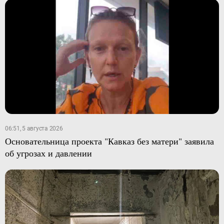
06:51, 5 августа 2026
Основательница проекта "Кавказ без матери" заявила
об угрозах и давлении