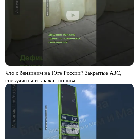
Что с бензином на Юге России? Закрытые АЗС,
спекулянты и кражи топлива.