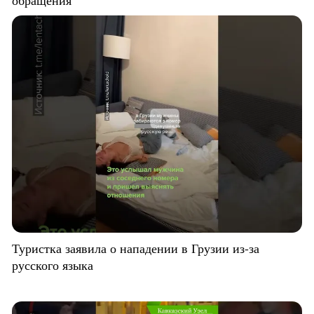
Туристка заявила о нападении в Грузии из-за
русского языка