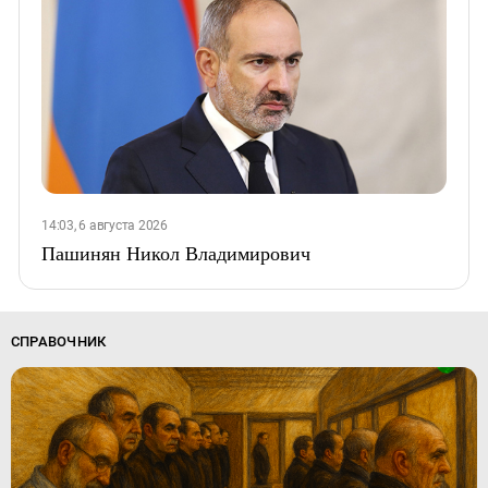
14:03, 6 августа 2026
Пашинян Никол Владимирович
СПРАВОЧНИК