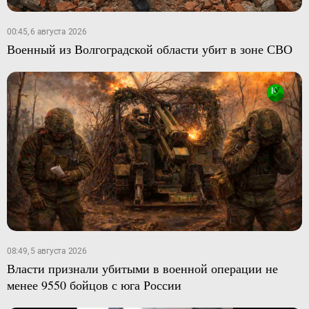
00:45, 6 августа 2026
Военный из Волгоградской области убит в зоне СВО
08:49, 5 августа 2026
Власти признали убитыми в военной операции не
менее 9550 бойцов с юга России