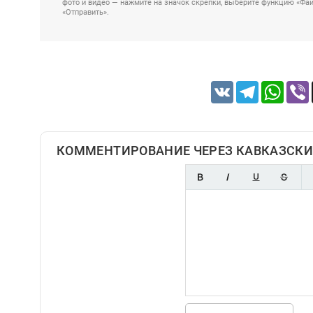
фото и видео — нажмите на значок скрепки, выберите функцию «Файл
«Отправить».
VK
Telegram
Whats
КОММЕНТИРОВАНИЕ ЧЕРЕЗ КАВКАЗСКИ