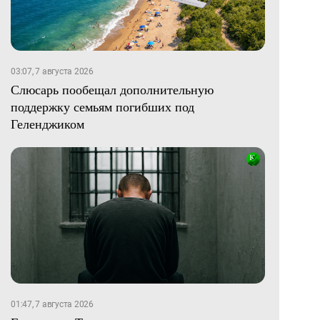
03:07, 7 августа 2026
Слюсарь пообещал дополнительную
поддержку семьям погибших под
Геленджиком
01:47, 7 августа 2026