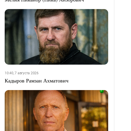
10:40, 7 августа 2026
Кадыров Рамзан Ахматович