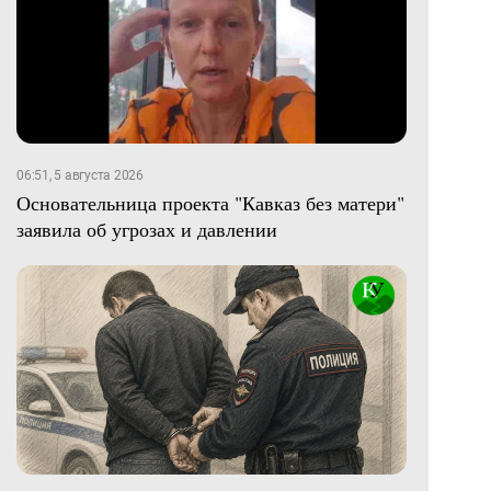
06:51, 5 августа 2026
Основательница проекта "Кавказ без матери"
заявила об угрозах и давлении