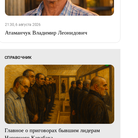
21:30, 6 августа 2026
Атаманчук Владимир Леонидович
СПРАВОЧНИК
Главное о приговорах бывшим лидерам
Нагорного Карабаха