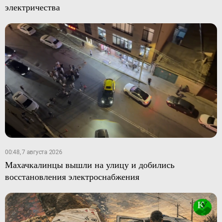
электричества
00:48, 7 августа 2026
Махачкалинцы вышли на улицу и добились
восстановления электроснабжения