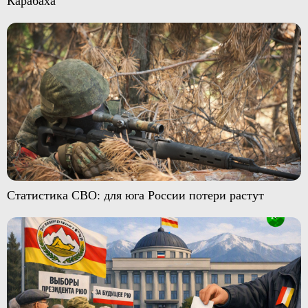
Статистика СВО: для юга России потери растут