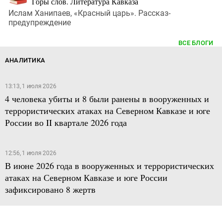
Горы слов. Литература Кавказа
Ислам Ханипаев, «Красный царь». Рассказ-
предупреждение
ВСЕ БЛОГИ
АНАЛИТИКА
13:13, 1 июля 2026
4 человека убиты и 8 были ранены в вооруженных и
террористических атаках на Северном Кавказе и юге
России во II квартале 2026 года
12:56, 1 июля 2026
В июне 2026 года в вооруженных и террористических
атаках на Северном Кавказе и юге России
зафиксировано 8 жертв