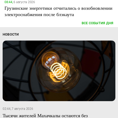
08:44,
6 августа 2026
Грузинские энергетики отчитались о возобновлении
электроснабжения после блэкаута
ВСЕ СОБЫТИЯ ДНЯ
НОВОСТИ
02:44, 7 августа 2026
Тысячи жителей Махачкалы остаются без