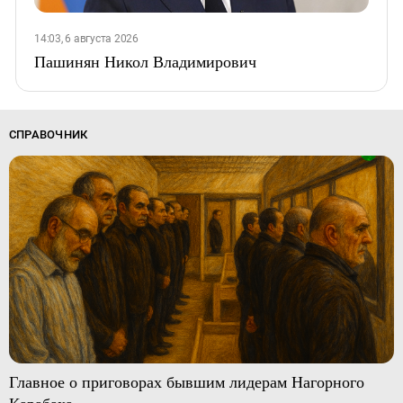
14:03, 6 августа 2026
Пашинян Никол Владимирович
СПРАВОЧНИК
Главное о приговорах бывшим лидерам Нагорного
Карабаха