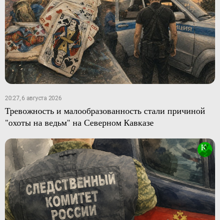
20:27, 6 августа 2026
Тревожность и малообразованность стали причиной
"охоты на ведьм" на Северном Кавказе