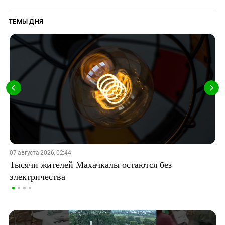
ТЕМЫ ДНЯ
07 августа 2026, 02:44
Тысячи жителей Махачкалы остаются без
электричества