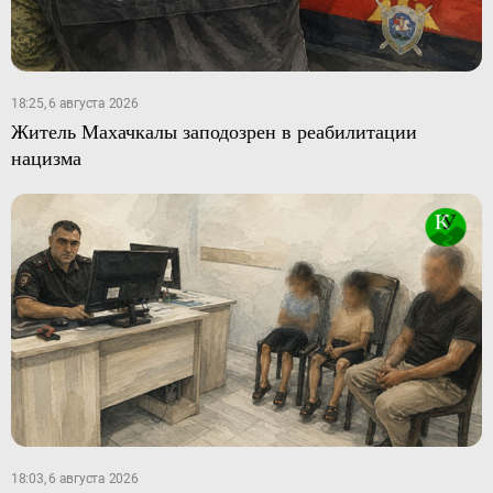
18:25, 6 августа 2026
Житель Махачкалы заподозрен в реабилитации
нацизма
18:03, 6 августа 2026