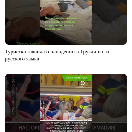
Туристка заявила о нападении в Грузии из-за
русского языка