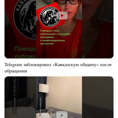
Telegram заблокировал «Кавказскую общину» после
обращения