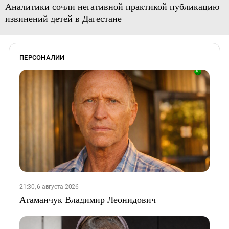
Аналитики сочли негативной практикой публикацию
извинений детей в Дагестане
ПЕРСОНАЛИИ
21:30, 6 августа 2026
Атаманчук Владимир Леонидович