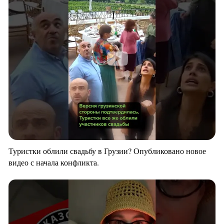
Туристки облили свадьбу в Грузии? Опубликовано новое
видео с начала конфликта.