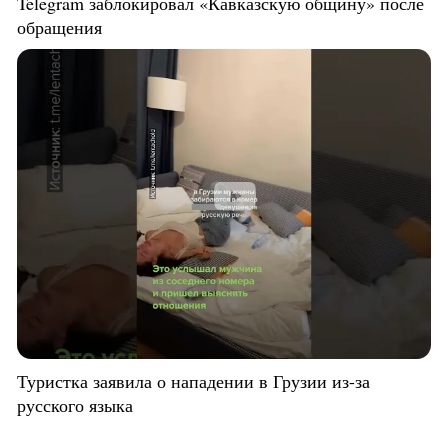
Telegram заблокировал «Кавказскую общину» после
обращения
Туристка заявила о нападении в Грузии из-за
русского языка