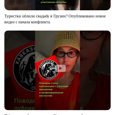
Туристки облили свадьбу в Грузии? Опубликовано новое
видео с начала конфликта.