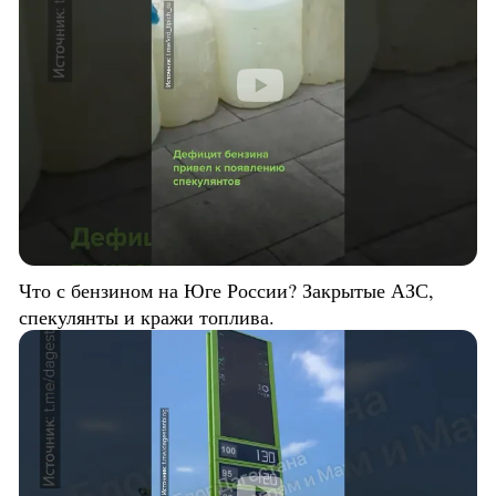
Что с бензином на Юге России? Закрытые АЗС,
спекулянты и кражи топлива.