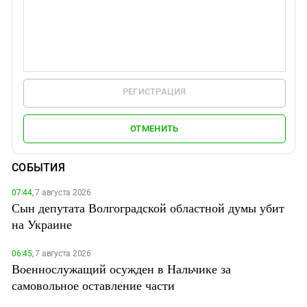
РЕГИСТРАЦИЯ
ОТМЕНИТЬ
СОБЫТИЯ
07:44,
7 августа 2026
Сын депутата Волгоградской областной думы убит
на Украине
06:45,
7 августа 2026
Военнослужащий осужден в Нальчике за
самовольное оставление части