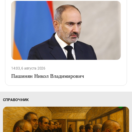
14:03, 6 августа 2026
Пашинян Никол Владимирович
СПРАВОЧНИК