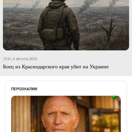
10:41, 6 августа 2026
Боец из Краснодарского края убит на Украине
ПЕРСОНАЛИИ