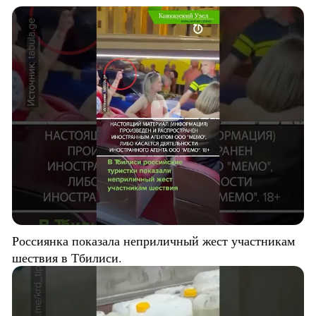
Россиянка показала неприличный жест участникам
шествия в Тбилиси.