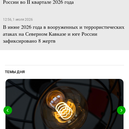
России во II квартале 2026 года
12:56, 1 июля 2026
В июне 2026 года в вооруженных и террористических
атаках на Северном Кавказе и юге России
зафиксировано 8 жертв
ТЕМЫ ДНЯ