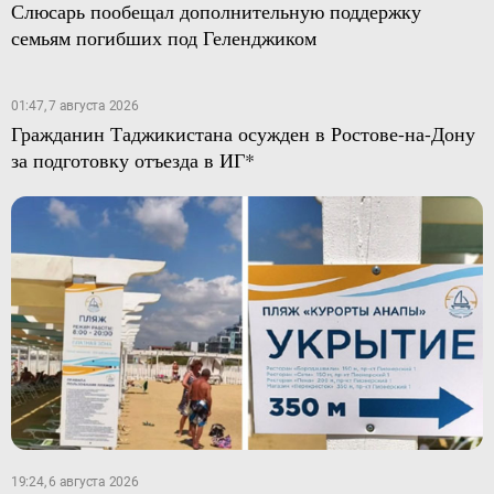
Слюсарь пообещал дополнительную поддержку
семьям погибших под Геленджиком
01:47, 7 августа 2026
Гражданин Таджикистана осужден в Ростове-на-Дону
за подготовку отъезда в ИГ*
19:24, 6 августа 2026