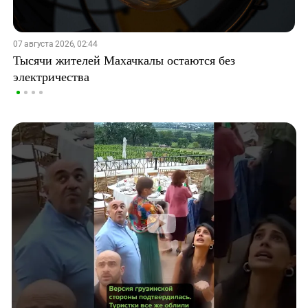
07 августа 2026, 02:44
Тысячи жителей Махачкалы остаются без
электричества