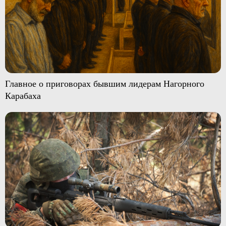
Главное о приговорах бывшим лидерам Нагорного
Карабаха