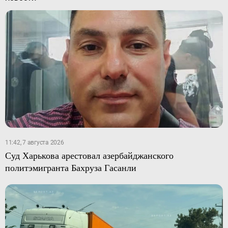
11:42, 7 августа 2026
Суд Харькова арестовал азербайджанского
политэмигранта Бахруза Гасанли