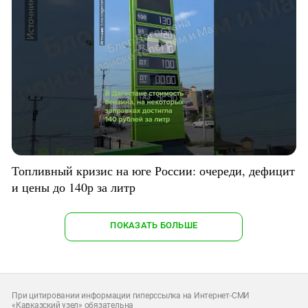
Топливный кризис на юге России: очереди, дефицит
и цены до 140р за литр
ПОКАЗАТЬ БОЛЬШЕ
При цитировании информации гиперссылка на Интернет-СМИ
«Кавказский узел» обязательна