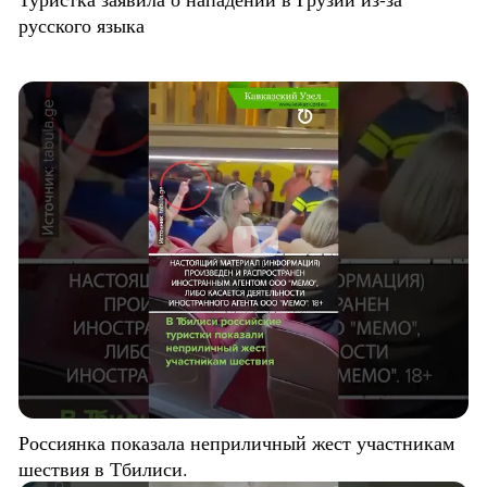
русского языка
Россиянка показала неприличный жест участникам
шествия в Тбилиси.