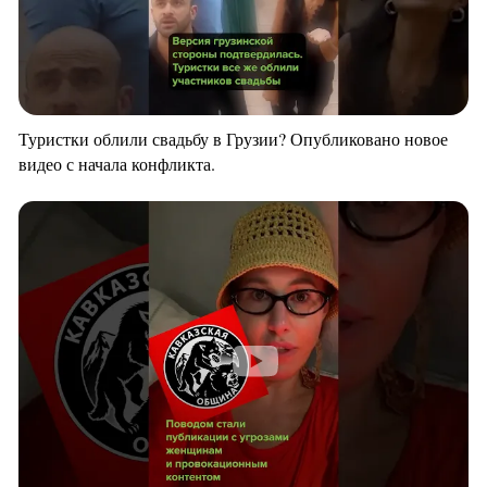
Туристки облили свадьбу в Грузии? Опубликовано новое
видео с начала конфликта.