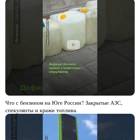
Что с бензином на Юге России? Закрытые АЗС,
спекулянты и кражи топлива.