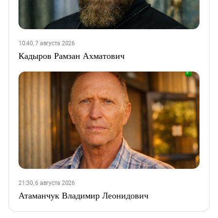
10:40, 7 августа 2026
Кадыров Рамзан Ахматович
21:30, 6 августа 2026
Атаманчук Владимир Леонидович