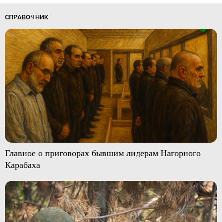
СПРАВОЧНИК
Главное о приговорах бывшим лидерам Нагорного
Карабаха