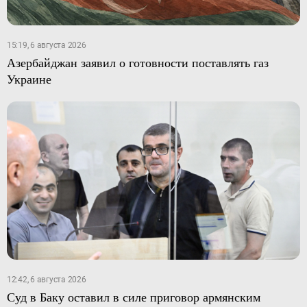
15:19, 6 августа 2026
Азербайджан заявил о готовности поставлять газ
Украине
12:42, 6 августа 2026
Суд в Баку оставил в силе приговор армянским