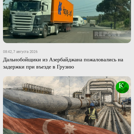
08:42, 7 августа 2026
Дальнобойщики из Азербайджана пожаловались на
задержки при въезде в Грузию