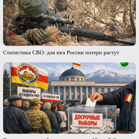
Статистика СВО: для юга России потери растут