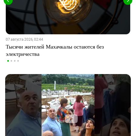
07 августа 2026, 02:44
Тысячи жителей Махачкалы остаются без
электричества