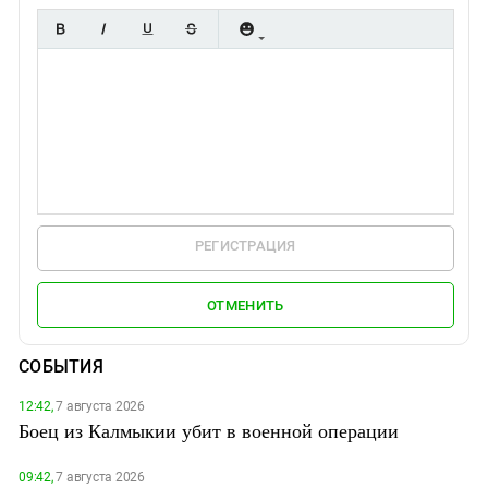
РЕГИСТРАЦИЯ
ОТМЕНИТЬ
СОБЫТИЯ
12:42,
7 августа 2026
Боец из Калмыкии убит в военной операции
09:42,
7 августа 2026