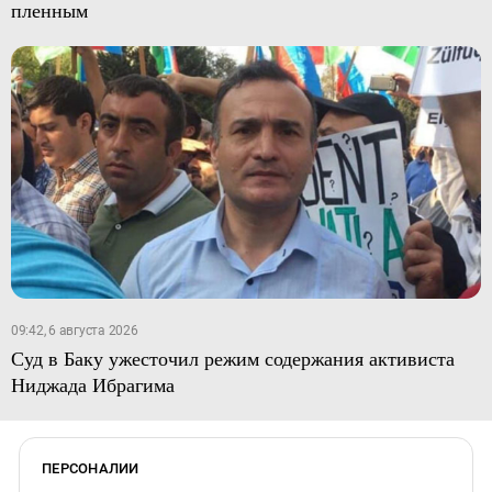
пленным
09:42, 6 августа 2026
Суд в Баку ужесточил режим содержания активиста
Ниджада Ибрагима
ПЕРСОНАЛИИ