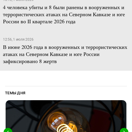
4 человека убиты и 8 были ранены в вооруженных и
террористических атаках на Северном Кавказе и юге
России во II квартале 2026 года
12:56, 1 июля 2026
В июне 2026 года в вооруженных и террористических
атаках на Северном Кавказе и юге России
зафиксировано 8 жертв
ТЕМЫ ДНЯ