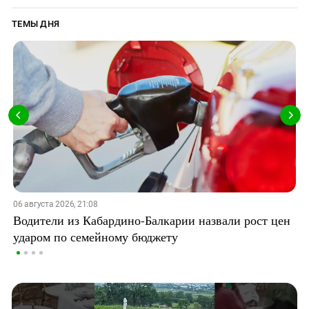
ТЕМЫ ДНЯ
06 августа 2026, 21:08
Водители из Кабардино-Балкарии назвали рост цен
ударом по семейному бюджету