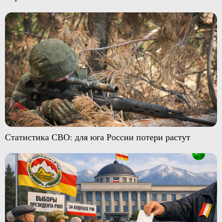
Статистика СВО: для юга России потери растут