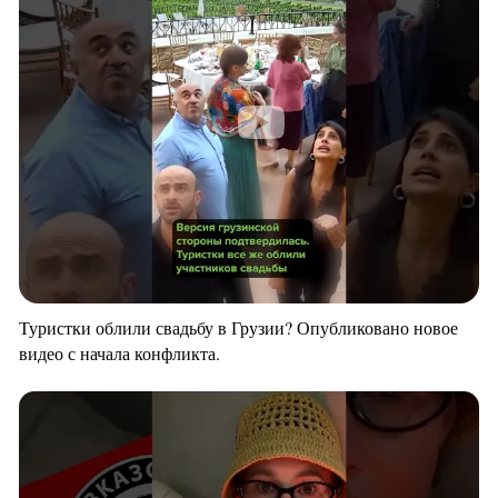
Туристки облили свадьбу в Грузии? Опубликовано новое
видео с начала конфликта.