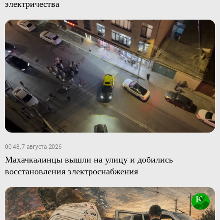
электричества
00:48, 7 августа 2026
Махачкалинцы вышли на улицу и добились
восстановления электроснабжения