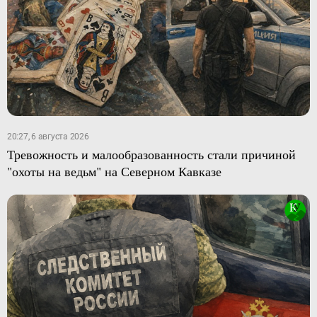
20:27, 6 августа 2026
Тревожность и малообразованность стали причиной
"охоты на ведьм" на Северном Кавказе