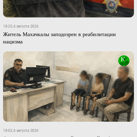
18:25, 6 августа 2026
Житель Махачкалы заподозрен в реабилитации
нацизма
18:03, 6 августа 2026