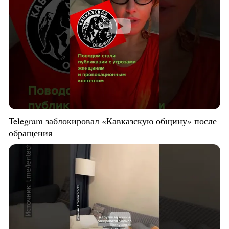
Telegram заблокировал «Кавказскую общину» после
обращения