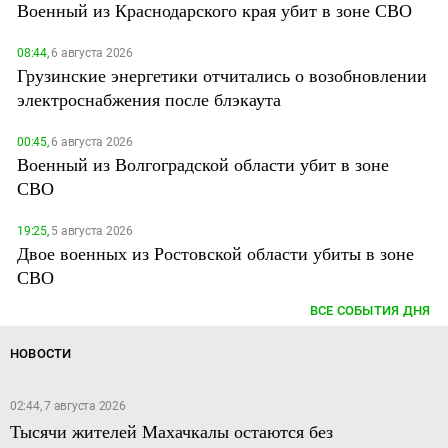
Военный из Краснодарского края убит в зоне СВО
08:44,
6 августа 2026
Грузинские энергетики отчитались о возобновлении
электроснабжения после блэкаута
00:45,
6 августа 2026
Военный из Волгоградской области убит в зоне
СВО
19:25,
5 августа 2026
Двое военных из Ростовской области убиты в зоне
СВО
ВСЕ СОБЫТИЯ ДНЯ
НОВОСТИ
02:44, 7 августа 2026
Тысячи жителей Махачкалы остаются без