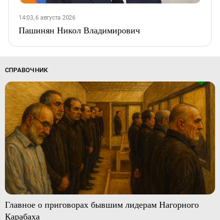
14:03, 6 августа 2026
Пашинян Никол Владимирович
СПРАВОЧНИК
Главное о приговорах бывшим лидерам Нагорного
Карабаха