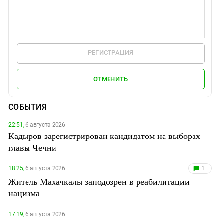
РЕГИСТРАЦИЯ
ОТМЕНИТЬ
СОБЫТИЯ
22:51,
6 августа 2026
Кадыров зарегистрирован кандидатом на выборах
главы Чечни
18:25,
6 августа 2026
1
Житель Махачкалы заподозрен в реабилитации
нацизма
17:19,
6 августа 2026