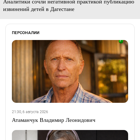
Аналитики сочли негативной практикой публикацию
извинений детей в Дагестане
ПЕРСОНАЛИИ
21:30, 6 августа 2026
Атаманчук Владимир Леонидович