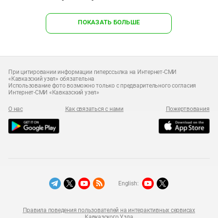
ПОКАЗАТЬ БОЛЬШЕ
При цитировании информации гиперссылка на Интернет-СМИ
«Кавказский узел» обязательна
Использование фото возможно только с предварительного согласия
Интернет-СМИ «Кавказский узел»
О нас
Как связаться с нами
Пожертвования
English:
Правила поведения пользователей на интерактивных сервисах
Кавказского Узла