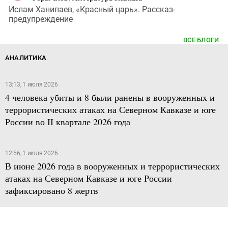
Ислам Ханипаев, «Красный царь». Рассказ-
предупреждение
ВСЕ БЛОГИ
АНАЛИТИКА
13:13, 1 июля 2026
4 человека убиты и 8 были ранены в вооруженных и
террористических атаках на Северном Кавказе и юге
России во II квартале 2026 года
12:56, 1 июля 2026
В июне 2026 года в вооруженных и террористических
атаках на Северном Кавказе и юге России
зафиксировано 8 жертв