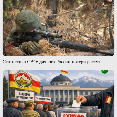
Статистика СВО: для юга России потери растут