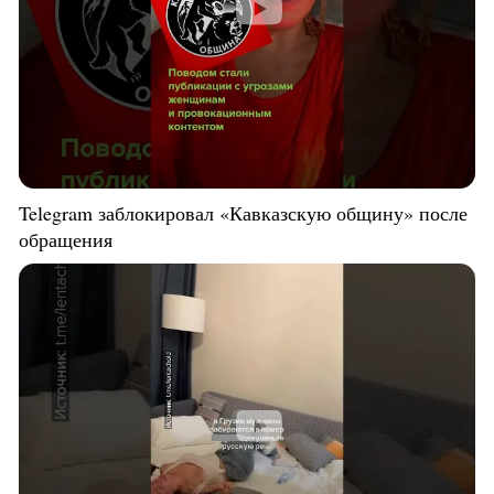
Telegram заблокировал «Кавказскую общину» после
обращения