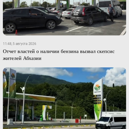
11:48, 5 августа 2026
Отчет властей о наличии бензина вызвал скепсис
жителей Абхазии