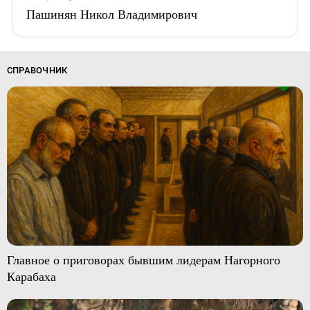
Пашинян Никол Владимирович
СПРАВОЧНИК
Главное о приговорах бывшим лидерам Нагорного
Карабаха