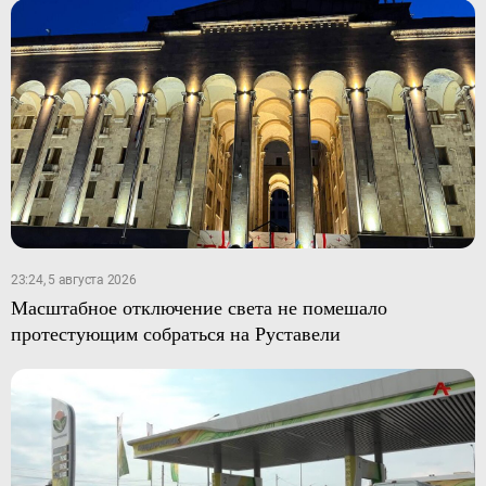
23:24, 5 августа 2026
Масштабное отключение света не помешало
протестующим собраться на Руставели