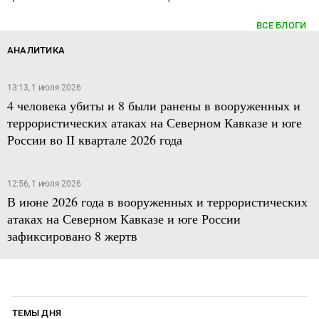
ВСЕ БЛОГИ
АНАЛИТИКА
13:13, 1 июля 2026
4 человека убиты и 8 были ранены в вооруженных и
террористических атаках на Северном Кавказе и юге
России во II квартале 2026 года
12:56, 1 июля 2026
В июне 2026 года в вооруженных и террористических
атаках на Северном Кавказе и юге России
зафиксировано 8 жертв
ТЕМЫ ДНЯ