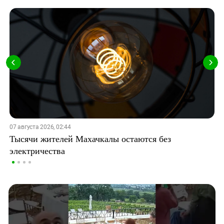
07 августа 2026, 02:44
Тысячи жителей Махачкалы остаются без
электричества