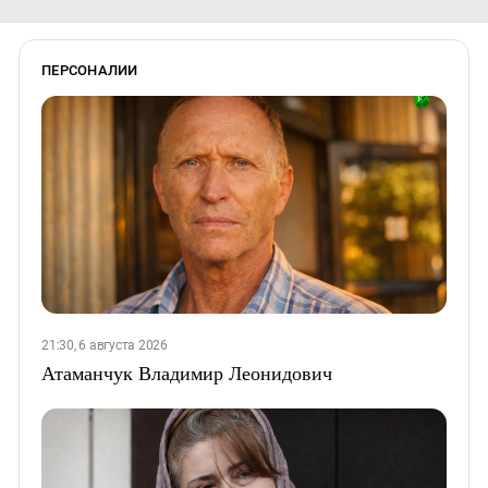
ПЕРСОНАЛИИ
21:30, 6 августа 2026
Атаманчук Владимир Леонидович