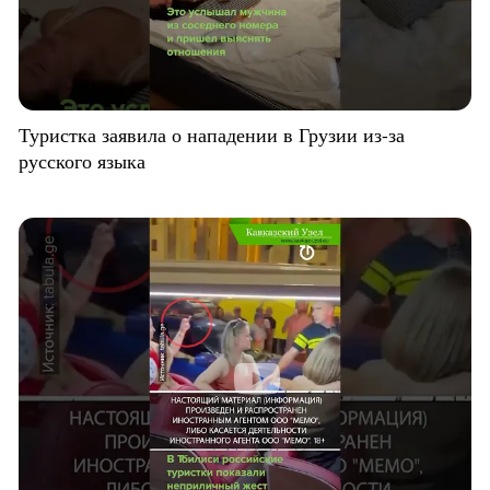
Туристка заявила о нападении в Грузии из-за
русского языка