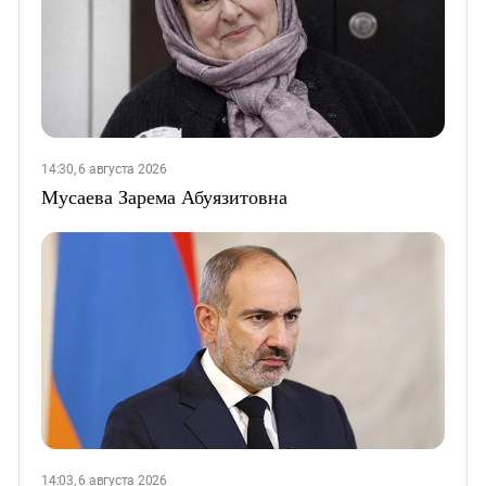
14:30, 6 августа 2026
Мусаева Зарема Абуязитовна
14:03, 6 августа 2026