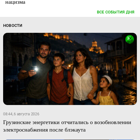
нацизма
ВСЕ СОБЫТИЯ ДНЯ
НОВОСТИ
08:44, 6 августа 2026
Грузинские энергетики отчитались о возобновлении
электроснабжения после блэкаута