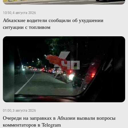
10:50, 4 августа 2026
Абхазские водители сообщили об ухудшении
ситуации с топливом
01:00, 3 августа 2026
Очереди на заправках в Абхазии вызвали вопросы
комментаторов в Telegram