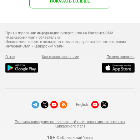
ПОКАЗАТЬ БОЛЬШЕ
При цитировании информации гиперссылка на Интернет-СМИ
«Кавказский узел» обязательна
Использование фото возможно только с предварительного согласия
Интернет-СМИ «Кавказский узел»
О нас
Как связаться с нами
Пожертвования
English:
Правила поведения пользователей на интерактивных сервисах
Кавказского Узла
18+
© «Кавказский Узел»