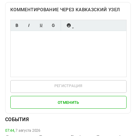
КОММЕНТИРОВАНИЕ ЧЕРЕЗ КАВКАЗСКИЙ УЗЕЛ
РЕГИСТРАЦИЯ
ОТМЕНИТЬ
СОБЫТИЯ
07:44,
7 августа 2026