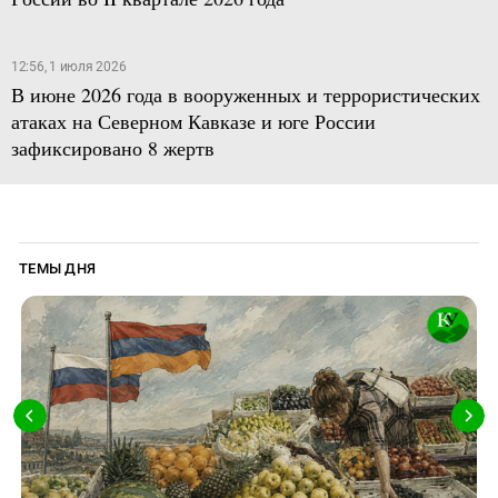
12:56, 1 июля 2026
В июне 2026 года в вооруженных и террористических
атаках на Северном Кавказе и юге России
зафиксировано 8 жертв
ТЕМЫ ДНЯ