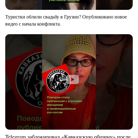
Туристки облили свадьбу в Грузии? Опубликовано новое
видео с начала конфликта.
Telegram заблокировал «Кавказскую общину» после