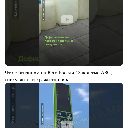
Что с бензином на Юге России? Закрытые АЗС,
спекулянты и кражи топлива.