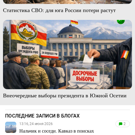
Статистика СВО: для юга России потери растут
Внеочередные выборы президента в Южной Осетии
ПОСЛЕДНИЕ ЗАПИСИ В БЛОГАХ
13:16, 24 июня 2026
2
Нальчик и соседи. Кавказ в поисках