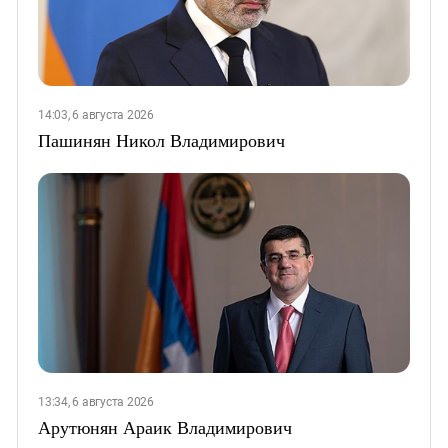
14:03, 6 августа 2026
Пашинян Никол Владимирович
13:34, 6 августа 2026
Арутюнян Араик Владимирович