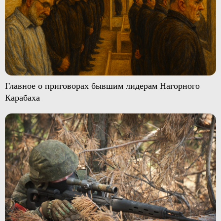
Главное о приговорах бывшим лидерам Нагорного
Карабаха