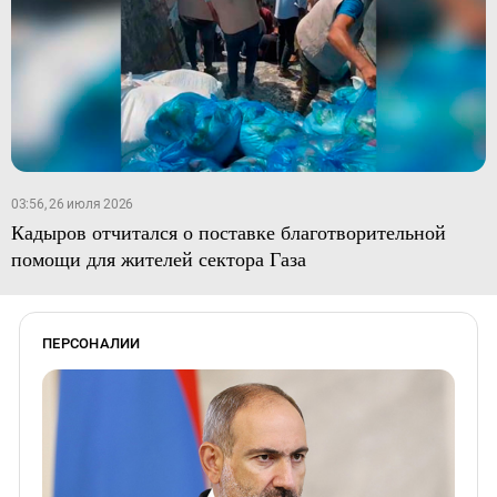
03:56, 26 июля 2026
Кадыров отчитался о поставке благотворительной
помощи для жителей сектора Газа
ПЕРСОНАЛИИ