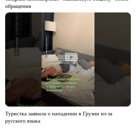
обращения
Туристка заявила о нападении в Грузии из-за
русского языка