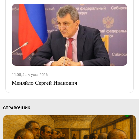
11:05, 4 августа 2026
Меняйло Сергей Иванович
СПРАВОЧНИК