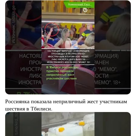
Россиянка показала неприличный жест участникам
шествия в Тбилиси.