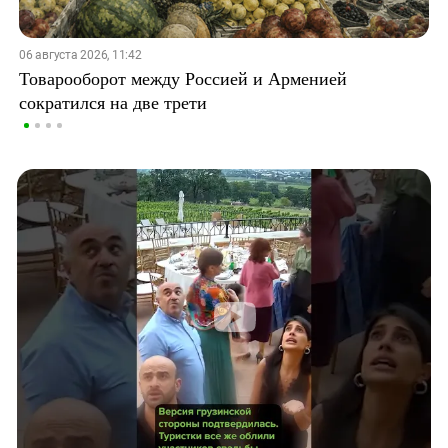
06 августа 2026, 11:42
Товарооборот между Россией и Арменией
сократился на две трети