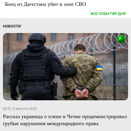
Боец из Дагестана убит в зоне СВО
ВСЕ СОБЫТИЯ ДНЯ
НОВОСТИ
00:57, 4 августа 2026
Рассказ украинца о плене в Чечне продемонстрировал
грубые нарушения международного права