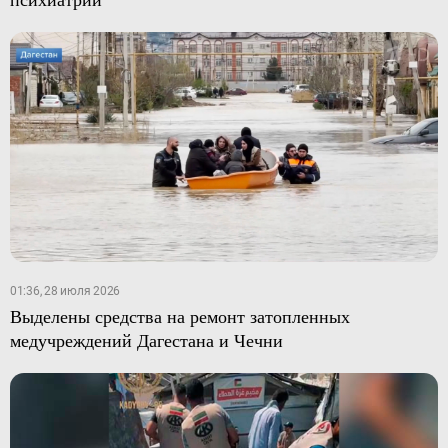
01:36, 28 июля 2026
Выделены средства на ремонт затопленных
медучреждений Дагестана и Чечни