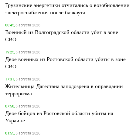
Грузинские энергетики отчитались о возобновлении
электроснабжения после блэкаута
00:45,
6 августа 2026
Военный из Волгоградской области убит в зоне
СВО
19:25,
5 августа 2026
Двое военных из Ростовской области убиты в зоне
СВО
17:31,
5 августа 2026
Жительница Дагестана заподозрена в оправдании
терроризма
07:50,
5 августа 2026
Двое бойцов из Ростовской области убиты на
Украине
01:55,
5 августа 2026