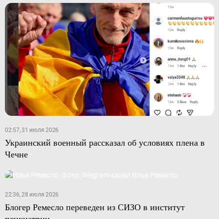
02:57, 31 июля 2026
Украинский военный рассказал об условиях плена в
Чечне
22:36, 28 июля 2026
Блогер Ремесло переведен из СИЗО в институт
психиатрии