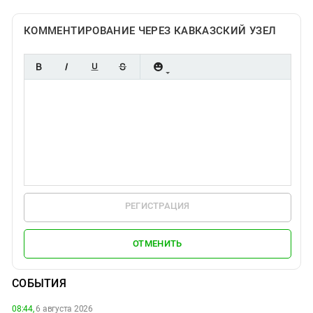
КОММЕНТИРОВАНИЕ ЧЕРЕЗ КАВКАЗСКИЙ УЗЕЛ
РЕГИСТРАЦИЯ
ОТМЕНИТЬ
СОБЫТИЯ
08:44,
6 августа 2026