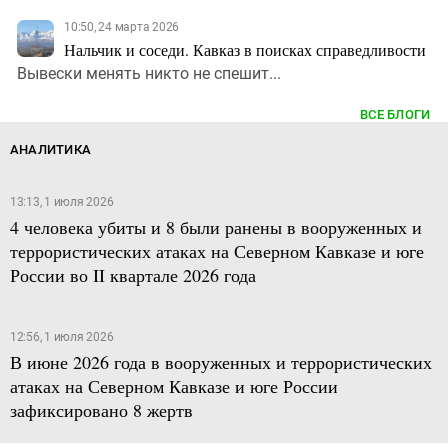
10:50, 24 марта 2026
Нальчик и соседи. Кавказ в поисках справедливости
Вывески менять никто не спешит...
ВСЕ БЛОГИ
АНАЛИТИКА
13:13, 1 июля 2026
4 человека убиты и 8 были ранены в вооруженных и
террористических атаках на Северном Кавказе и юге
России во II квартале 2026 года
12:56, 1 июля 2026
В июне 2026 года в вооруженных и террористических
атаках на Северном Кавказе и юге России
зафиксировано 8 жертв