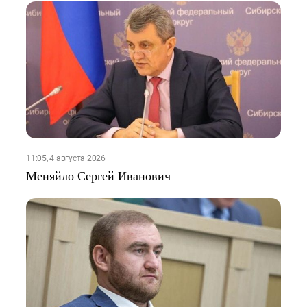
11:05, 4 августа 2026
Меняйло Сергей Иванович