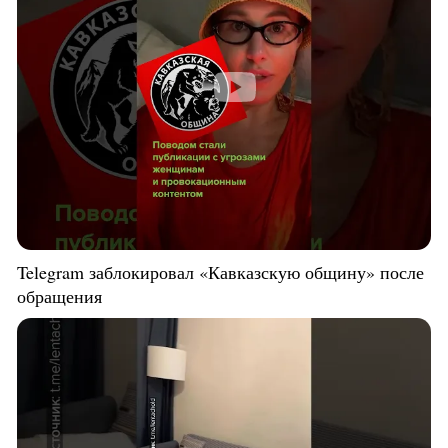
Telegram заблокировал «Кавказскую общину» после
обращения