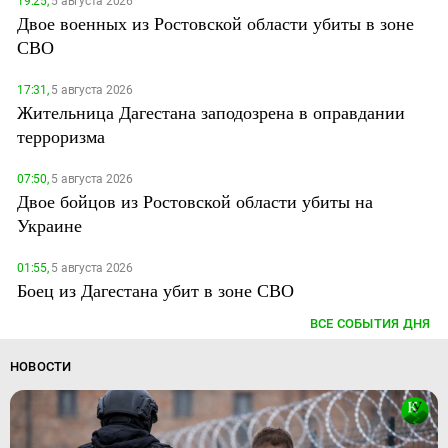
19:25,
5 августа 2026
Двое военных из Ростовской области убиты в зоне
СВО
17:31,
5 августа 2026
Жительница Дагестана заподозрена в оправдании
терроризма
07:50,
5 августа 2026
Двое бойцов из Ростовской области убиты на
Украине
01:55,
5 августа 2026
Боец из Дагестана убит в зоне СВО
ВСЕ СОБЫТИЯ ДНЯ
НОВОСТИ