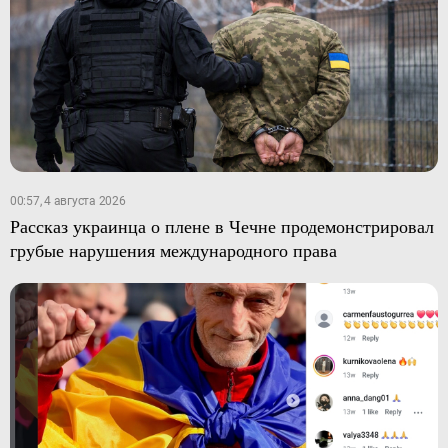
00:57, 4 августа 2026
Рассказ украинца о плене в Чечне продемонстрировал
грубые нарушения международного права