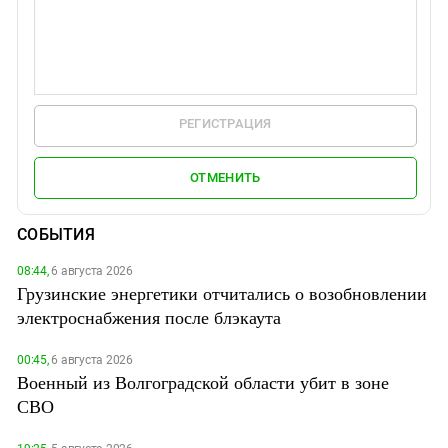
РЕГИСТРАЦИЯ
ОТМЕНИТЬ
СОБЫТИЯ
08:44,
6 августа 2026
Грузинские энергетики отчитались о возобновлении
электроснабжения после блэкаута
00:45,
6 августа 2026
Военный из Волгоградской области убит в зоне
СВО