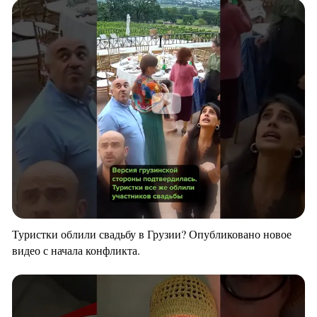
Туристки облили свадьбу в Грузии? Опубликовано новое
видео с начала конфликта.