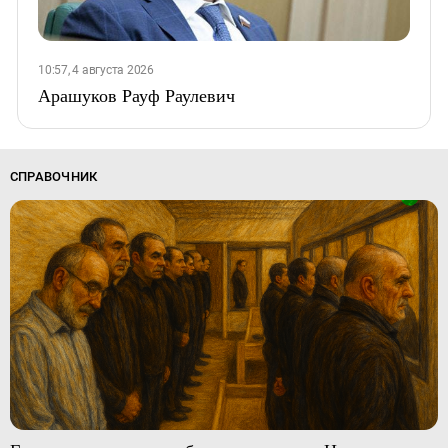
10:57, 4 августа 2026
Арашуков Рауф Раулевич
СПРАВОЧНИК