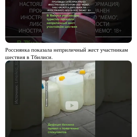
Россиянка показала неприличный жест участникам
шествия в Тбилиси.