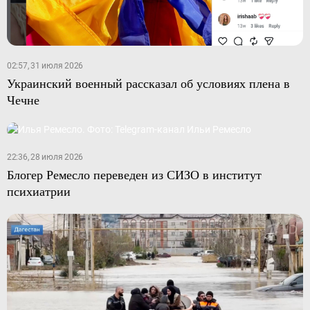
02:57, 31 июля 2026
Украинский военный рассказал об условиях плена в
Чечне
22:36, 28 июля 2026
Блогер Ремесло переведен из СИЗО в институт
психиатрии