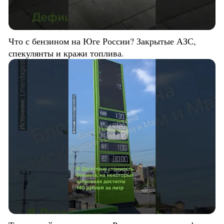
Что с бензином на Юге России? Закрытые АЗС,
спекулянты и кражи топлива.