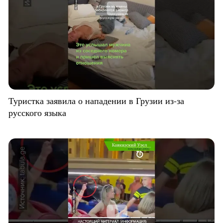
Туристка заявила о нападении в Грузии из-за
русского языка