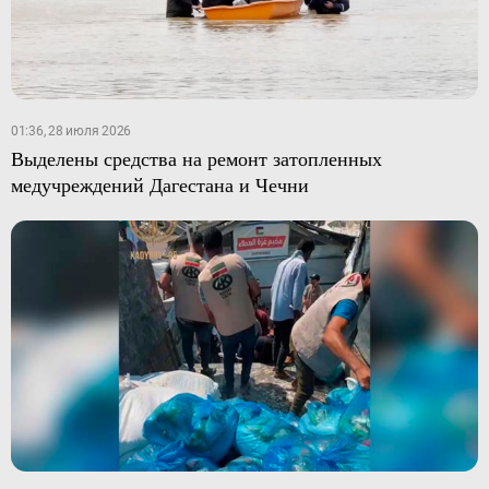
01:36, 28 июля 2026
Выделены средства на ремонт затопленных
медучреждений Дагестана и Чечни