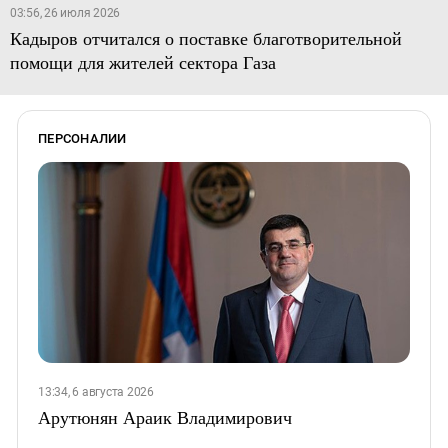
03:56, 26 июля 2026
Кадыров отчитался о поставке благотворительной
помощи для жителей сектора Газа
ПЕРСОНАЛИИ
13:34, 6 августа 2026
Арутюнян Араик Владимирович