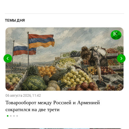
ТЕМЫ ДНЯ
06 августа 2026, 11:42
Товарооборот между Россией и Арменией
сократился на две трети