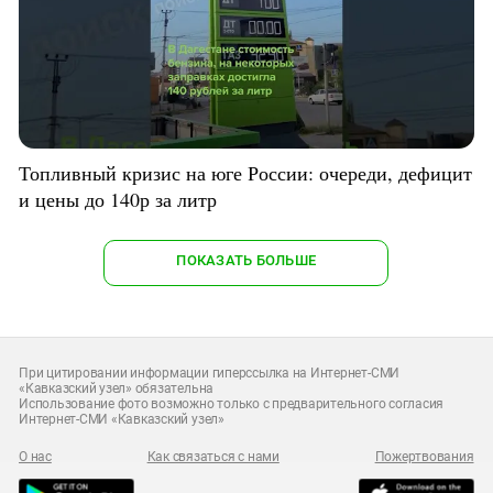
Топливный кризис на юге России: очереди, дефицит
и цены до 140р за литр
ПОКАЗАТЬ БОЛЬШЕ
При цитировании информации гиперссылка на Интернет-СМИ
«Кавказский узел» обязательна
Использование фото возможно только с предварительного согласия
Интернет-СМИ «Кавказский узел»
О нас
Как связаться с нами
Пожертвования