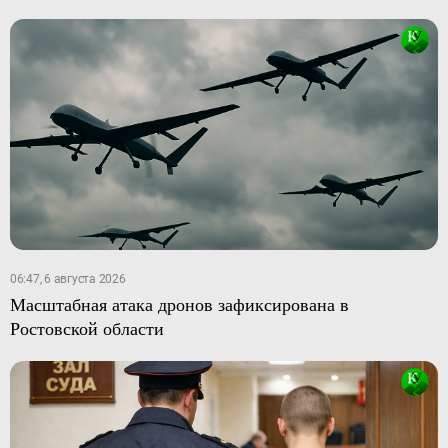
06:47, 6 августа 2026
Масштабная атака дронов зафиксирована в
Ростовской области