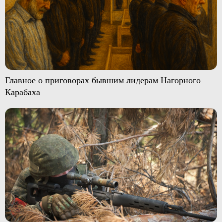
Главное о приговорах бывшим лидерам Нагорного
Карабаха