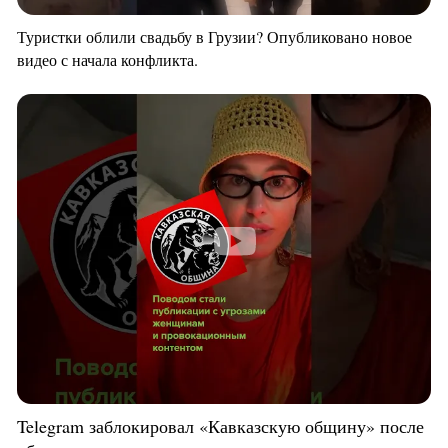
Туристки облили свадьбу в Грузии? Опубликовано новое
видео с начала конфликта.
Telegram заблокировал «Кавказскую общину» после