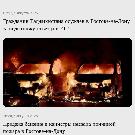
01:47, 7 августа 2026
Гражданин Таджикистана осужден в Ростове-на-Дону
за подготовку отъезда в ИГ*
16:20, 6 августа 2026
Продажа бензина в канистры названа причиной
пожара в Ростове-на-Дону