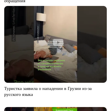
обращения
Туристка заявила о нападении в Грузии из-за
русского языка