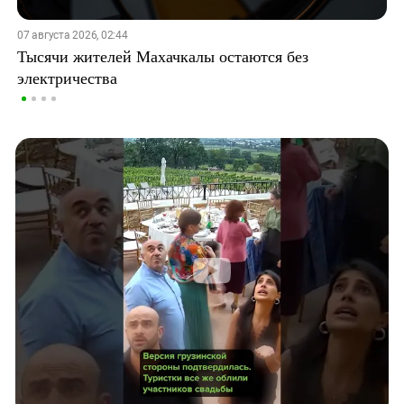
07 августа 2026, 02:44
Тысячи жителей Махачкалы остаются без
электричества