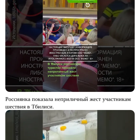
Россиянка показала неприличный жест участникам
шествия в Тбилиси.