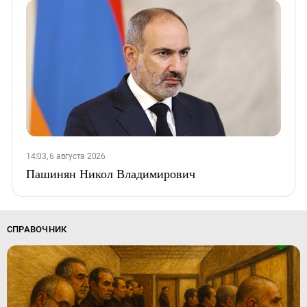
14:03, 6 августа 2026
Пашинян Никол Владимирович
СПРАВОЧНИК