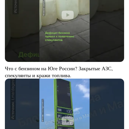
Что с бензином на Юге России? Закрытые АЗС,
спекулянты и кражи топлива.