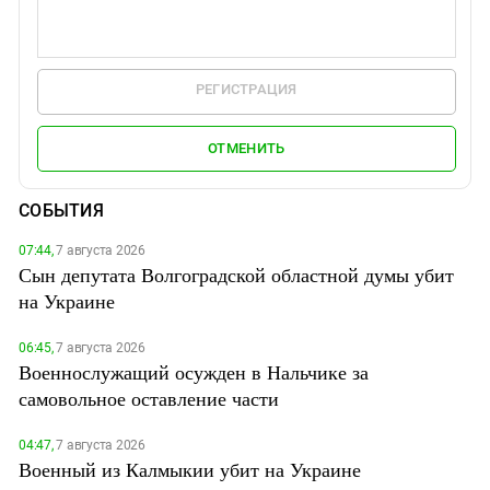
РЕГИСТРАЦИЯ
ОТМЕНИТЬ
СОБЫТИЯ
07:44,
7 августа 2026
Сын депутата Волгоградской областной думы убит
на Украине
06:45,
7 августа 2026
Военнослужащий осужден в Нальчике за
самовольное оставление части
04:47,
7 августа 2026
Военный из Калмыкии убит на Украине