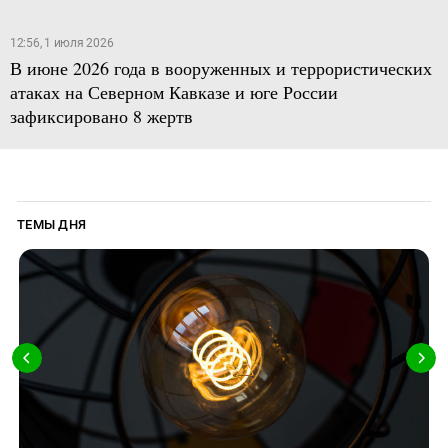
12:56, 1 июля 2026
В июне 2026 года в вооруженных и террористических
атаках на Северном Кавказе и юге России
зафиксировано 8 жертв
ТЕМЫ ДНЯ