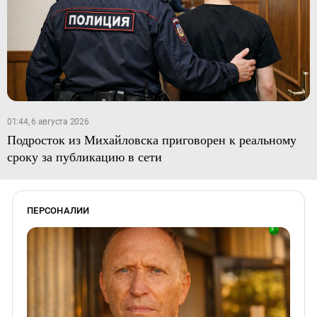
01:44, 6 августа 2026
Подросток из Михайловска приговорен к реальному
сроку за публикацию в сети
ПЕРСОНАЛИИ