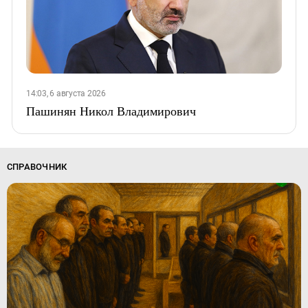
14:03, 6 августа 2026
Пашинян Никол Владимирович
СПРАВОЧНИК