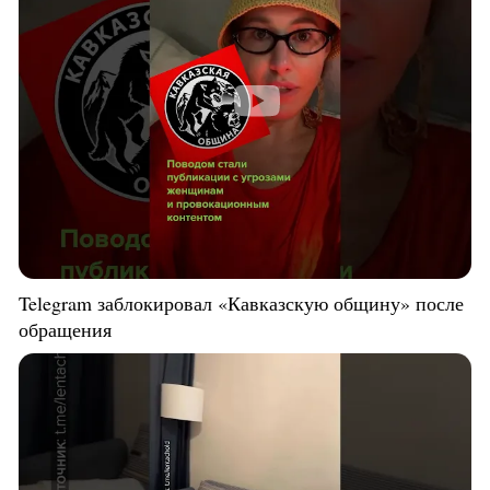
Telegram заблокировал «Кавказскую общину» после
обращения