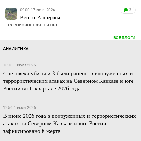
09:00, 17 июля 2026
3
Ветер с Апшерона
Телевизионная пытка
ВСЕ БЛОГИ
АНАЛИТИКА
13:13, 1 июля 2026
4 человека убиты и 8 были ранены в вооруженных и
террористических атаках на Северном Кавказе и юге
России во II квартале 2026 года
12:56, 1 июля 2026
В июне 2026 года в вооруженных и террористических
атаках на Северном Кавказе и юге России
зафиксировано 8 жертв