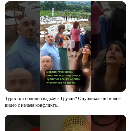
Туристки облили свадьбу в Грузии? Опубликовано новое
видео с начала конфликта.