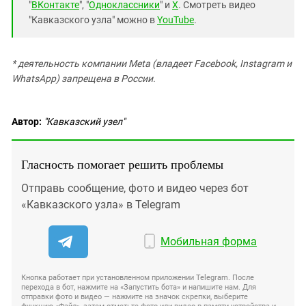
"
ВКонтакте
", "
Одноклассники
" и
X
. Смотреть видео
"Кавказского узла" можно в
YouTube
.
* деятельность компании Meta (владеет Facebook, Instagram и
WhatsApp) запрещена в России.
Автор:
"Кавказский узел"
Гласность помогает решить проблемы
Отправь сообщение, фото и видео через бот
«Кавказского узла» в Telegram
Мобильная форма
Кнопка работает при установленном приложении Telegram. После
перехода в бот, нажмите на «Запустить бота» и напишите нам. Для
отправки фото и видео — нажмите на значок скрепки, выберите