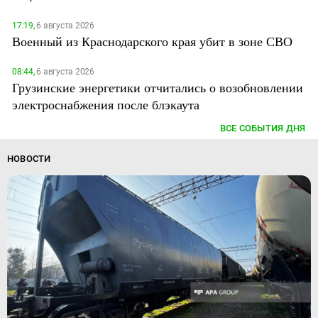
17:19,
6 августа 2026
Военный из Краснодарского края убит в зоне СВО
08:44,
6 августа 2026
Грузинские энергетики отчитались о возобновлении
электроснабжения после блэкаута
ВСЕ СОБЫТИЯ ДНЯ
НОВОСТИ