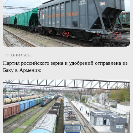
11:13, 6 мая 2026
Партия российского зерна и удобрений отправлена из
Баку в Армению