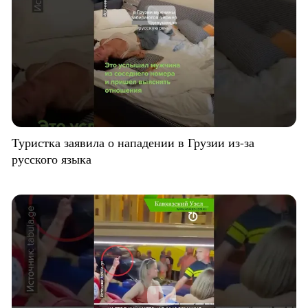
Туристка заявила о нападении в Грузии из-за
русского языка