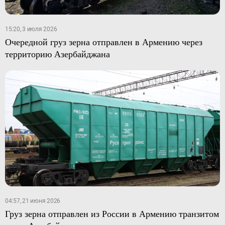
15:20, 3 июля 2026
Очередной груз зерна отправлен в Армению через
территорию Азербайджана
04:57, 21 июня 2026
Груз зерна отправлен из России в Армению транзитом