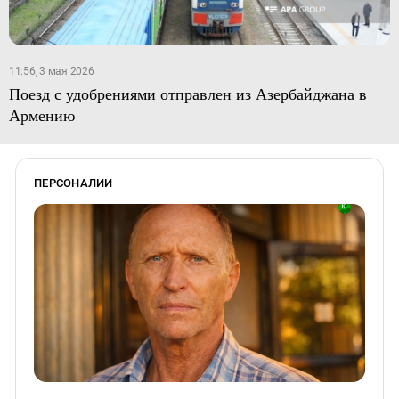
11:56, 3 мая 2026
Поезд с удобрениями отправлен из Азербайджана в
Армению
ПЕРСОНАЛИИ