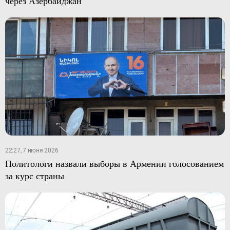
через Азербайджан
22:27, 7 июня 2026
Политологи назвали выборы в Армении голосованием
за курс страны