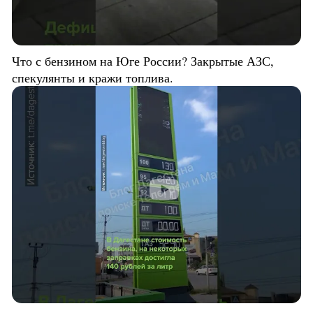
Что с бензином на Юге России? Закрытые АЗС,
спекулянты и кражи топлива.