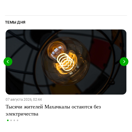
ТЕМЫ ДНЯ
07 августа 2026, 02:44
Тысячи жителей Махачкалы остаются без
электричества