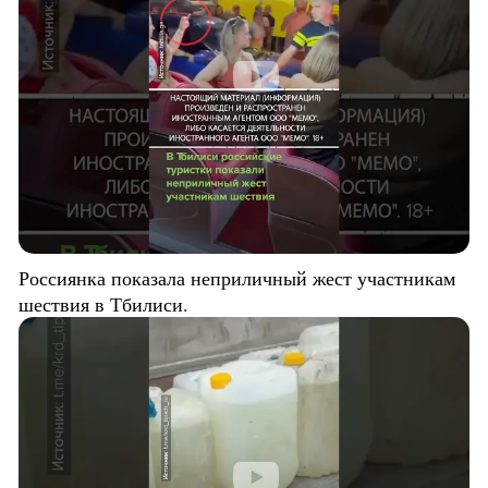
Россиянка показала неприличный жест участникам
шествия в Тбилиси.