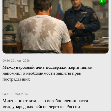
09:36, 26 июня 2026
Международный день поддержки жертв пыток
напомнил о необходимости защиты прав
пострадавших
04:11, 10 мая 2026
Минтранс отчитался о возобновлении части
международных рейсов через юг России