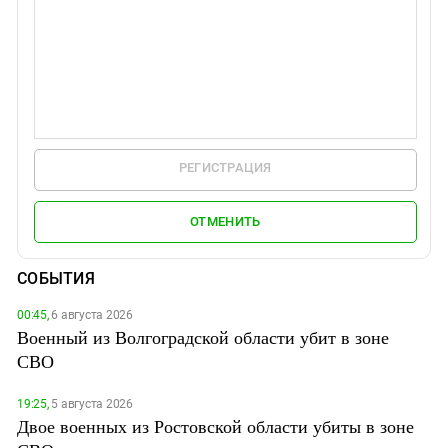
РЕГИСТРАЦИЯ
ОТМЕНИТЬ
СОБЫТИЯ
00:45,
6 августа 2026
Военный из Волгоградской области убит в зоне
СВО
19:25,
5 августа 2026
Двое военных из Ростовской области убиты в зоне