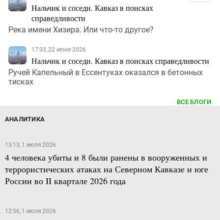
Нальчик и соседи. Кавказ в поисках
справедливости
Река имени Хизира. Или что-то другое?
17:33, 22 июня 2026
Нальчик и соседи. Кавказ в поисках справедливости
Ручей Капельный в Ессентуках оказался в бетонных
тисках
ВСЕ БЛОГИ
АНАЛИТИКА
13:13, 1 июля 2026
4 человека убиты и 8 были ранены в вооруженных и
террористических атаках на Северном Кавказе и юге
России во II квартале 2026 года
12:56, 1 июля 2026