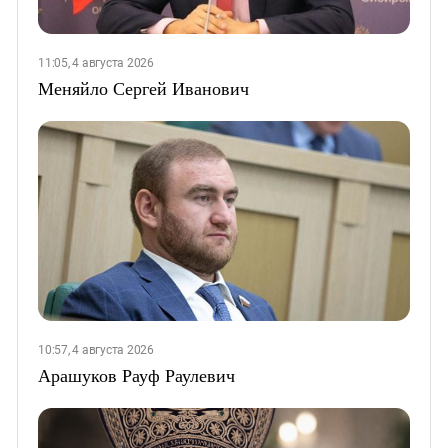
11:05, 4 августа 2026
Меняйло Сергей Иванович
10:57, 4 августа 2026
Арашуков Рауф Раулевич