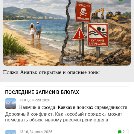
Пляжи Анапы: открытые и опасные зоны
ПОСЛЕДНИЕ ЗАПИСИ В БЛОГАХ
13:01, 6 июля 2026
Нальчик и соседи. Кавказ в поисках справедливости
Дорожный конфликт. Как «особый порядок» может
помешать объективному рассмотрению дела
13:16, 24 июня 2026
2