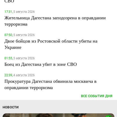
СВО
17:31,
5 августа 2026
Жительница Дагестана заподозрена в оправдании
терроризма
07:50,
5 августа 2026
Двое бойцов из Ростовской области убиты на
Украине
01:55,
5 августа 2026
Боец из Дагестана убит в зоне СВО
22:39,
4 августа 2026
Прокуратура Дагестана обвинила москвича в
оправдании терроризма
ВСЕ СОБЫТИЯ ДНЯ
НОВОСТИ