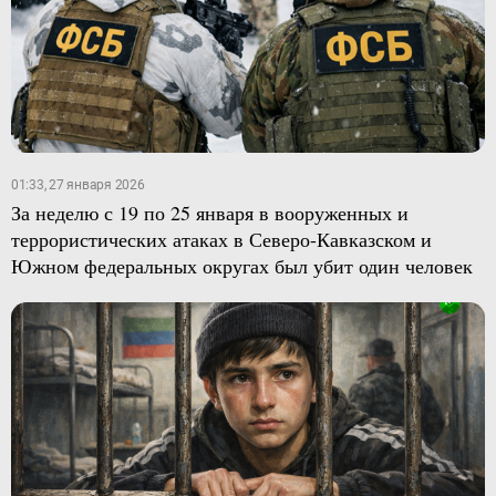
01:33, 27 января 2026
За неделю с 19 по 25 января в вооруженных и
террористических атаках в Северо-Кавказском и
Южном федеральных округах был убит один человек