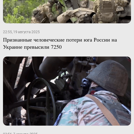
22:55, 19 августа 2025
Признанные человеческие потери юга России на
Украине превысили 7250