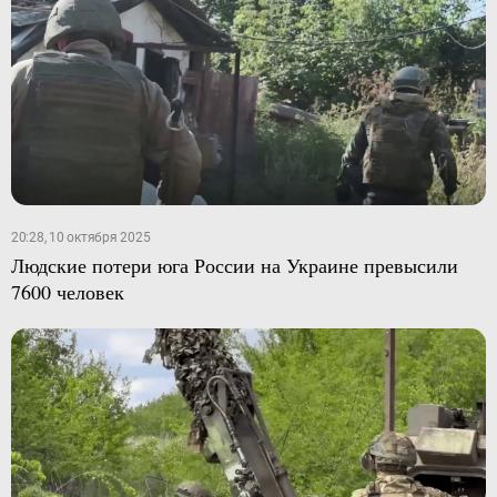
20:28, 10 октября 2025
Людские потери юга России на Украине превысили
7600 человек