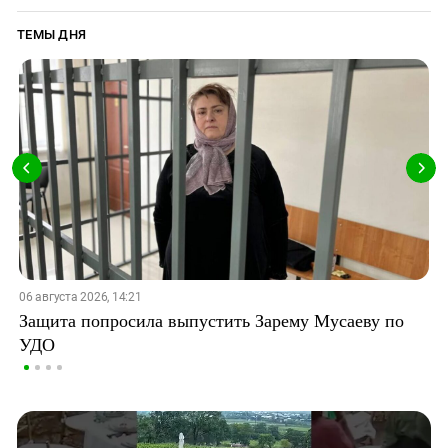
ТЕМЫ ДНЯ
06 августа 2026, 14:21
Защита попросила выпустить Зарему Мусаеву по
УДО