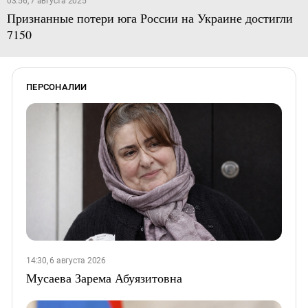
03:56, 7 августа 2025
Признанные потери юга России на Украине достигли
7150
ПЕРСОНАЛИИ
14:30, 6 августа 2026
Мусаева Зарема Абуязитовна