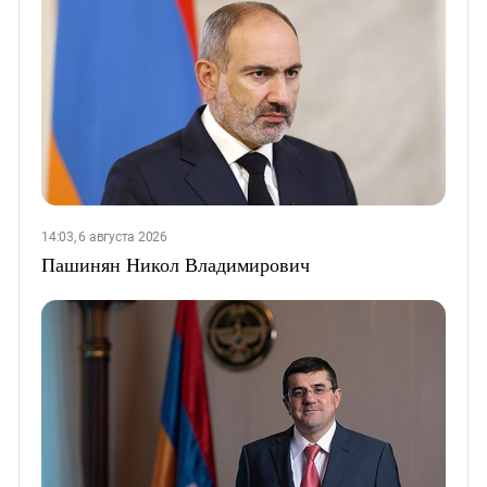
14:03, 6 августа 2026
Пашинян Никол Владимирович