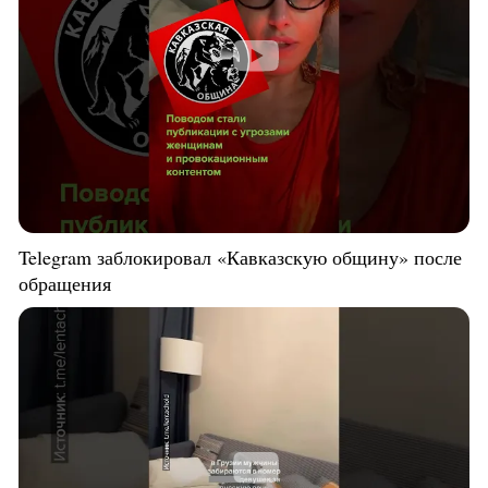
Telegram заблокировал «Кавказскую общину» после
обращения