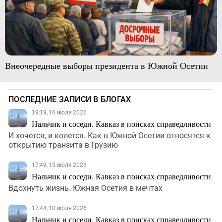
Внеочередные выборы президента в Южной Осетии
ПОСЛЕДНИЕ ЗАПИСИ В БЛОГАХ
19:19, 16 июля 2026
Нальчик и соседи. Кавказ в поисках справедливости
И хочется, и колется. Как в Южной Осетии относятся к
открытию транзита в Грузию
17:49, 15 июля 2026
Нальчик и соседи. Кавказ в поисках справедливости
Вдохнуть жизнь. Южная Осетия в мечтах
17:44, 10 июля 2026
Нальчик и соседи. Кавказ в поисках справедливости