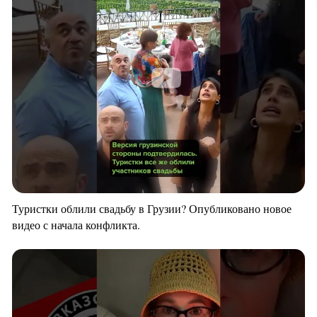
Туристки облили свадьбу в Грузии? Опубликовано новое
видео с начала конфликта.