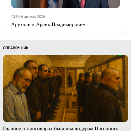
13:34, 6 августа 2026
Арутюнян Араик Владимирович
СПРАВОЧНИК
Главное о приговорах бывшим лидерам Нагорного