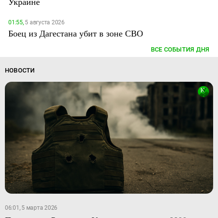
Украине
01:55,
5 августа 2026
Боец из Дагестана убит в зоне СВО
ВСЕ СОБЫТИЯ ДНЯ
НОВОСТИ
06:01, 5 марта 2026