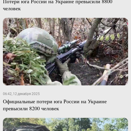
Потери юга России на Украине превысили 8800
человек
06:42, 12 декабря 2025
Официальные потери юга России на Украине
превысили 8200 человек