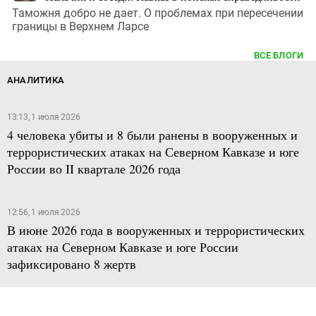
Таможня добро не дает. О проблемах при пересечении
границы в Верхнем Ларсе
ВСЕ БЛОГИ
АНАЛИТИКА
13:13, 1 июля 2026
4 человека убиты и 8 были ранены в вооруженных и
террористических атаках на Северном Кавказе и юге
России во II квартале 2026 года
12:56, 1 июля 2026
В июне 2026 года в вооруженных и террористических
атаках на Северном Кавказе и юге России
зафиксировано 8 жертв