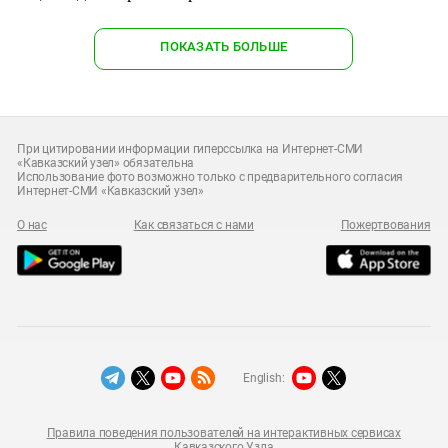
ПОКАЗАТЬ БОЛЬШЕ
При цитировании информации гиперссылка на Интернет-СМИ
«Кавказский узел» обязательна
Использование фото возможно только с предварительного согласия
Интернет-СМИ «Кавказский узел»
О нас
Как связаться с нами
Пожертвования
English:
Правила поведения пользователей на интерактивных сервисах
Кавказского Узла