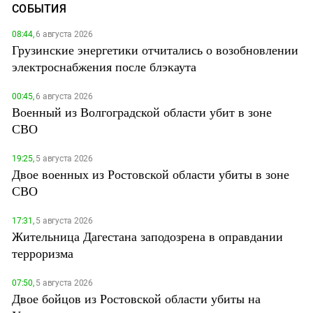
СОБЫТИЯ
08:44,
6 августа 2026
Грузинские энергетики отчитались о возобновлении
электроснабжения после блэкаута
00:45,
6 августа 2026
Военный из Волгоградской области убит в зоне
СВО
19:25,
5 августа 2026
Двое военных из Ростовской области убиты в зоне
СВО
17:31,
5 августа 2026
Жительница Дагестана заподозрена в оправдании
терроризма
07:50,
5 августа 2026
Двое бойцов из Ростовской области убиты на