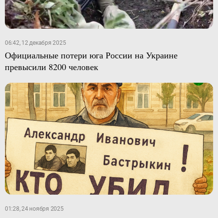
06:42, 12 декабря 2025
Официальные потери юга России на Украине
превысили 8200 человек
01:28, 24 ноября 2025