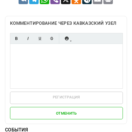
КОММЕНТИРОВАНИЕ ЧЕРЕЗ КАВКАЗСКИЙ УЗЕЛ
РЕГИСТРАЦИЯ
ОТМЕНИТЬ
СОБЫТИЯ