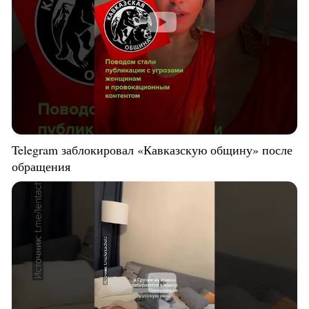
Telegram заблокировал «Кавказскую общину» после
обращения