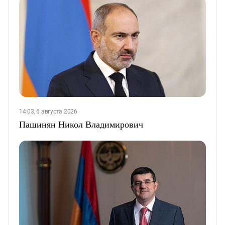
14:03, 6 августа 2026
Пашинян Никол Владимирович