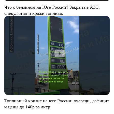
Что с бензином на Юге России? Закрытые АЗС,
спекулянты и кражи топлива.
Топливный кризис на юге России: очереди, дефицит
и цены до 140р за литр