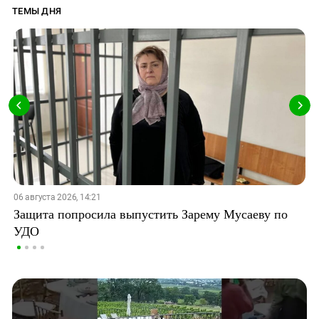
ТЕМЫ ДНЯ
06 августа 2026, 14:21
Защита попросила выпустить Зарему Мусаеву по
УДО