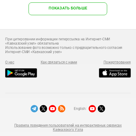
ПОКАЗАТЬ БОЛЬШЕ
При цитировании информации гиперссылка на Интернет-СМИ
«Кавказский узел» обязательна
Использование фото возможно только с предварительного согласия
Интернет-СМИ «Кавказский узел»
О нас
Как связаться с нами
Пожертвования
English:
Правила поведения пользователей на интерактивных сервисах
Кавказского Узла