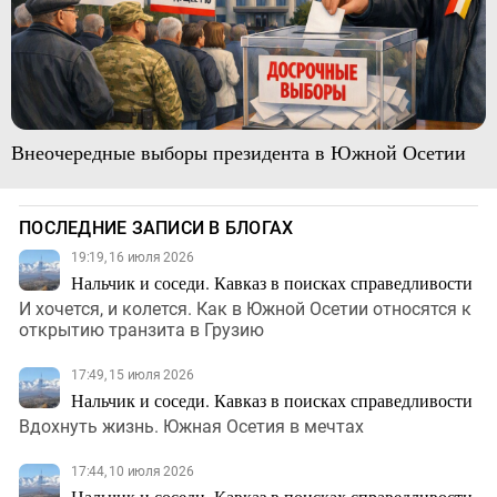
Внеочередные выборы президента в Южной Осетии
ПОСЛЕДНИЕ ЗАПИСИ В БЛОГАХ
19:19, 16 июля 2026
Нальчик и соседи. Кавказ в поисках справедливости
И хочется, и колется. Как в Южной Осетии относятся к
открытию транзита в Грузию
17:49, 15 июля 2026
Нальчик и соседи. Кавказ в поисках справедливости
Вдохнуть жизнь. Южная Осетия в мечтах
17:44, 10 июля 2026
Нальчик и соседи. Кавказ в поисках справедливости