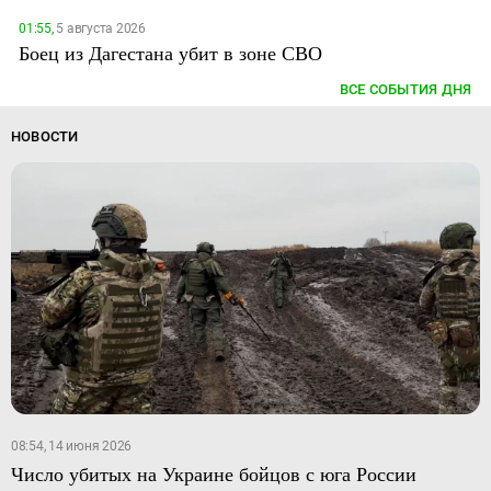
01:55,
5 августа 2026
Боец из Дагестана убит в зоне СВО
ВСЕ СОБЫТИЯ ДНЯ
НОВОСТИ
08:54, 14 июня 2026
Число убитых на Украине бойцов с юга России