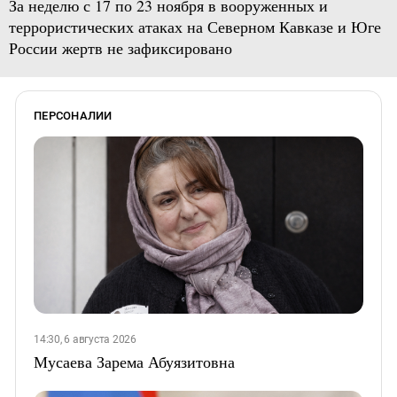
За неделю с 17 по 23 ноября в вооруженных и
террористических атаках на Северном Кавказе и Юге
России жертв не зафиксировано
ПЕРСОНАЛИИ
14:30, 6 августа 2026
Мусаева Зарема Абуязитовна