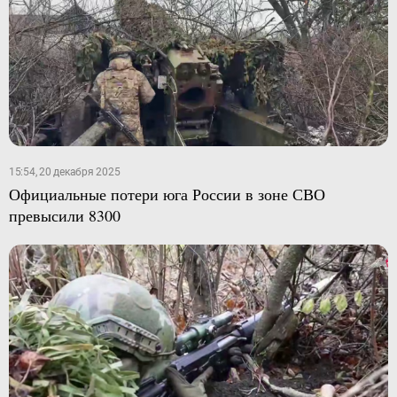
15:54, 20 декабря 2025
Официальные потери юга России в зоне СВО
превысили 8300