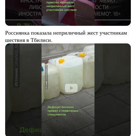
Россиянка показала неприличный жест участникам
шествия в Тбилиси.