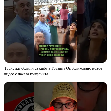
Туристки облили свадьбу в Грузии? Опубликовано новое
видео с начала конфликта.