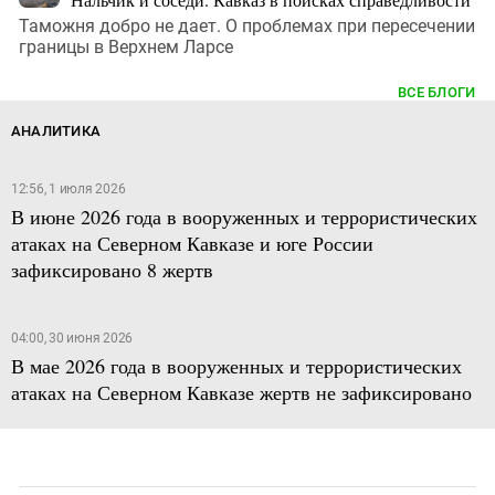
Таможня добро не дает. О проблемах при пересечении
границы в Верхнем Ларсе
ВСЕ БЛОГИ
АНАЛИТИКА
12:56, 1 июля 2026
В июне 2026 года в вооруженных и террористических
атаках на Северном Кавказе и юге России
зафиксировано 8 жертв
04:00, 30 июня 2026
В мае 2026 года в вооруженных и террористических
атаках на Северном Кавказе жертв не зафиксировано