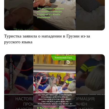
Туристка заявила о нападении в Грузии из-за
русского языка