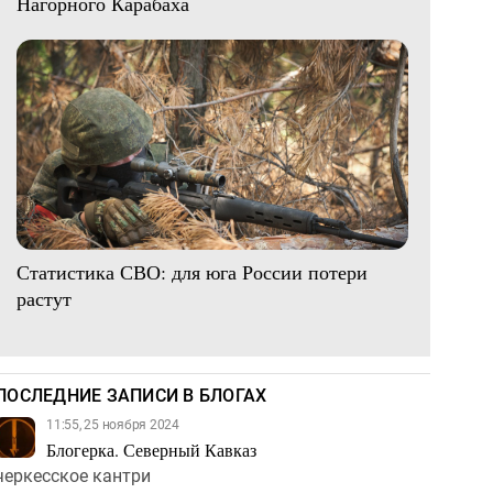
Нагорного Карабаха
Статистика СВО: для юга России потери
растут
ПОСЛЕДНИЕ ЗАПИСИ В БЛОГАХ
11:55, 25 ноября 2024
Блогерка. Северный Кавказ
черкесское кантри