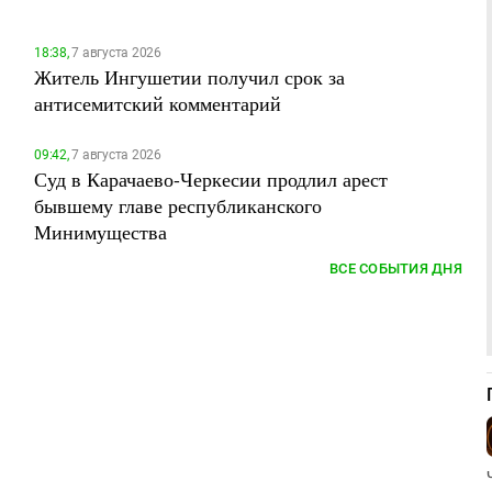
18:38,
7 августа 2026
Житель Ингушетии получил срок за
антисемитский комментарий
09:42,
7 августа 2026
Суд в Карачаево-Черкесии продлил арест
бывшему главе республиканского
Минимущества
ВСЕ СОБЫТИЯ ДНЯ