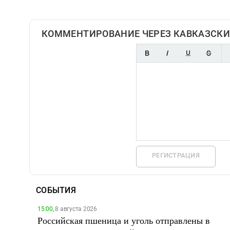
КОММЕНТИРОВАНИЕ ЧЕРЕЗ КАВКАЗСКИ
РЕГИСТРАЦИЯ
СОБЫТИЯ
15:00,
8 августа 2026
Российская пшеница и уголь отправлены в