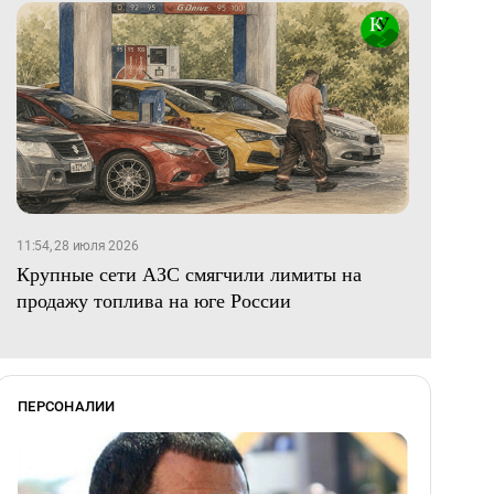
11:54, 28 июля 2026
Крупные сети АЗС смягчили лимиты на
продажу топлива на юге России
ПЕРСОНАЛИИ