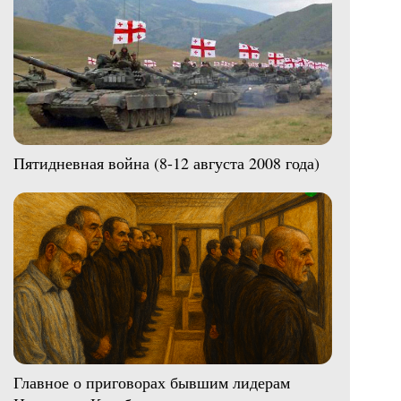
Пятидневная война (8-12 августа 2008 года)
Главное о приговорах бывшим лидерам