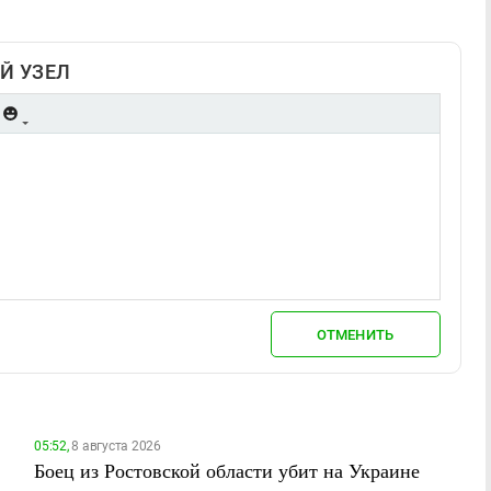
Й УЗЕЛ
ОТМЕНИТЬ
05:52,
8 августа 2026
Боец из Ростовской области убит на Украине