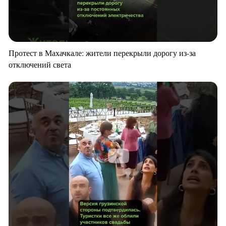
Протест в Махачкале: жители перекрыли дорогу из-за
отключений света