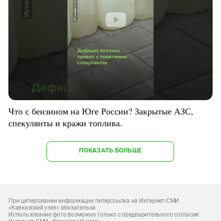
Что с бензином на Юге России? Закрытые АЗС,
спекулянты и кражи топлива.
ПОКАЗАТЬ БОЛЬШЕ
При цитировании информации гиперссылка на Интернет-СМИ
«Кавказский узел» обязательна
Использование фото возможно только с предварительного согласия