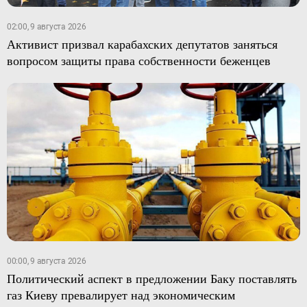
02:00, 9 августа 2026
Активист призвал карабахских депутатов заняться
вопросом защиты права собственности беженцев
00:00, 9 августа 2026
Политический аспект в предложении Баку поставлять
газ Киеву превалирует над экономическим