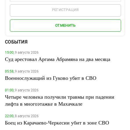
РЕГИСТРАЦИЯ
ОТМЕНИТЬ
СОБЫТИЯ
15:00,
9 августа 2026
Суд арестовал Аргама Абрамяна на два месяца
05:58,
9 августа 2026
Военнослужащий из Гуково убит в СВО
01:00,
9 августа 2026
Четыре человека получили травмы при падении
лифта в многоэтажке в Махачкале
22:00,
8 августа 2026
Боец из Карачаево-Черкесии убит в зоне СВО