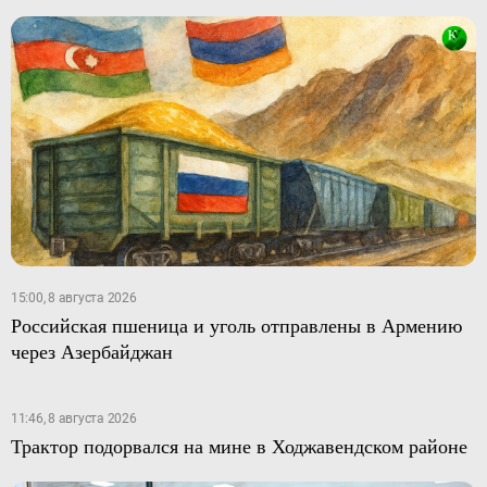
15:00, 8 августа 2026
Российская пшеница и уголь отправлены в Армению
через Азербайджан
11:46, 8 августа 2026
Трактор подорвался на мине в Ходжавендском районе