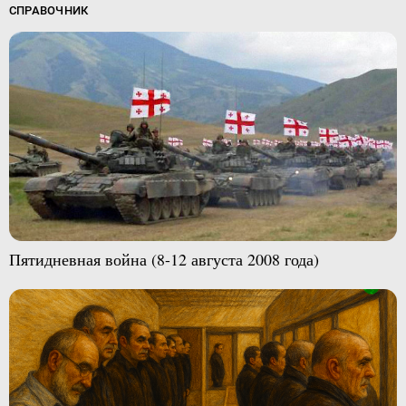
СПРАВОЧНИК
Пятидневная война (8-12 августа 2008 года)