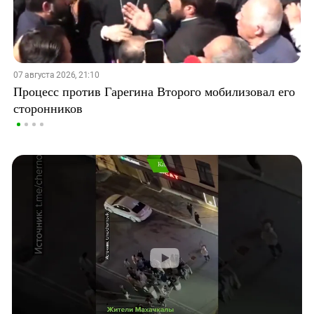
07 августа 2026, 21:10
Процесс против Гарегина Второго мобилизовал его
сторонников