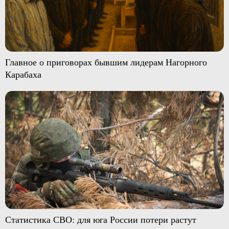
Главное о приговорах бывшим лидерам Нагорного
Карабаха
Статистика СВО: для юга России потери растут