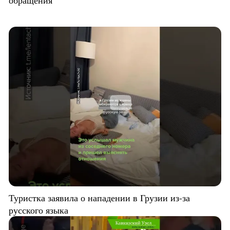
обращения
Туристка заявила о нападении в Грузии из-за
русского языка