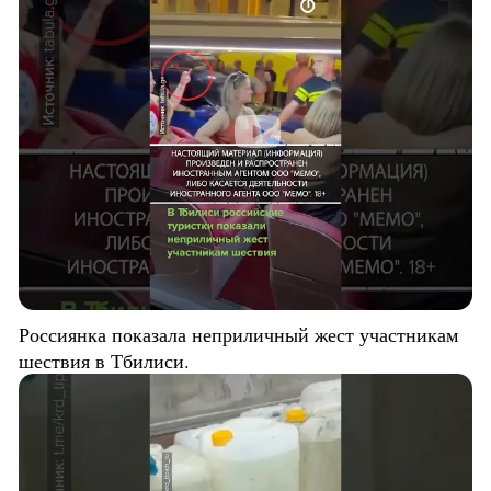
Россиянка показала неприличный жест участникам
шествия в Тбилиси.