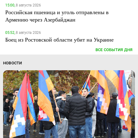
15:00,
8 августа 2026
Российская пшеница и уголь отправлены в
Армению через Азербайджан
05:52,
8 августа 2026
Боец из Ростовской области убит на Украине
ВСЕ СОБЫТИЯ ДНЯ
НОВОСТИ