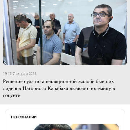
19:47, 7 августа 2026
Решение суда по апелляционной жалобе бывших
лидеров Нагорного Карабаха вызвало полемику в
соцсети
ПЕРСОНАЛИИ