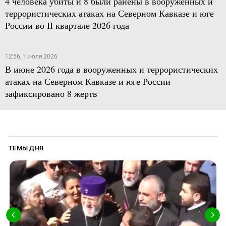
4 человека убиты и 8 были ранены в вооруженных и
террористических атаках на Северном Кавказе и юге
России во II квартале 2026 года
12:56, 1 июля 2026
В июне 2026 года в вооруженных и террористических
атаках на Северном Кавказе и юге России
зафиксировано 8 жертв
ТЕМЫ ДНЯ