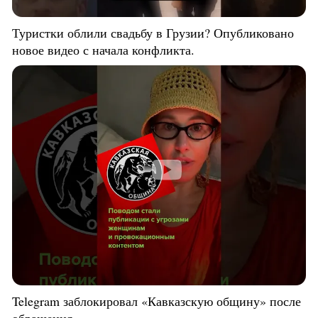
Туристки облили свадьбу в Грузии? Опубликовано
новое видео с начала конфликта.
Telegram заблокировал «Кавказскую общину» после