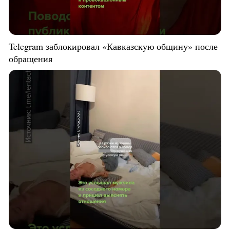
Telegram заблокировал «Кавказскую общину» после
обращения