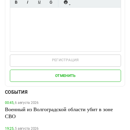
РЕГИСТРАЦИЯ
ОТМЕНИТЬ
СОБЫТИЯ
00:45,
6 августа 2026
Военный из Волгоградской области убит в зоне
СВО
19:25,
5 августа 2026