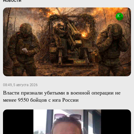
НОВОСТИ
08:49, 5 августа 2026
Власти признали убитыми в военной операции не
менее 9550 бойцов с юга России