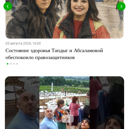
05 августа 2026, 16:00
Состояние здоровья Тапдыг и Абсаламовой
обеспокоило правозащитников