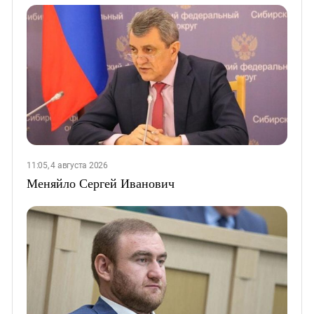
11:05, 4 августа 2026
Меняйло Сергей Иванович