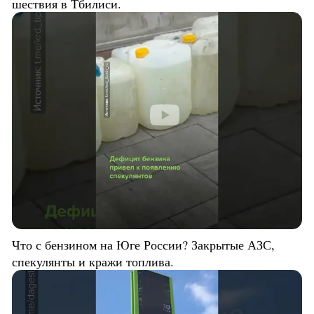
шествия в Тбилиси.
Что с бензином на Юге России? Закрытые АЗС,
спекулянты и кражи топлива.