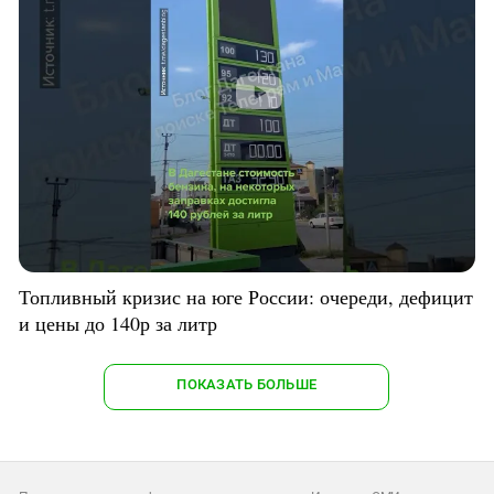
Топливный кризис на юге России: очереди, дефицит
и цены до 140р за литр
ПОКАЗАТЬ БОЛЬШЕ