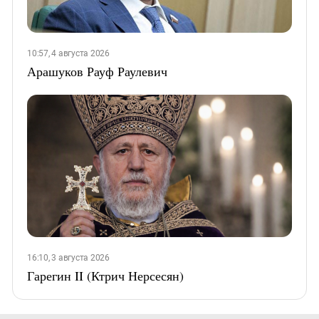
10:57, 4 августа 2026
Арашуков Рауф Раулевич
16:10, 3 августа 2026
Гарегин II (Ктрич Нерсесян)