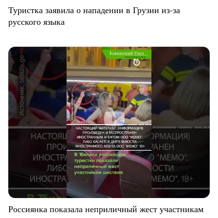
Туристка заявила о нападении в Грузии из-за
русского языка
Россиянка показала неприличный жест участникам