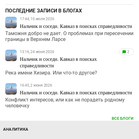
ПОСЛЕДНИЕ ЗАПИСИ В БЛОГАХ
17:44, 10 июля 2026
Нальчик и соседи. Кавказ в поисках справедливости
Таможня добро не дает. О проблемах при пересечении
границы в Верхнем Ларсе
13:16, 24 июня 2026
2
Нальчик и соседи. Кавказ в поисках
справедливости
Река имени Хизира. Или что-то другое?
16:45, 2 июня 2026
Нальчик и соседи. Кавказ в поисках справедливости
Конфликт интересов, или как не порадеть родному
человечку
ВСЕ БЛОГИ
АНАЛИТИКА