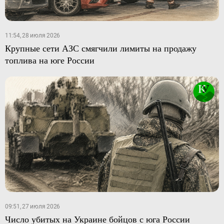
11:54, 28 июля 2026
Крупные сети АЗС смягчили лимиты на продажу
топлива на юге России
09:51, 27 июля 2026
Число убитых на Украине бойцов с юга России