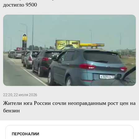
достигло 9500
22:20, 22 июля 2026
Жители юга России сочли неоправданным рост цен на
бензин
ПЕРСОНАЛИИ