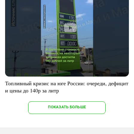
Топливный кризис на юге России: очереди, дефицит
и цены до 140р за литр
ПОКАЗАТЬ БОЛЬШЕ