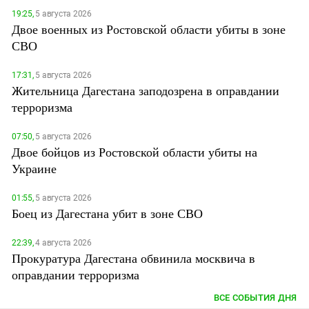
19:25,
5 августа 2026
Двое военных из Ростовской области убиты в зоне
СВО
17:31,
5 августа 2026
Жительница Дагестана заподозрена в оправдании
терроризма
07:50,
5 августа 2026
Двое бойцов из Ростовской области убиты на
Украине
01:55,
5 августа 2026
Боец из Дагестана убит в зоне СВО
22:39,
4 августа 2026
Прокуратура Дагестана обвинила москвича в
оправдании терроризма
ВСЕ СОБЫТИЯ ДНЯ