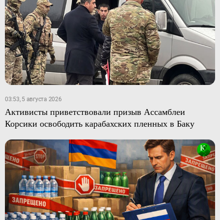
03:53, 5 августа 2026
Активисты приветствовали призыв Ассамблеи
Корсики освободить карабахских пленных в Баку