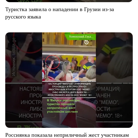
Туристка заявила о нападении в Грузии из-за
русского языка
Россиянка показала неприличный жест участникам