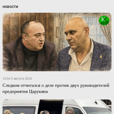
НОВОСТИ
16:54, 5 августа 2026
Следком отчитался о деле против двух руководителей
предприятия Царукяна