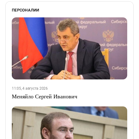
ПЕРСОНАЛИИ
11:05, 4 августа 2026
Меняйло Сергей Иванович