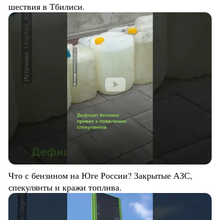
шествия в Тбилиси.
Что с бензином на Юге России? Закрытые АЗС,
спекулянты и кражи топлива.