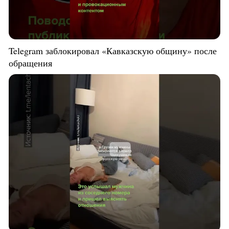
Telegram заблокировал «Кавказскую общину» после
обращения