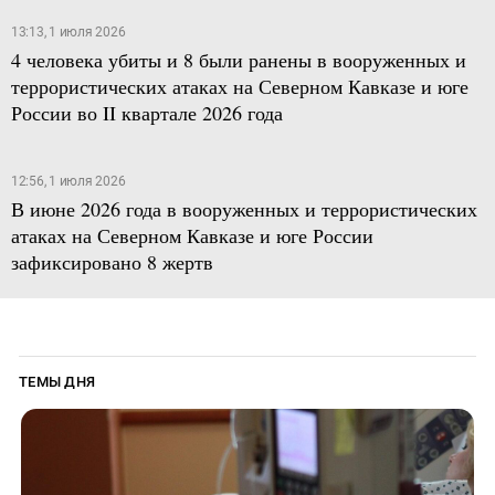
13:13, 1 июля 2026
4 человека убиты и 8 были ранены в вооруженных и
террористических атаках на Северном Кавказе и юге
России во II квартале 2026 года
12:56, 1 июля 2026
В июне 2026 года в вооруженных и террористических
атаках на Северном Кавказе и юге России
зафиксировано 8 жертв
ТЕМЫ ДНЯ