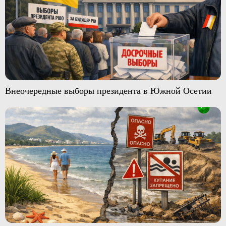
Внеочередные выборы президента в Южной Осетии