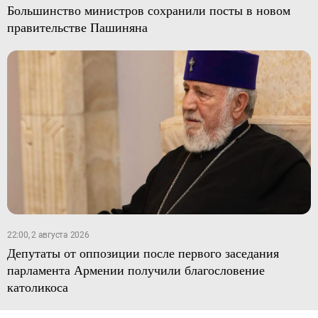
Большинство министров сохранили посты в новом
правительстве Пашиняна
22:00, 2 августа 2026
Депутаты от оппозиции после первого заседания
парламента Армении получили благословение
католикоса