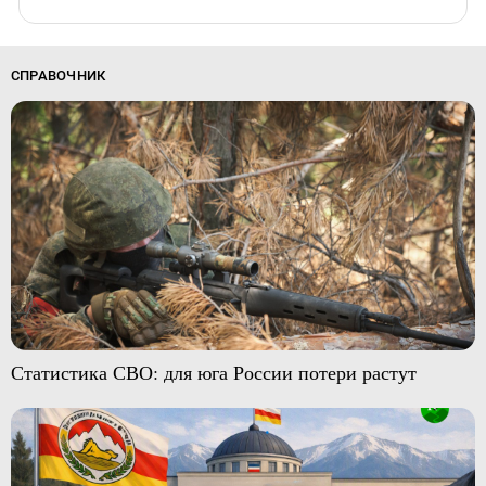
СПРАВОЧНИК
Статистика СВО: для юга России потери растут