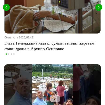
06 августа 2026, 03:42
Глава Геленджика назвал суммы выплат жертвам
атаки дрона в Архипо-Осиповке