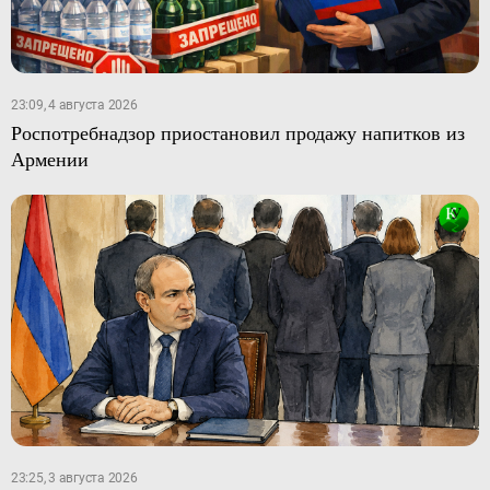
23:09, 4 августа 2026
Роспотребнадзор приостановил продажу напитков из
Армении
23:25, 3 августа 2026