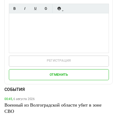
РЕГИСТРАЦИЯ
ОТМЕНИТЬ
СОБЫТИЯ
00:45,
6 августа 2026
Военный из Волгоградской области убит в зоне
СВО