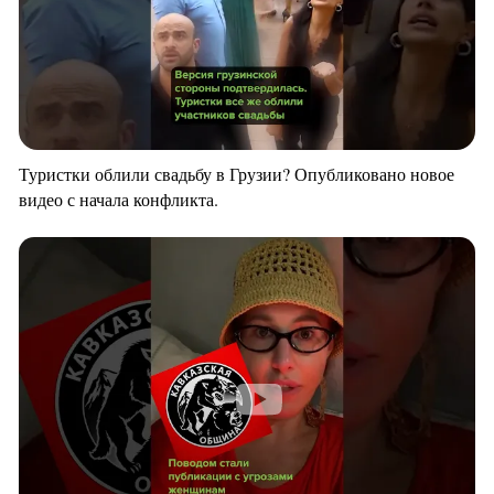
Туристки облили свадьбу в Грузии? Опубликовано новое
видео с начала конфликта.