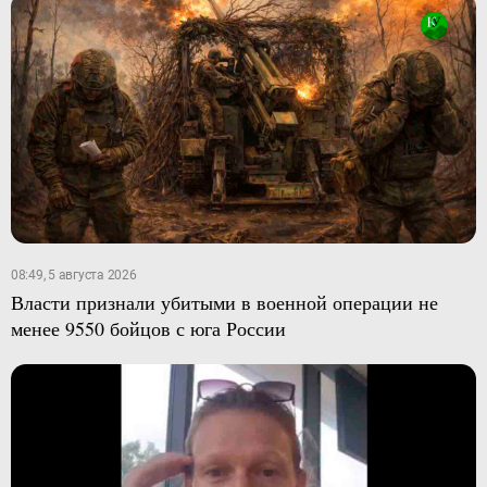
08:49, 5 августа 2026
Власти признали убитыми в военной операции не
менее 9550 бойцов с юга России