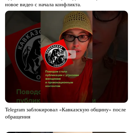
новое видео с начала конфликта.
Telegram заблокировал «Кавказскую общину» после
обращения