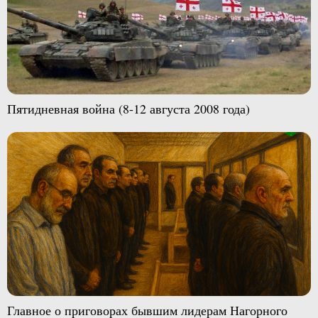
Пятидневная война (8-12 августа 2008 года)
Главное о приговорах бывшим лидерам Нагорного