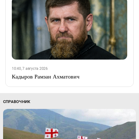
10:40, 7 августа 2026
Кадыров Рамзан Ахматович
СПРАВОЧНИК