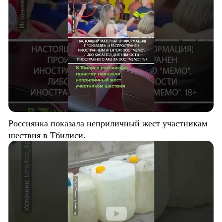
Россиянка показала неприличный жест участникам
шествия в Тбилиси.