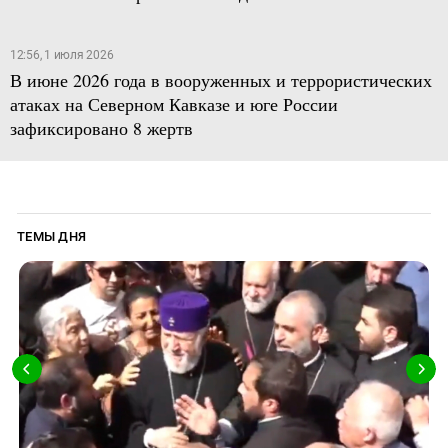
12:56, 1 июля 2026
В июне 2026 года в вооруженных и террористических
атаках на Северном Кавказе и юге России
зафиксировано 8 жертв
ТЕМЫ ДНЯ