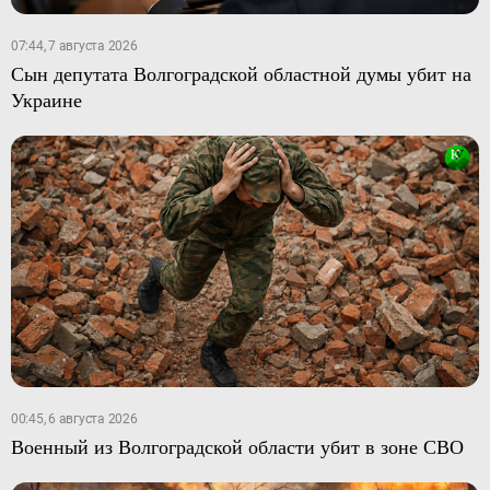
07:44, 7 августа 2026
Сын депутата Волгоградской областной думы убит на
Украине
00:45, 6 августа 2026
Военный из Волгоградской области убит в зоне СВО