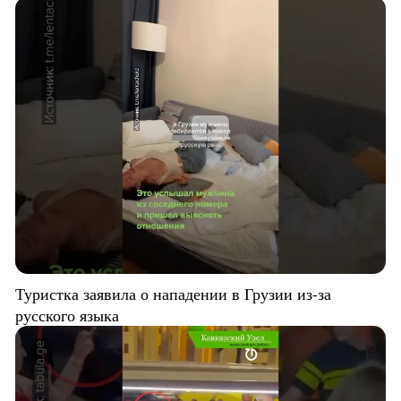
Туристка заявила о нападении в Грузии из-за
русского языка