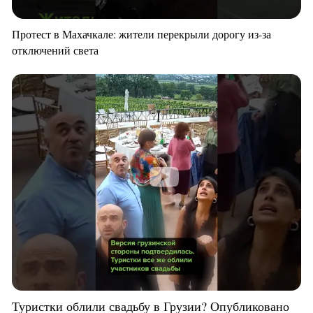
Протест в Махачкале: жители перекрыли дорогу из-за
отключений света
Туристки облили свадьбу в Грузии? Опубликовано