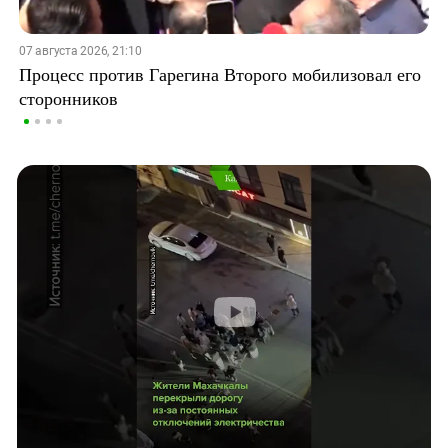
07 августа 2026, 21:10
Процесс против Гарегина Второго мобилизовал его
сторонников