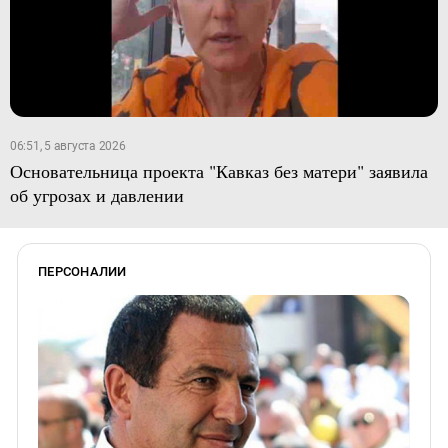
06:51, 5 августа 2026
Основательница проекта "Кавказ без матери" заявила
об угрозах и давлении
ПЕРСОНАЛИИ