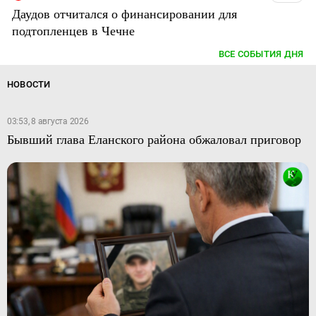
Даудов отчитался о финансировании для
подтопленцев в Чечне
ВСЕ СОБЫТИЯ ДНЯ
НОВОСТИ
03:53, 8 августа 2026
Бывший глава Еланского района обжаловал приговор