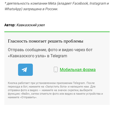
* деятельность компании Meta (владеет Facebook, Instagram и
WhatsApp) запрещена в России.
Автор:
Кавказский узел
Гласность помогает решить проблемы
Отправь сообщение, фото и видео через бот
«Кавказского узла» в Telegram
Мобильная форма
Кнопка работает при установленном приложении Telegram. После
перехода в бот, нажмите на «Запустить бота» и напишите нам. Для
отправки фото и видео — нажмите на значок скрепки, выберите
функцию «Файл», затем отметьте фото или видео в памяти устройства и
нажмите «Отправить».