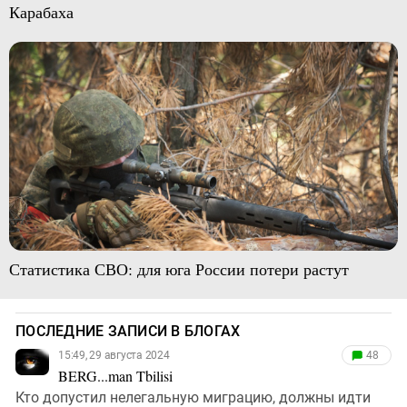
Карабаха
Статистика СВО: для юга России потери растут
ПОСЛЕДНИЕ ЗАПИСИ В БЛОГАХ
15:49, 29 августа 2024
48
BERG...man Tbilisi
Кто допустил нелегальную миграцию, должны идти