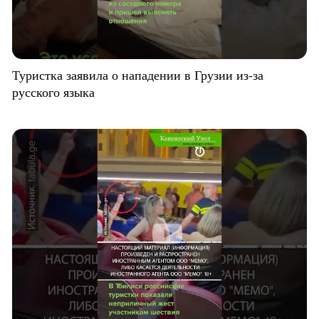
Туристка заявила о нападении в Грузии из-за
русского языка