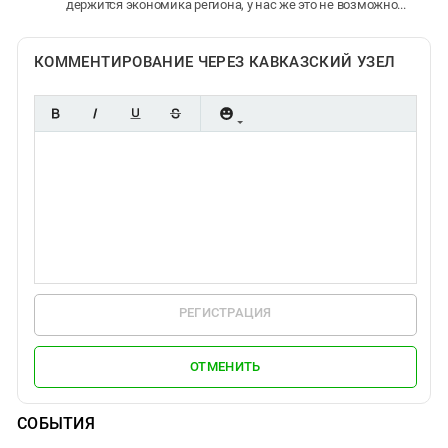
держится экономика региона, у нас же это не возможно...
КОММЕНТИРОВАНИЕ ЧЕРЕЗ КАВКАЗСКИЙ УЗЕЛ
РЕГИСТРАЦИЯ
ОТМЕНИТЬ
СОБЫТИЯ