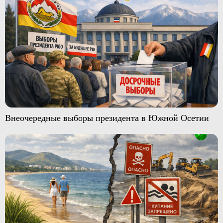
Внеочередные выборы президента в Южной Осетии