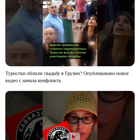
Туристки облили свадьбу в Грузии? Опубликовано новое
видео с начала конфликта.