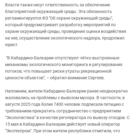
Власти также несут ответственность за обеспечение
благоприятной окружающей среды. Эта обязанность
регламентируется ФЗ "Об охране окружающей среды",
который предусматривает разработку мероприятий по
охране окружающей среды, проведения оценки воздействия
на нее, осуществление экологического надзора, продолжил
юрист.
"В Кабардино-Балкарии отсутствуют чётко выстроенные
механизмы экологического мониторинга и регулирования
потоков, что повышает риски утраты рекреационной
ценности объектов", – обратил внимание Сергеев.
Напомним, жители Кабардино-Балкарии ранее неоднократно
жаловались на проблемы с вывозом мусора. В частности, в
августе 2025 года более 7400 человек подписали петицию с
требованием прекратить сотрудничество с предприятием
"Экологистика" в качестве регоператора по вывозу отходов. С
15 мая в Кабардино-Балкарии действует новый оператор
"Экотехпром". При этом жители республики отметили, что