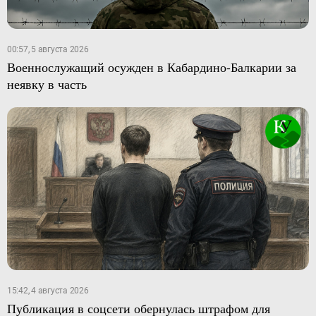
00:57, 5 августа 2026
Военнослужащий осужден в Кабардино-Балкарии за
неявку в часть
15:42, 4 августа 2026
Публикация в соцсети обернулась штрафом для