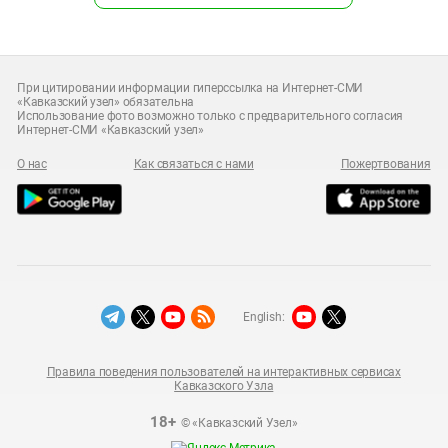
При цитировании информации гиперссылка на Интернет-СМИ
«Кавказский узел» обязательна
Использование фото возможно только с предварительного согласия
Интернет-СМИ «Кавказский узел»
О нас
Как связаться с нами
Пожертвования
English:
Правила поведения пользователей на интерактивных сервисах
Кавказского Узла
18+
© «Кавказский Узел»