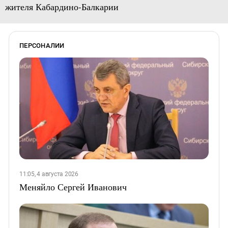
жителя Кабардино-Балкарии
ПЕРСОНАЛИИ
11:05, 4 августа 2026
Меняйло Сергей Иванович