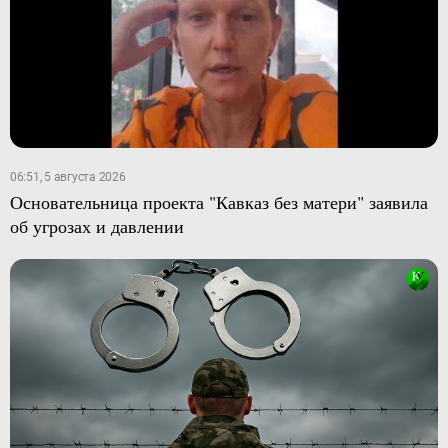
06:51, 5 августа 2026
Основательница проекта "Кавказ без матери" заявила
об угрозах и давлении