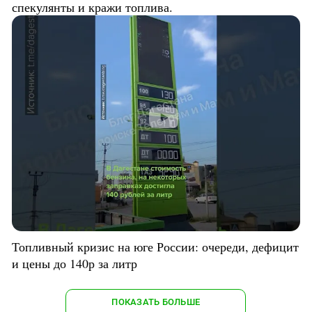
спекулянты и кражи топлива.
Топливный кризис на юге России: очереди, дефицит
и цены до 140р за литр
ПОКАЗАТЬ БОЛЬШЕ