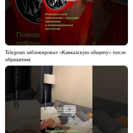
Telegram заблокировал «Кавказскую общину» после
обращения