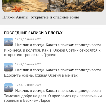
Пляжи Анапы: открытые и опасные зоны
ПОСЛЕДНИЕ ЗАПИСИ В БЛОГАХ
19:19, 16 июля 2026
Нальчик и соседи. Кавказ в поисках справедливости
И хочется, и колется. Как в Южной Осетии относятся к
открытию транзита в Грузию
17:49, 15 июля 2026
Нальчик и соседи. Кавказ в поисках справедливости
Вдохнуть жизнь. Южная Осетия в мечтах
17:44, 10 июля 2026
Нальчик и соседи. Кавказ в поисках справедливости
Таможня добро не дает. О проблемах при пересечении
границы в Верхнем Ларсе