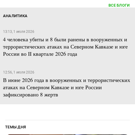
ВСЕ БЛОГИ
АНАЛИТИКА
13:13, 1 июля 2026
4 человека убиты и 8 были ранены в вооруженных и
террористических атаках на Северном Кавказе и юге
России во II квартале 2026 года
12:56, 1 июля 2026
В июне 2026 года в вооруженных и террористических
атаках на Северном Кавказе и юге России
зафиксировано 8 жертв
ТЕМЫ ДНЯ