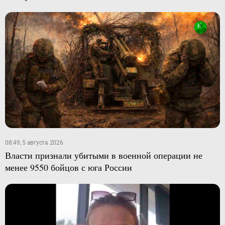
08:49, 5 августа 2026
Власти признали убитыми в военной операции не
менее 9550 бойцов с юга России