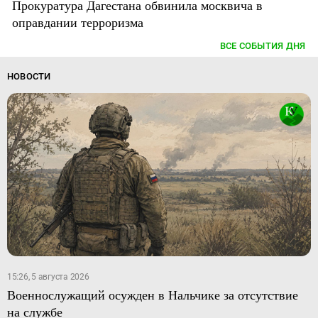
Прокуратура Дагестана обвинила москвича в
оправдании терроризма
ВСЕ СОБЫТИЯ ДНЯ
НОВОСТИ
15:26, 5 августа 2026
Военнослужащий осужден в Нальчике за отсутствие
на службе