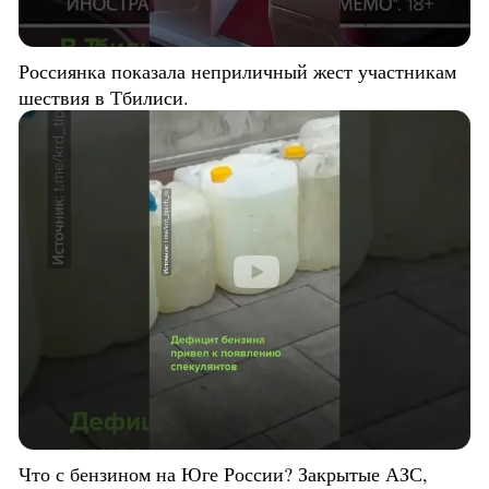
Россиянка показала неприличный жест участникам
шествия в Тбилиси.
Что с бензином на Юге России? Закрытые АЗС,