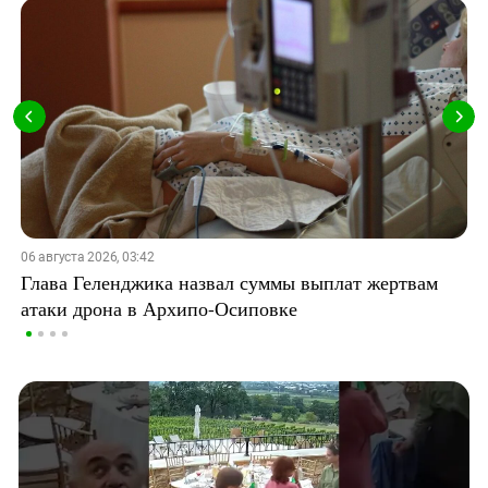
06 августа 2026, 03:42
Глава Геленджика назвал суммы выплат жертвам
атаки дрона в Архипо-Осиповке