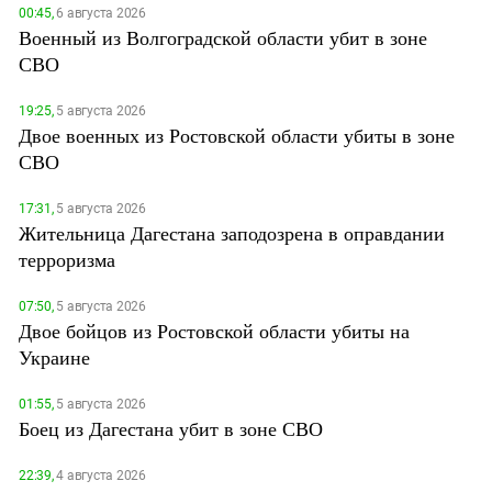
00:45,
6 августа 2026
Военный из Волгоградской области убит в зоне
СВО
19:25,
5 августа 2026
Двое военных из Ростовской области убиты в зоне
СВО
17:31,
5 августа 2026
Жительница Дагестана заподозрена в оправдании
терроризма
07:50,
5 августа 2026
Двое бойцов из Ростовской области убиты на
Украине
01:55,
5 августа 2026
Боец из Дагестана убит в зоне СВО
22:39,
4 августа 2026