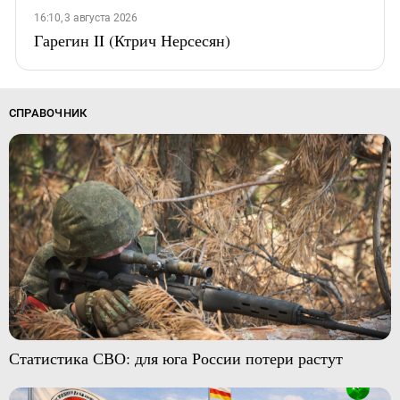
16:10, 3 августа 2026
Гарегин II (Ктрич Нерсесян)
СПРАВОЧНИК
Статистика СВО: для юга России потери растут