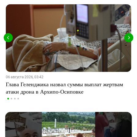
06 августа 2026, 03:42
Глава Геленджика назвал суммы выплат жертвам
атаки дрона в Архипо-Осиповке