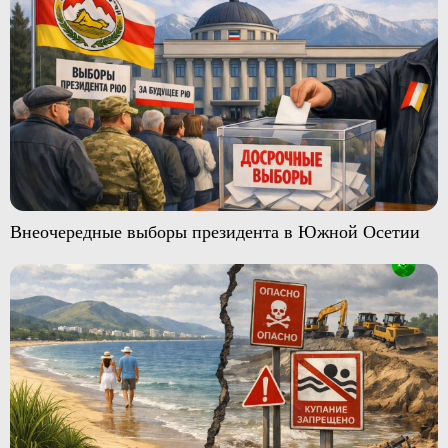
Внеочередные выборы президента в Южной Осетии