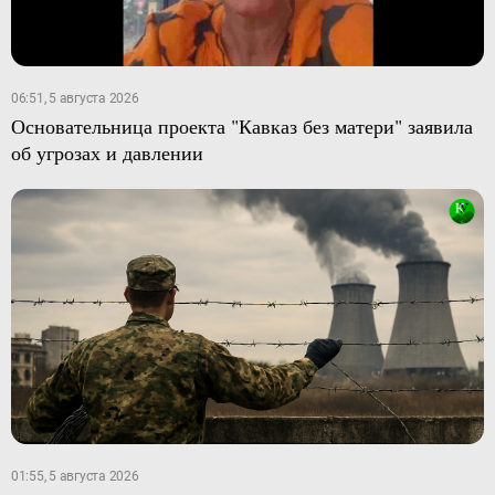
06:51, 5 августа 2026
Основательница проекта "Кавказ без матери" заявила
об угрозах и давлении
01:55, 5 августа 2026