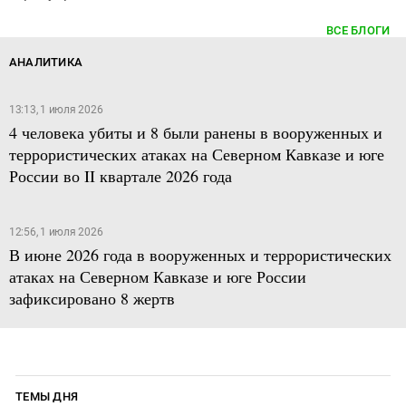
ВСЕ БЛОГИ
АНАЛИТИКА
13:13, 1 июля 2026
4 человека убиты и 8 были ранены в вооруженных и
террористических атаках на Северном Кавказе и юге
России во II квартале 2026 года
12:56, 1 июля 2026
В июне 2026 года в вооруженных и террористических
атаках на Северном Кавказе и юге России
зафиксировано 8 жертв
ТЕМЫ ДНЯ