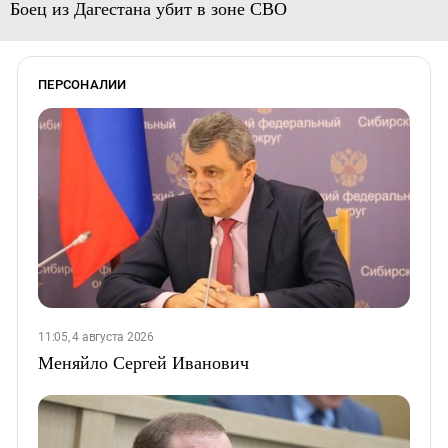
Боец из Дагестана убит в зоне СВО
ПЕРСОНАЛИИ
11:05, 4 августа 2026
Меняйло Сергей Иванович