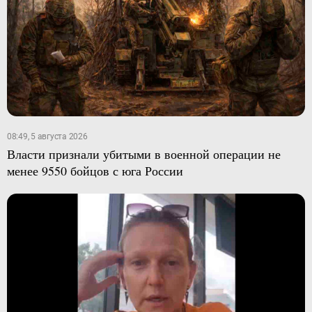
08:49, 5 августа 2026
Власти признали убитыми в военной операции не
менее 9550 бойцов с юга России