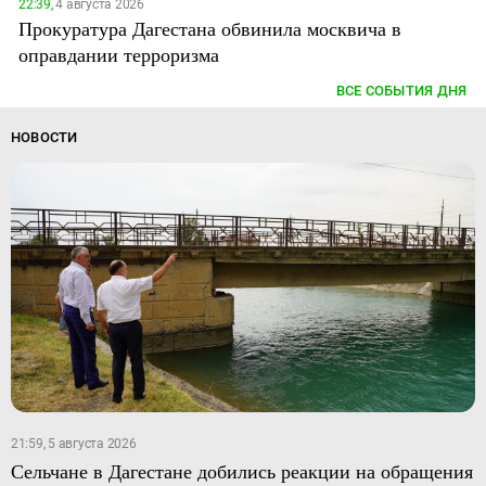
22:39,
4 августа 2026
Прокуратура Дагестана обвинила москвича в
оправдании терроризма
ВСЕ СОБЫТИЯ ДНЯ
НОВОСТИ
21:59, 5 августа 2026
Сельчане в Дагестане добились реакции на обращения