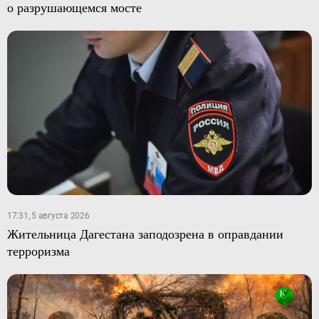
о разрушающемся мосте
17:31, 5 августа 2026
Жительница Дагестана заподозрена в оправдании
терроризма