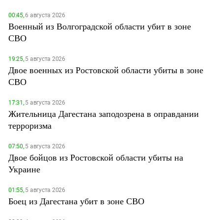
00:45,
6 августа 2026
Военный из Волгоградской области убит в зоне
СВО
19:25,
5 августа 2026
Двое военных из Ростовской области убиты в зоне
СВО
17:31,
5 августа 2026
Жительница Дагестана заподозрена в оправдании
терроризма
07:50,
5 августа 2026
Двое бойцов из Ростовской области убиты на
Украине
01:55,
5 августа 2026
Боец из Дагестана убит в зоне СВО