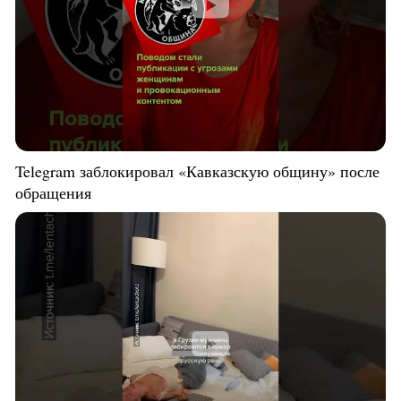
Telegram заблокировал «Кавказскую общину» после
обращения