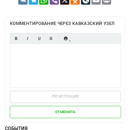
КОММЕНТИРОВАНИЕ ЧЕРЕЗ КАВКАЗСКИЙ УЗЕЛ
РЕГИСТРАЦИЯ
ОТМЕНИТЬ
СОБЫТИЯ