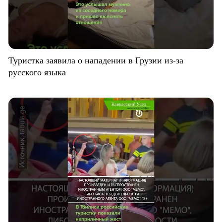
Туристка заявила о нападении в Грузии из-за
русского языка