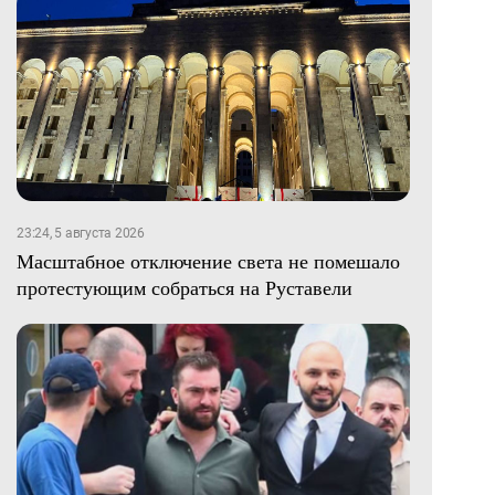
23:24, 5 августа 2026
Масштабное отключение света не помешало
протестующим собраться на Руставели