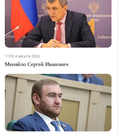
11:05, 4 августа 2026
Меняйло Сергей Иванович