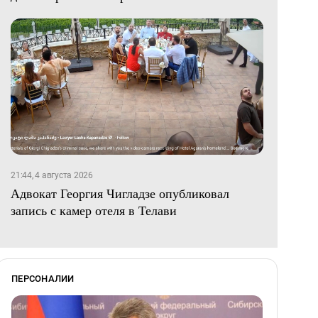
21:44, 4 августа 2026
Адвокат Георгия Чигладзе опубликовал
запись с камер отеля в Телави
ПЕРСОНАЛИИ