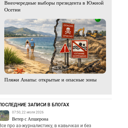
Внеочередные выборы президента в Южной
Осетии
Пляжи Анапы: открытые и опасные зоны
ПОСЛЕДНИЕ ЗАПИСИ В БЛОГАХ
07:50, 22 июля 2026
Ветер с Апшерона
Все про аз-журналистику, в кавычках и без