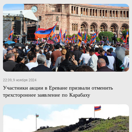
22:39, 9 ноября 2024
Участники акции в Ереване призвали отменить
трехстороннее заявление по Карабаху