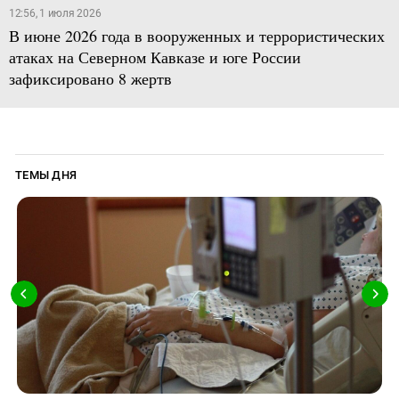
12:56, 1 июля 2026
В июне 2026 года в вооруженных и террористических
атаках на Северном Кавказе и юге России
зафиксировано 8 жертв
ТЕМЫ ДНЯ