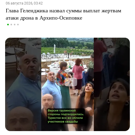
06 августа 2026, 03:42
Глава Геленджика назвал суммы выплат жертвам
атаки дрона в Архипо-Осиповке