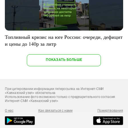
Топливный кризис на юге России: очереди, дефицит
и цены до 140р за литр
ПОКАЗАТЬ БОЛЬШЕ
При цитировании информации гиперссылка на Интернет-СМИ
«Кавказский узел» обязательна
Использование фото возможно только с предварительного согласия
Интернет-СМИ «Кавказский узел»
О нас
Как связаться с нами
Пожертвования