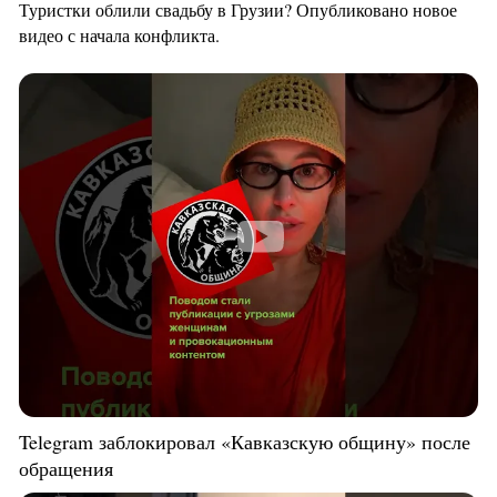
Туристки облили свадьбу в Грузии? Опубликовано новое
видео с начала конфликта.
Telegram заблокировал «Кавказскую общину» после
обращения