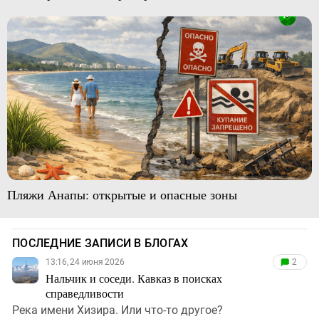
Пляжи Анапы: открытые и опасные зоны
ПОСЛЕДНИЕ ЗАПИСИ В БЛОГАХ
13:16, 24 июня 2026
2
Нальчик и соседи. Кавказ в поисках
справедливости
Река имени Хизира. Или что-то другое?