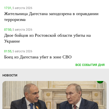
17:31,
5 августа 2026
Жительница Дагестана заподозрена в оправдании
терроризма
07:50,
5 августа 2026
Двое бойцов из Ростовской области убиты на
Украине
01:55,
5 августа 2026
Боец из Дагестана убит в зоне СВО
ВСЕ СОБЫТИЯ ДНЯ
НОВОСТИ