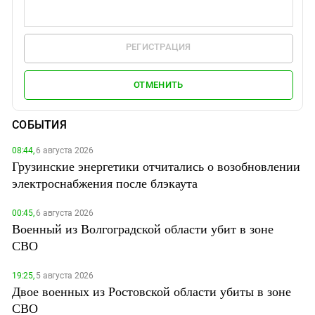
РЕГИСТРАЦИЯ
ОТМЕНИТЬ
СОБЫТИЯ
08:44,
6 августа 2026
Грузинские энергетики отчитались о возобновлении
электроснабжения после блэкаута
00:45,
6 августа 2026
Военный из Волгоградской области убит в зоне
СВО
19:25,
5 августа 2026
Двое военных из Ростовской области убиты в зоне
СВО