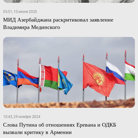
05:51, 10 июня 2025
МИД Азербайджана раскритиковал заявление
Владимира Мединского
10:43, 29 ноября 2024
Слова Путина об отношениях Еревана и ОДКБ
вызвали критику в Армении