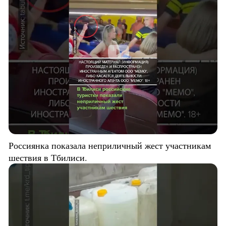
Россиянка показала неприличный жест участникам
шествия в Тбилиси.