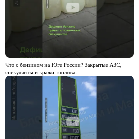
Что с бензином на Юге России? Закрытые АЗС,
спекулянты и кражи топлива.