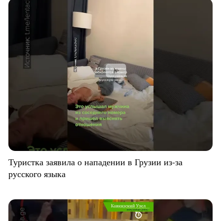
Туристка заявила о нападении в Грузии из-за
русского языка