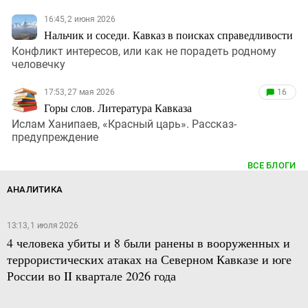
16:45, 2 июня 2026
Нальчик и соседи. Кавказ в поисках справедливости
Конфликт интересов, или как не порадеть родному
человечку
17:53, 27 мая 2026
16
Горы слов. Литература Кавказа
Ислам Ханипаев, «Красный царь». Рассказ-
предупреждение
ВСЕ БЛОГИ
АНАЛИТИКА
13:13, 1 июля 2026
4 человека убиты и 8 были ранены в вооруженных и
террористических атаках на Северном Кавказе и юге
России во II квартале 2026 года