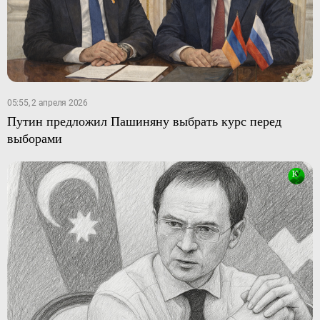
05:55, 2 апреля 2026
Путин предложил Пашиняну выбрать курс перед
выборами