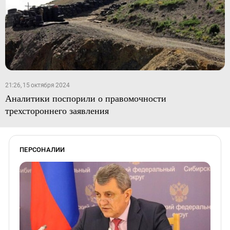
21:26, 15 октября 2024
Аналитики поспорили о правомочности
трехстороннего заявления
ПЕРСОНАЛИИ