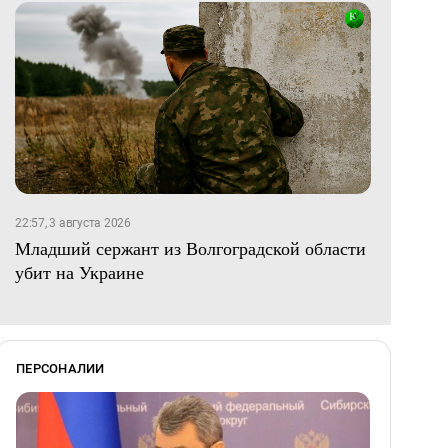
22:57, 3 августа 2026
Младший сержант из Волгоградской области
убит на Украине
ПЕРСОНАЛИИ