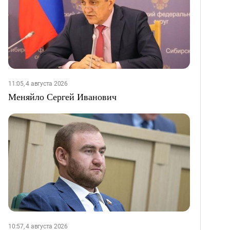
11:05, 4 августа 2026
Меняйло Сергей Иванович
10:57, 4 августа 2026