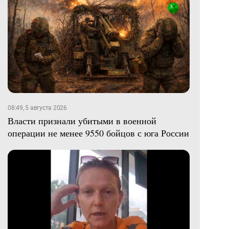
08:49, 5 августа 2026
Власти признали убитыми в военной
операции не менее 9550 бойцов с юга России