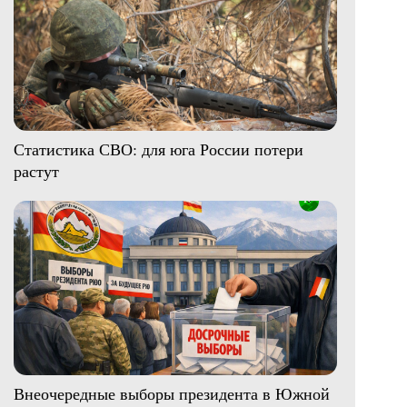
Статистика СВО: для юга России потери
растут
Внеочередные выборы президента в Южной