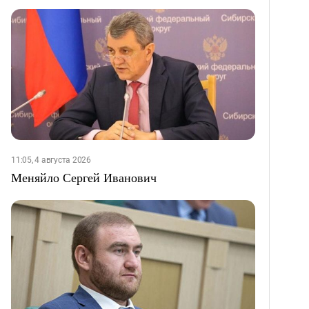
11:05, 4 августа 2026
Меняйло Сергей Иванович