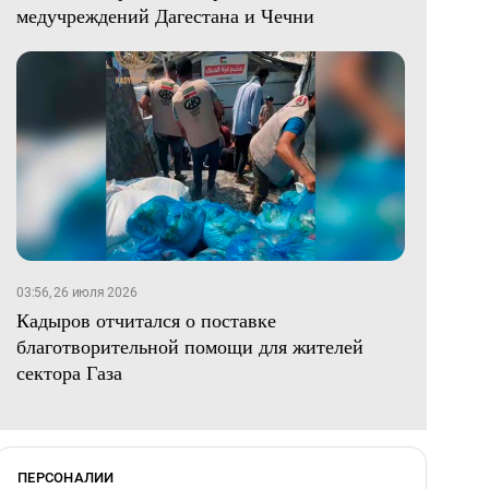
медучреждений Дагестана и Чечни
03:56, 26 июля 2026
Кадыров отчитался о поставке
благотворительной помощи для жителей
сектора Газа
ПЕРСОНАЛИИ