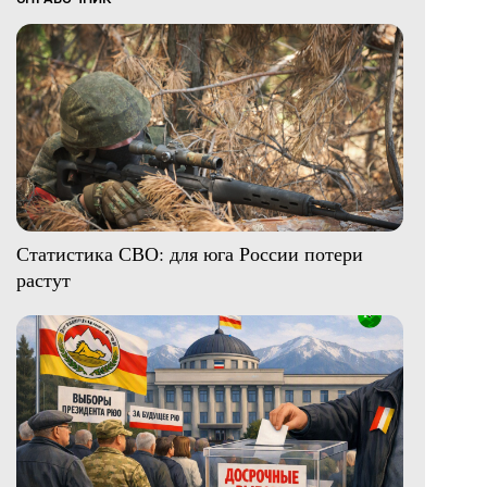
Статистика СВО: для юга России потери
растут