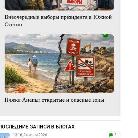
Внеочередные выборы президента в Южной
Осетии
Пляжи Анапы: открытые и опасные зоны
ПОСЛЕДНИЕ ЗАПИСИ В БЛОГАХ
13:16, 24 июня 2026
2