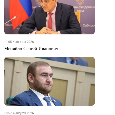
11:05, 4 августа 2026
Меняйло Сергей Иванович
10:57, 4 августа 2026