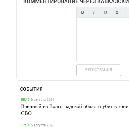
КОММЕНТИРОВАНИЕ ЧЕРЕЗ КАВКАЗСКИ
РЕГИСТРАЦИЯ
СОБЫТИЯ
00:45,
6 августа 2026
Военный из Волгоградской области убит в зоне
СВО
17:31,
5 августа 2026