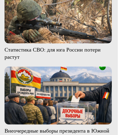
Статистика СВО: для юга России потери
растут
Внеочередные выборы президента в Южной