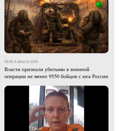
08:49, 5 августа 2026
Власти признали убитыми в военной
операции не менее 9550 бойцов с юга России