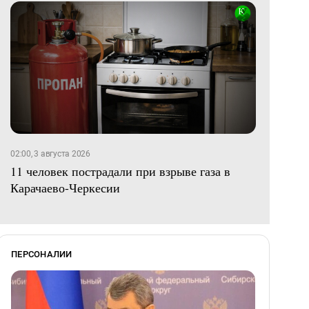
02:00, 3 августа 2026
11 человек пострадали при взрыве газа в
Карачаево-Черкесии
ПЕРСОНАЛИИ