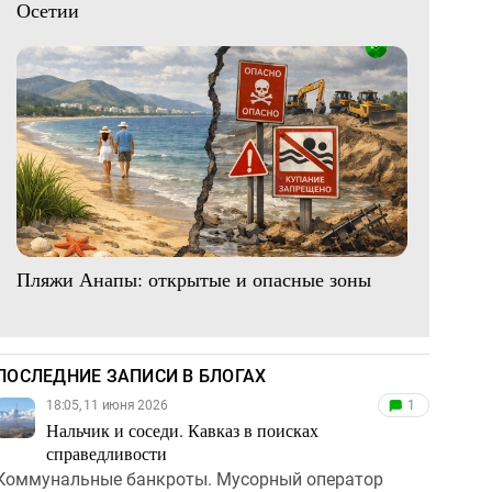
Осетии
Пляжи Анапы: открытые и опасные зоны
ПОСЛЕДНИЕ ЗАПИСИ В БЛОГАХ
18:05, 11 июня 2026
1
Нальчик и соседи. Кавказ в поисках
справедливости
Коммунальные банкроты. Мусорный оператор