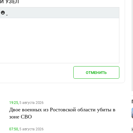
Й УЗЕЛ
ОТМЕНИТЬ
19:25,
5 августа 2026
Двое военных из Ростовской области убиты в
зоне СВО
07:50,
5 августа 2026