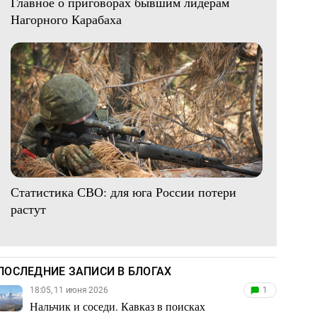
Главное о приговорах бывшим лидерам
Нагорного Карабаха
Статистика СВО: для юга России потери
растут
ПОСЛЕДНИЕ ЗАПИСИ В БЛОГАХ
18:05, 11 июня 2026
1
Нальчик и соседи. Кавказ в поисках