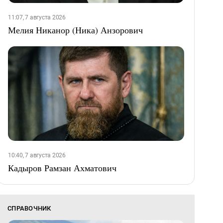
11:07, 7 августа 2026
Мелия Никанор (Ника) Анзорович
10:40, 7 августа 2026
Кадыров Рамзан Ахматович
СПРАВОЧНИК