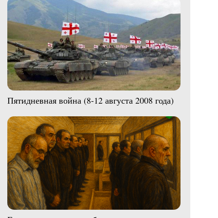
Пятидневная война (8-12 августа 2008 года)