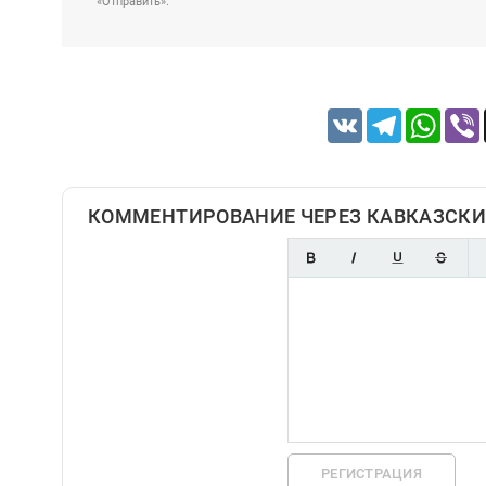
«Отправить».
VK
Telegram
Whats
КОММЕНТИРОВАНИЕ ЧЕРЕЗ КАВКАЗСКИ
РЕГИСТРАЦИЯ