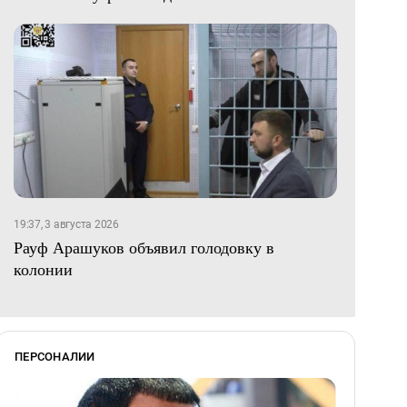
19:37, 3 августа 2026
Рауф Арашуков объявил голодовку в
колонии
ПЕРСОНАЛИИ