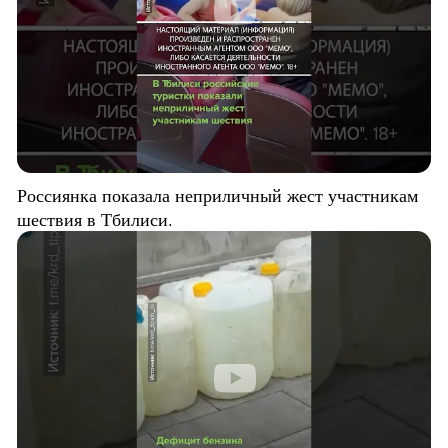
Россиянка показала неприличный жест участникам
шествия в Тбилиси.