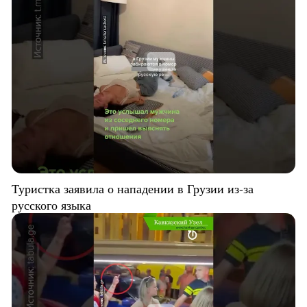
Туристка заявила о нападении в Грузии из-за
русского языка