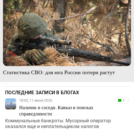
Статистика СВО: для юга России потери растут
ПОСЛЕДНИЕ ЗАПИСИ В БЛОГАХ
18:05, 11 июня 2026
1
Нальчик и соседи. Кавказ в поисках
справедливости
Коммунальные банкроты. Мусорный оператор
оказался еще и неплательщиком налогов