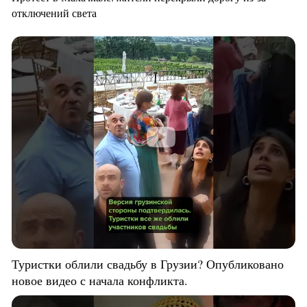
отключений света
Туристки облили свадьбу в Грузии? Опубликовано
новое видео с начала конфликта.