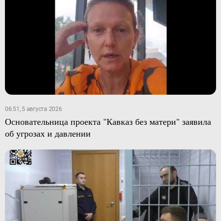
06:51, 5 августа 2026
Основательница проекта "Кавказ без матери" заявила
об угрозах и давлении