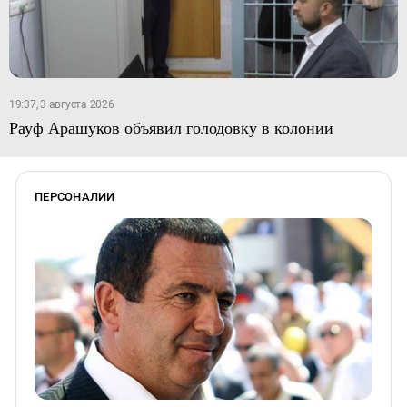
19:37, 3 августа 2026
Рауф Арашуков объявил голодовку в колонии
ПЕРСОНАЛИИ