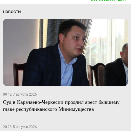
НОВОСТИ
09:42, 7 августа 2026
Суд в Карачаево-Черкесии продлил арест бывшему
главе республиканского Минимущества
20:28, 5 августа 2026