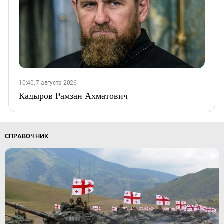
10:40, 7 августа 2026
Кадыров Рамзан Ахматович
СПРАВОЧНИК