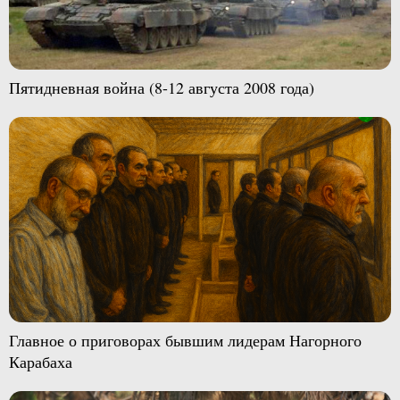
Пятидневная война (8-12 августа 2008 года)
Главное о приговорах бывшим лидерам Нагорного
Карабаха