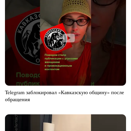
Telegram заблокировал «Кавказскую общину» после
обращения