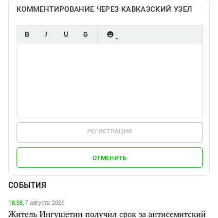
КОММЕНТИРОВАНИЕ ЧЕРЕЗ КАВКАЗСКИЙ УЗЕЛ
РЕГИСТРАЦИЯ
ОТМЕНИТЬ
СОБЫТИЯ
18:38,
7 августа 2026
Житель Ингушетии получил срок за антисемитский