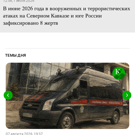
12:56, 1 июля 2026
В июне 2026 года в вооруженных и террористических
атаках на Северном Кавказе и юге России
зафиксировано 8 жертв
ТЕМЫ ДНЯ
07 августа 2026, 19:37