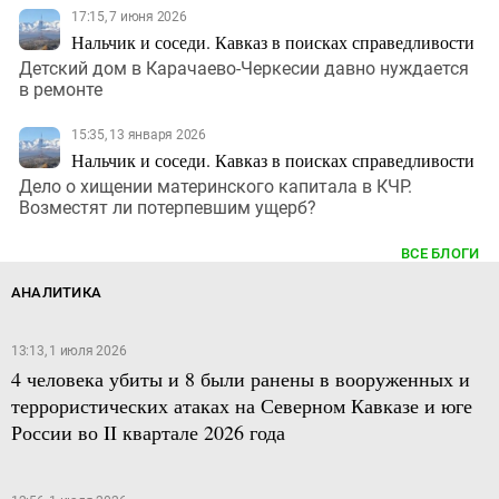
17:15, 7 июня 2026
Нальчик и соседи. Кавказ в поисках справедливости
Детский дом в Карачаево-Черкесии давно нуждается
в ремонте
15:35, 13 января 2026
Нальчик и соседи. Кавказ в поисках справедливости
Дело о хищении материнского капитала в КЧР.
Возместят ли потерпевшим ущерб?
ВСЕ БЛОГИ
АНАЛИТИКА
13:13, 1 июля 2026
4 человека убиты и 8 были ранены в вооруженных и
террористических атаках на Северном Кавказе и юге
России во II квартале 2026 года