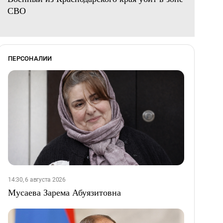
СВО
ПЕРСОНАЛИИ
14:30, 6 августа 2026
Мусаева Зарема Абуязитовна