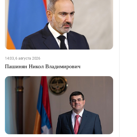
14:03, 6 августа 2026
Пашинян Никол Владимирович