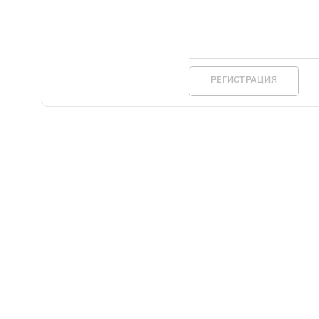
РЕГИСТРАЦИЯ