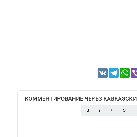
VK
Telegram
Wh
КОММЕНТИРОВАНИЕ ЧЕРЕЗ КАВКАЗСКИ