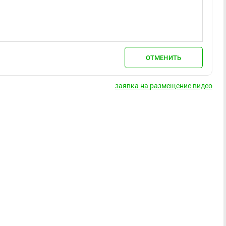
ОТМЕНИТЬ
заявка на размещение видео