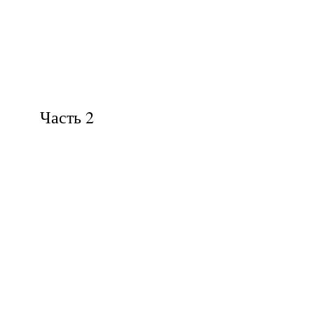
Часть 2