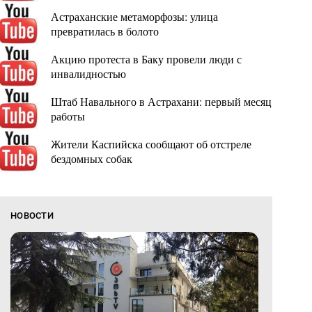
Астраханские метаморфозы: улица
превратилась в болото
Акцию протеста в Баку провели люди с
инвалидностью
Штаб Навального в Астрахани: первый месяц
работы
Жители Каспийска сообщают об отстреле
бездомных собак
НОВОСТИ