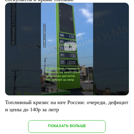
Топливный кризис на юге России: очереди, дефицит
и цены до 140р за литр
ПОКАЗАТЬ БОЛЬШЕ