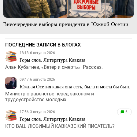
Внеочередные выборы президента в Южной Осетии
ПОСЛЕДНИЕ ЗАПИСИ В БЛОГАХ
18:18, 6 августа 2026
Горы слов. Литература Кавказа
Алан Кубатиев, «Ветер и смерть». Рассказ.
09:47, 6 августа 2026
Южная Осетия какая она есть, была и могла бы быть
Министр о равенстве перед законом и
трудоустройстве молодых
17:56, 3 августа 2026
6
Горы слов. Литература Кавказа
КТО ВАШ ЛЮБИМЫЙ КАВКАЗСКИЙ ПИСАТЕЛЬ?