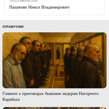
14:03, 6 августа 2026
Пашинян Никол Владимирович
СПРАВОЧНИК
Главное о приговорах бывшим лидерам Нагорного
Карабаха