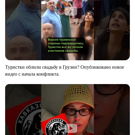
Туристки облили свадьбу в Грузии? Опубликовано новое
видео с начала конфликта.