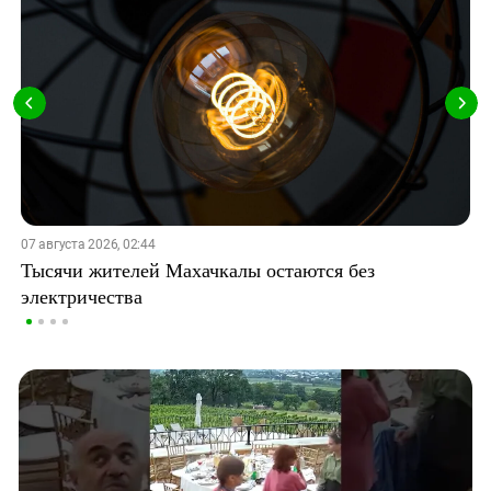
07 августа 2026, 02:44
Тысячи жителей Махачкалы остаются без
электричества