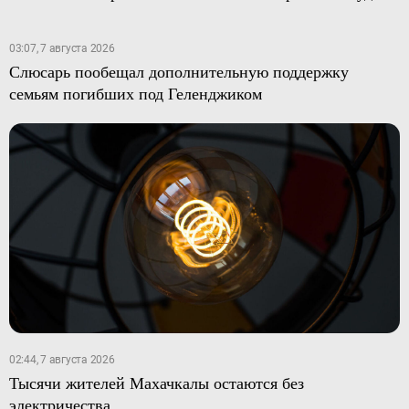
03:07, 7 августа 2026
Слюсарь пообещал дополнительную поддержку
семьям погибших под Геленджиком
02:44, 7 августа 2026
Тысячи жителей Махачкалы остаются без
электричества