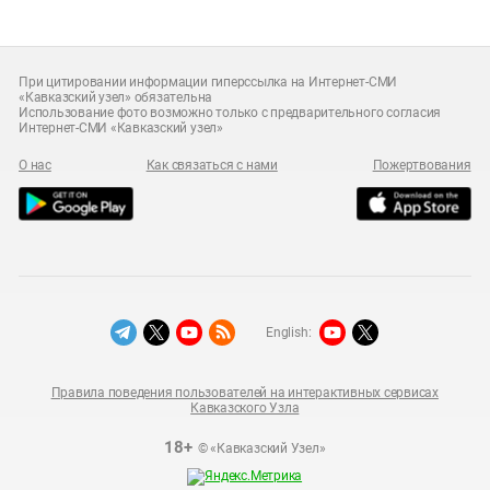
При цитировании информации гиперссылка на Интернет-СМИ
«Кавказский узел» обязательна
Использование фото возможно только с предварительного согласия
Интернет-СМИ «Кавказский узел»
О нас
Как связаться с нами
Пожертвования
English:
Правила поведения пользователей на интерактивных сервисах
Кавказского Узла
18+
© «Кавказский Узел»