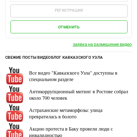
РЕГИСТРАЦИЯ
ОТМЕНИТЬ
заявка на размещение видео
СВЕЖИЕ ПОСТЫ ВИДЕОБЛОГ КАВКАЗСКОГО УЗЛА
Все видео "Кавказского Узла" доступны в
специальном разделе
Антикоррупционный митинг в Ростове собрал
около 700 человек
Астраханские метаморфозы: улица
превратилась в болото
Акцию протеста в Баку провели люди с
инвалидностью