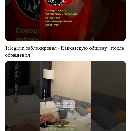
Telegram заблокировал «Кавказскую общину» после
обращения