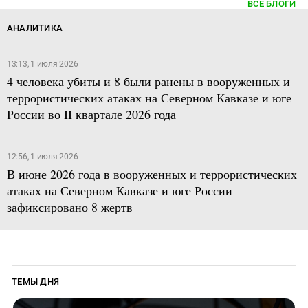
ВСЕ БЛОГИ
АНАЛИТИКА
13:13, 1 июля 2026
4 человека убиты и 8 были ранены в вооруженных и
террористических атаках на Северном Кавказе и юге
России во II квартале 2026 года
12:56, 1 июля 2026
В июне 2026 года в вооруженных и террористических
атаках на Северном Кавказе и юге России
зафиксировано 8 жертв
ТЕМЫ ДНЯ