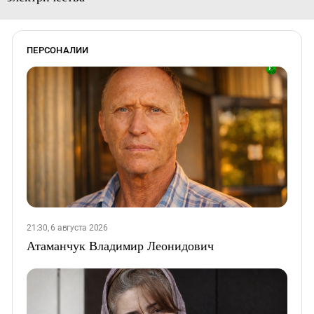
ПЕРСОНАЛИИ
21:30, 6 августа 2026
Атаманчук Владимир Леонидович