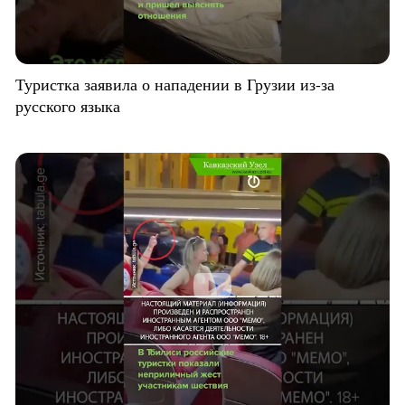
Туристка заявила о нападении в Грузии из-за
русского языка